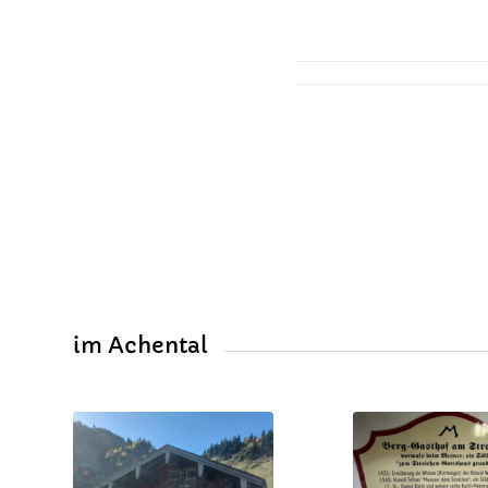
im Achental