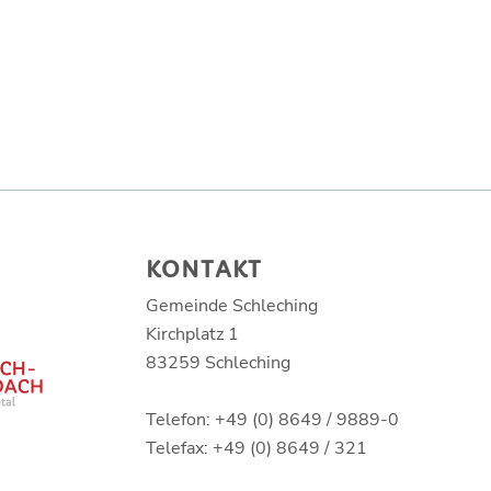
KONTAKT
Gemeinde Schleching
Kirchplatz 1
83259 Schleching
Telefon: +49 (0) 8649 / 9889-0
Telefax: +49 (0) 8649 / 321