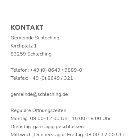
KONTAKT
Gemeinde Schleching
Kirchplatz 1
83259 Schleching
Telefon: +49 (0) 8649 / 9889-0
Telefax: +49 (0) 8649 / 321
gemeinde@schleching.de
Reguläre Öffnungszeiten:
Montag: 08:00-12:00 Uhr, 15:00-18:00 Uhr
Dienstag: ganztägig geschlossen
Mittwoch, Donnerstag u. Freitag: 08:00-12:00 Uhr,