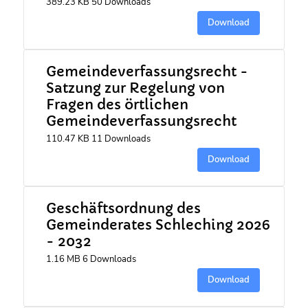
389.23 KB
50 Downloads
Download
Gemeindeverfassungsrecht -
Satzung zur Regelung von
Fragen des örtlichen
Gemeindeverfassungsrecht
110.47 KB
11 Downloads
Download
Geschäftsordnung des
Gemeinderates Schleching 2026
- 2032
1.16 MB
6 Downloads
Download