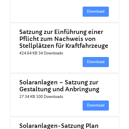
Download
Satzung zur Einführung einer
Pflicht zum Nachweis von
Stellplätzen für Kraftfahrzeuge
424.64 KB
34 Downloads
Download
Solaranlagen – Satzung zur
Gestaltung und Anbringung
27.34 KB
100 Downloads
Download
Solaranlagen-Satzung Plan