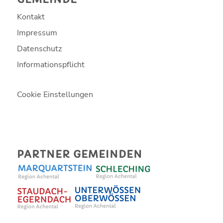
Kontakt
Impressum
Datenschutz
Informationspflicht
Cookie Einstellungen
PARTNER GEMEINDEN