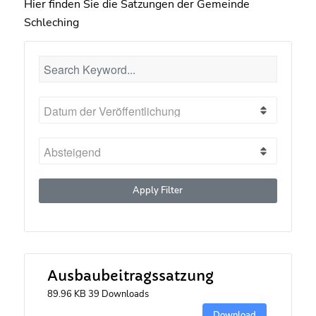
Hier finden Sie die Satzungen der Gemeinde
Schleching
Apply Filter
Ausbaubeitragssatzung
89.96 KB
39 Downloads
Download