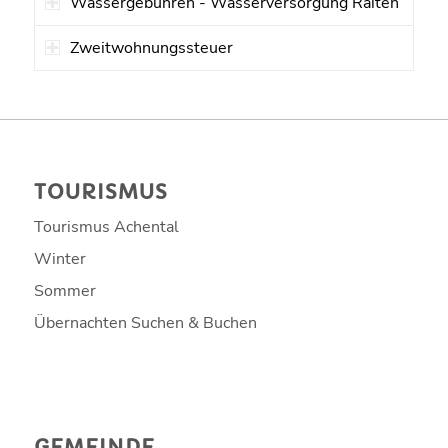
Wassergebühren - Wasserversorgung Raiten
Zweitwohnungssteuer
TOURISMUS
Tourismus Achental
Winter
Sommer
Übernachten Suchen & Buchen
GEMEINDE