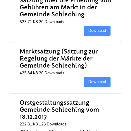
Satzung über die Erhebung von
Gebühren am Markt in der
Gemeinde Schleching
523.71 KB
20 Downloads
Download
Marktsatzung (Satzung zur
Regelung der Märkte der
Gemeinde Schleching)
425.84 KB
20 Downloads
Download
Orstgestaltungssatzung
Gemeinde Schleching vom
18.12.2017
222.81 KB
123 Downloads