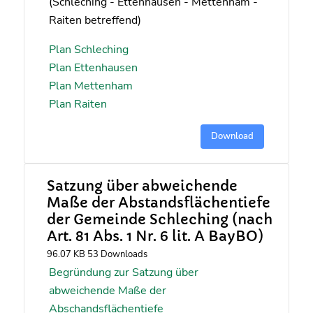
(Schleching - Ettenhausen - Mettenham -
Raiten betreffend)
Plan Schleching
Plan Ettenhausen
Plan Mettenham
Plan Raiten
Download
Satzung über abweichende
Maße der Abstandsflächentiefe
der Gemeinde Schleching (nach
Art. 81 Abs. 1 Nr. 6 lit. A BayBO)
96.07 KB
53 Downloads
Begründung zur Satzung über
abweichende Maße der
Abschandsflächentiefe