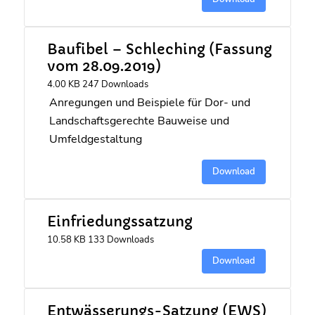
Baufibel – Schleching (Fassung
vom 28.09.2019)
4.00 KB
247 Downloads
Anregungen und Beispiele für Dor- und
Landschaftsgerechte Bauweise und
Umfeldgestaltung
Download
Einfriedungssatzung
10.58 KB
133 Downloads
Download
Entwässerungs-Satzung (EWS)