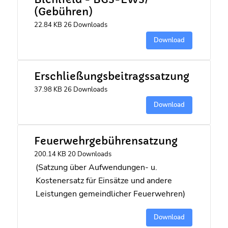
(Gebühren)
22.84 KB
26 Downloads
Download
Erschließungsbeitragssatzung
37.98 KB
26 Downloads
Download
Feuerwehrgebührensatzung
200.14 KB
20 Downloads
(Satzung über Aufwendungen- u.
Kostenersatz für Einsätze und andere
Leistungen gemeindlicher Feuerwehren)
Download