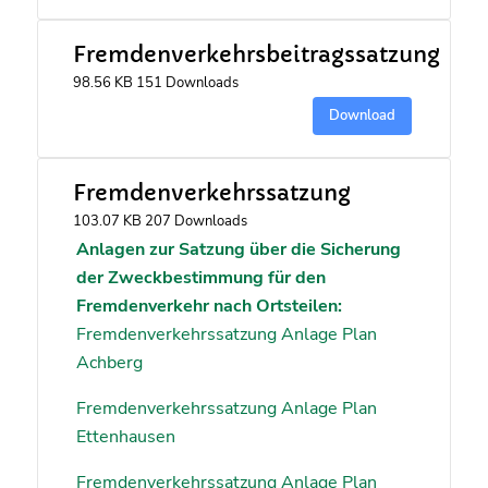
Fremdenverkehrsbeitragssatzung
98.56 KB
151 Downloads
Download
Fremdenverkehrssatzung
103.07 KB
207 Downloads
Anlagen zur Satzung über die Sicherung
der Zweckbestimmung für den
Fremdenverkehr nach Ortsteilen:
Fremdenverkehrssatzung Anlage Plan
Achberg
Fremdenverkehrssatzung Anlage Plan
Ettenhausen
Fremdenverkehrssatzung Anlage Plan