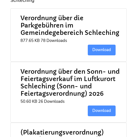
Schleching
Verordnung über die
Parkgebühren im
Gemeindegebereich Schleching
877.65 KB
78 Downloads
Download
Verordnung über den Sonn- und
Feiertagsverkauf im Luftkurort
Schleching (Sonn- und
Feiertagsverordnung) 2026
50.60 KB
26 Downloads
Download
(Plakatierungsverordnung)