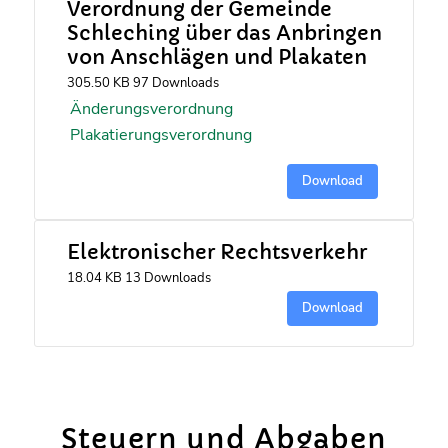
Verordnung der Gemeinde
Schleching über das Anbringen
von Anschlägen und Plakaten
305.50 KB
97 Downloads
Änderungsverordnung
Plakatierungsverordnung
Download
Elektronischer Rechtsverkehr
18.04 KB
13 Downloads
Download
Steuern und Abgaben