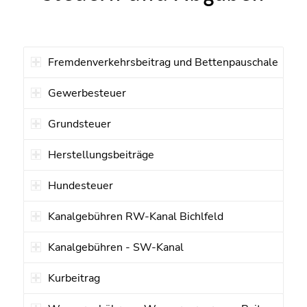
Fremdenverkehrsbeitrag und Bettenpauschale
Gewerbesteuer
Grundsteuer
Herstellungsbeiträge
Hundesteuer
Kanalgebühren RW-Kanal Bichlfeld
Kanalgebühren - SW-Kanal
Kurbeitrag