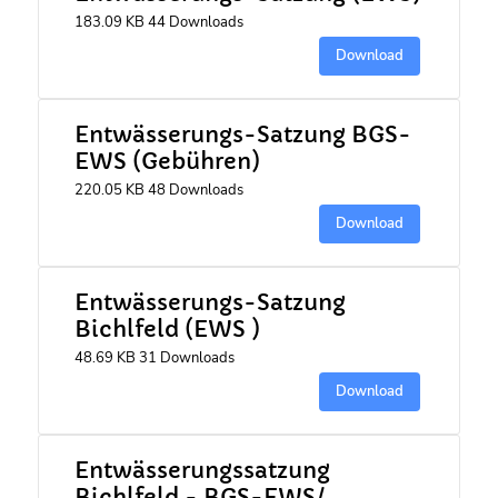
183.09 KB
44 Downloads
Download
Entwässerungs-Satzung BGS-
EWS (Gebühren)
220.05 KB
48 Downloads
Download
Entwässerungs-Satzung
Bichlfeld (EWS )
48.69 KB
31 Downloads
Download
Entwässerungssatzung
Bichlfeld - BGS-EWS/