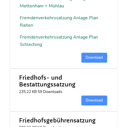
Mettenham + Mühlau
Fremdenverkehrssatzung Anlage Plan
Raiten
Fremdenverkehrssatzung Anlage Plan
Schleching
Download
Friedhofs- und
Bestattungssatzung
235.22 KB
59 Downloads
Download
Friedhofsgebührensatzung