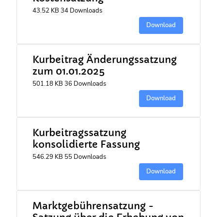
43.52 KB
34 Downloads
Download
Kurbeitrag Änderungssatzung
zum 01.01.2025
501.18 KB
36 Downloads
Download
Kurbeitragssatzung
konsolidierte Fassung
546.29 KB
55 Downloads
Download
Marktgebührensatzung -