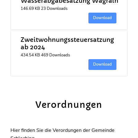
Wasserabgabesatzung Wagrain
146.69 KB
23 Downloads
Download
Zweitwohnungssteuersatzung
ab 2024
434.54 KB
469 Downloads
Download
Verordnungen
Hier finden Sie die Verordungen der Gemeinde