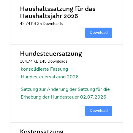
Haushaltssatzung für das
Haushaltsjahr 2026
42.74 KB
35 Downloads
Download
Hundesteuersatzung
104.74 KB
145 Downloads
konsolidierte Fassung
Hundesteuersatzung 2026
Satzung zur Änderung der Satzung für die
Erhebung der Hundesteuer 02.07.2026
Download
Kostensatzung