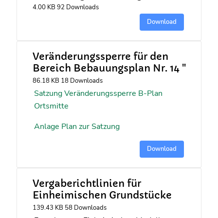
4.00 KB
92 Downloads
Download
Veränderungssperre für den
Bereich Bebauungsplan Nr. 14 "
86.18 KB
18 Downloads
Satzung Veränderungssperre B-Plan
Ortsmitte
Anlage Plan zur Satzung
Download
Vergaberichtlinien für
Einheimischen Grundstücke
139.43 KB
58 Downloads