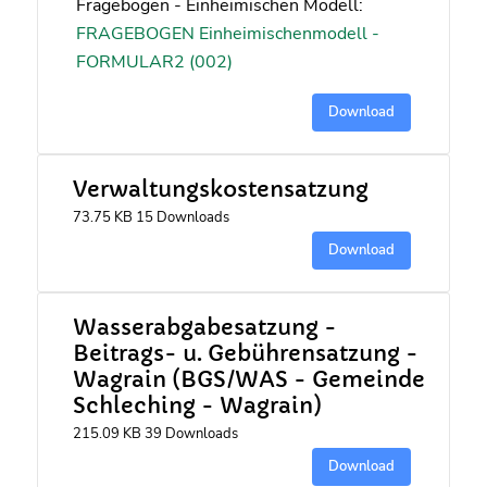
Fragebogen - Einheimischen Modell:
FRAGEBOGEN Einheimischenmodell -
FORMULAR2 (002)
Download
Verwaltungskostensatzung
73.75 KB
15 Downloads
Download
Wasserabgabesatzung -
Beitrags- u. Gebührensatzung -
Wagrain (BGS/WAS - Gemeinde
Schleching - Wagrain)
215.09 KB
39 Downloads
Download