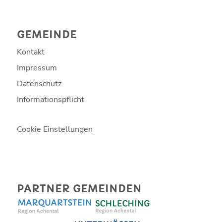
GEMEINDE
Kontakt
Impressum
Datenschutz
Informationspflicht
Cookie Einstellungen
PARTNER GEMEINDEN