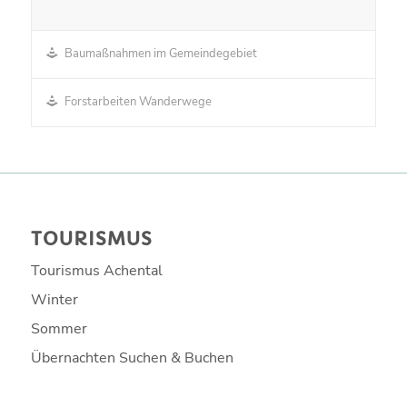
Baumaßnahmen im Gemeindegebiet
Forstarbeiten Wanderwege
TOURISMUS
Tourismus Achental
Winter
Sommer
Übernachten Suchen & Buchen