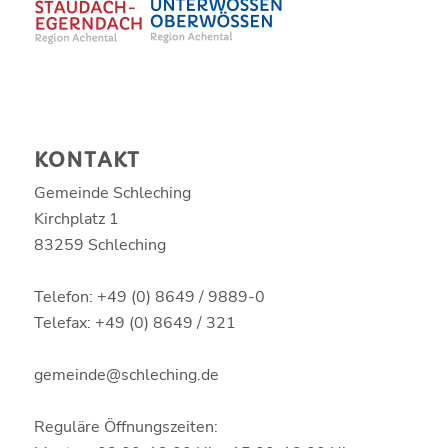
KONTAKT
Gemeinde Schleching
Kirchplatz 1
83259 Schleching
Telefon: +49 (0) 8649 / 9889-0
Telefax: +49 (0) 8649 / 321
gemeinde@schleching.de
Reguläre Öffnungszeiten: