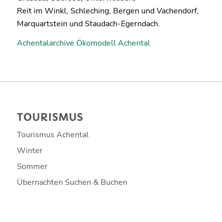
Reit im Winkl, Schleching, Bergen und Vachendorf,
Marquartstein und Staudach-Egerndach.
Achentalarchive Ökomodell Achental
TOURISMUS
Tourismus Achental
Winter
Sommer
Übernachten Suchen & Buchen