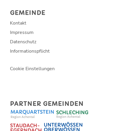
GEMEINDE
Kontakt
Impressum
Datenschutz
Informationspflicht
Cookie Einstellungen
PARTNER GEMEINDEN