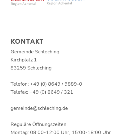
KONTAKT
Gemeinde Schleching
Kirchplatz 1
83259 Schleching
Telefon: +49 (0) 8649 / 9889-0
Telefax: +49 (0) 8649 / 321
gemeinde@schleching.de
Reguläre Öffnungszeiten:
Montag: 08:00-12:00 Uhr, 15:00-18:00 Uhr