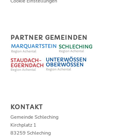
Cookie Einstellungen
PARTNER GEMEINDEN
KONTAKT
Gemeinde Schleching
Kirchplatz 1
83259 Schleching