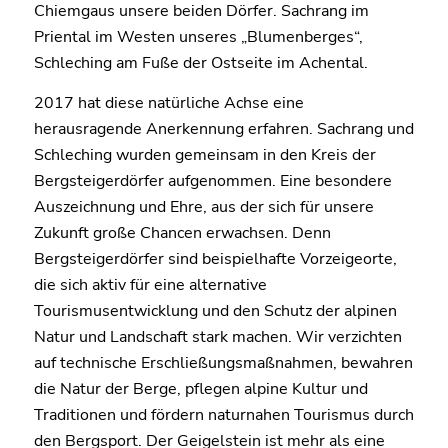
Chiemgaus unsere beiden Dörfer. Sachrang im
Priental im Westen unseres „Blumenberges“,
Schleching am Fuße der Ostseite im Achental.
2017 hat diese natürliche Achse eine
herausragende Anerkennung erfahren. Sachrang und
Schleching wurden gemeinsam in den Kreis der
Bergsteigerdörfer aufgenommen. Eine besondere
Auszeichnung und Ehre, aus der sich für unsere
Zukunft große Chancen erwachsen. Denn
Bergsteigerdörfer sind beispielhafte Vorzeigeorte,
die sich aktiv für eine alternative
Tourismusentwicklung und den Schutz der alpinen
Natur und Landschaft stark machen. Wir verzichten
auf technische Erschließungsmaßnahmen, bewahren
die Natur der Berge, pflegen alpine Kultur und
Traditionen und fördern naturnahen Tourismus durch
den Bergsport. Der Geigelstein ist mehr als eine