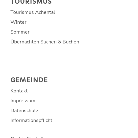
TOURISMUS
Tourismus Achental
Winter
Sommer
Übernachten Suchen & Buchen
GEMEINDE
Kontakt
Impressum
Datenschutz
Informationspflicht