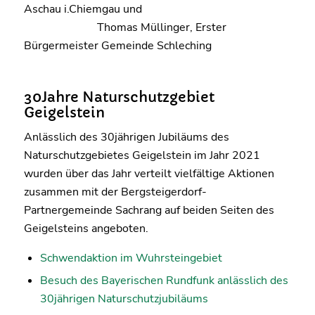
Aschau i.Chiemgau und
Thomas Müllinger, Erster
Bürgermeister Gemeinde Schleching
30Jahre Naturschutzgebiet
Geigelstein
Anlässlich des 30jährigen Jubiläums des
Naturschutzgebietes Geigelstein im Jahr 2021
wurden über das Jahr verteilt vielfältige Aktionen
zusammen mit der Bergsteigerdorf-
Partnergemeinde Sachrang auf beiden Seiten des
Geigelsteins angeboten.
Schwendaktion im Wuhrsteingebiet
Besuch des Bayerischen Rundfunk anlässlich des
30jährigen Naturschutzjubiläums