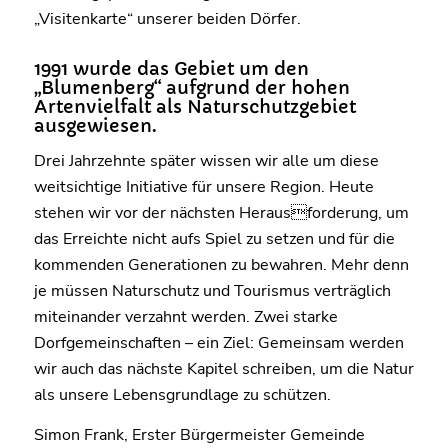
„Visitenkarte“ unserer beiden Dörfer.
1991 wurde das Gebiet um den
„Blumenberg“ aufgrund der hohen
Artenvielfalt als Naturschutzgebiet
ausgewiesen.
Drei Jahrzehnte später wissen wir alle um diese
weitsichtige Initiative für unsere Region. Heute
stehen wir vor der nächsten Herausforderung, um
das Erreichte nicht aufs Spiel zu setzen und für die
kommenden Generationen zu bewahren. Mehr denn
je müssen Naturschutz und Tourismus verträglich
miteinander verzahnt werden. Zwei starke
Dorfgemeinschaften – ein Ziel: Gemeinsam werden
wir auch das nächste Kapitel schreiben, um die Natur
als unsere Lebensgrundlage zu schützen.
Simon Frank, Erster Bürgermeister Gemeinde