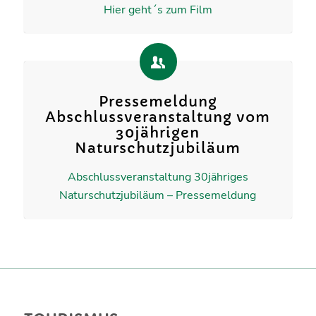
Hier geht´s zum Film
Pressemeldung
Abschlussveranstaltung vom
30jährigen
Naturschutzjubiläum
Abschlussveranstaltung 30jähriges
Naturschutzjubiläum – Pressemeldung