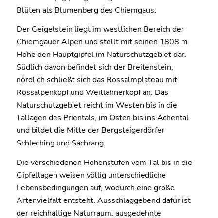
Blüten als Blumenberg des Chiemgaus.
Der Geigelstein liegt im westlichen Bereich der
Chiemgauer Alpen und stellt mit seinen 1808 m
Höhe den Hauptgipfel im Naturschutzgebiet dar.
Südlich davon befindet sich der Breitenstein,
nördlich schließt sich das Rossalmplateau mit
Rossalpenkopf und Weitlahnerkopf an. Das
Naturschutzgebiet reicht im Westen bis in die
Tallagen des Prientals, im Osten bis ins Achental
und bildet die Mitte der Bergsteigerdörfer
Schleching und Sachrang.
Die verschiedenen Höhenstufen vom Tal bis in die
Gipfellagen weisen völlig unterschiedliche
Lebensbedingungen auf, wodurch eine große
Artenvielfalt entsteht. Ausschlaggebend dafür ist
der reichhaltige Naturraum: ausgedehnte