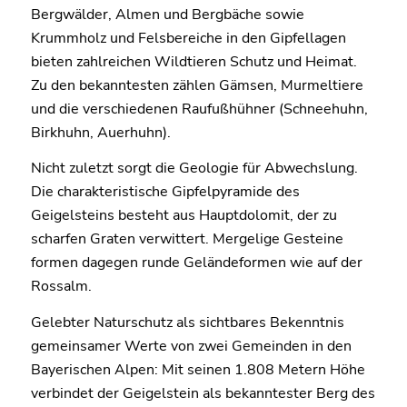
Bergwälder, Almen und Bergbäche sowie
Krummholz und Felsbereiche in den Gipfellagen
bieten zahlreichen Wildtieren Schutz und Heimat.
Zu den bekanntesten zählen Gämsen, Murmeltiere
und die verschiedenen Raufußhühner (Schneehuhn,
Birkhuhn, Auerhuhn).
Nicht zuletzt sorgt die Geologie für Abwechslung.
Die charakteristische Gipfelpyramide des
Geigelsteins besteht aus Hauptdolomit, der zu
scharfen Graten verwittert. Mergelige Gesteine
formen dagegen runde Geländeformen wie auf der
Rossalm.
Gelebter Naturschutz als sichtbares Bekenntnis
gemeinsamer Werte von zwei Gemeinden in den
Bayerischen Alpen: Mit seinen 1.808 Metern Höhe
verbindet der Geigelstein als bekanntester Berg des