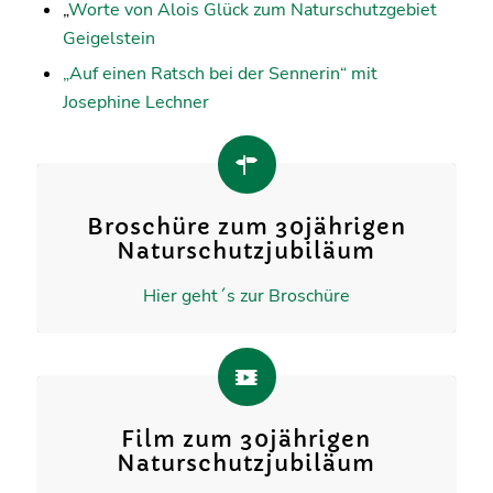
„
Worte von Alois Glück zum Naturschutzgebiet
Geigelstein
„Auf einen Ratsch bei der Sennerin“ mit
Josephine Lechner
Broschüre zum 30jährigen
Naturschutzjubiläum
Hier geht´s zur Broschüre
Film zum 30jährigen
Naturschutzjubiläum