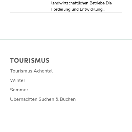
landwirtschaftlichen Betriebe Die
Förderung und Entwicklung…
TOURISMUS
Tourismus Achental
Winter
Sommer
Übernachten Suchen & Buchen