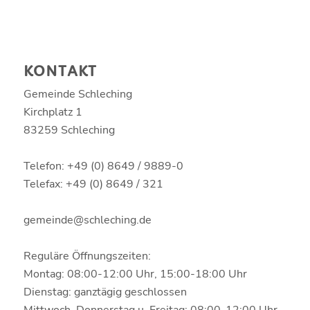
KONTAKT
Gemeinde Schleching
Kirchplatz 1
83259 Schleching
Telefon: +49 (0) 8649 / 9889-0
Telefax: +49 (0) 8649 / 321
gemeinde@schleching.de
Reguläre Öffnungszeiten:
Montag: 08:00-12:00 Uhr, 15:00-18:00 Uhr
Dienstag: ganztägig geschlossen
Mittwoch, Donnerstag u. Freitag: 08:00-12:00 Uhr,