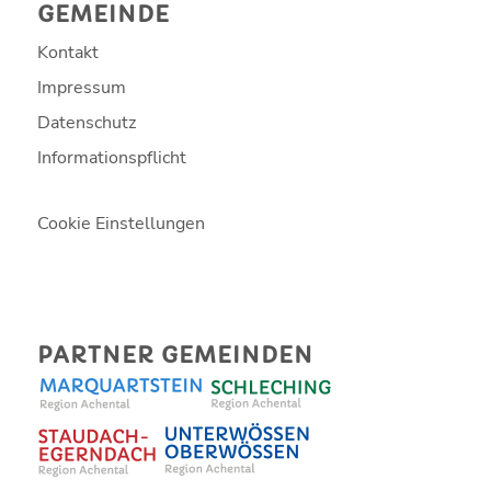
GEMEINDE
Kontakt
Impressum
Datenschutz
Informationspflicht
Cookie Einstellungen
PARTNER GEMEINDEN