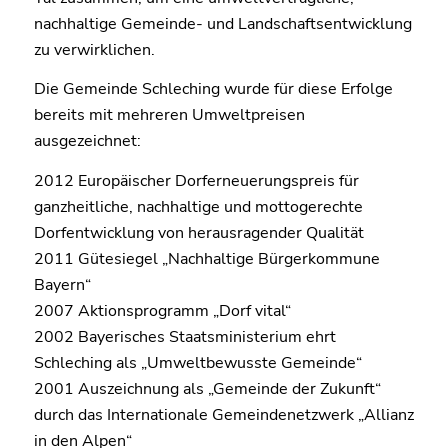
nachhaltige Gemeinde- und Landschaftsentwicklung
zu verwirklichen.
Die Gemeinde Schleching wurde für diese Erfolge
bereits mit mehreren Umweltpreisen
ausgezeichnet:
2012 Europäischer Dorferneuerungspreis für
ganzheitliche, nachhaltige und mottogerechte
Dorfentwicklung von herausragender Qualität
2011 Gütesiegel „Nachhaltige Bürgerkommune
Bayern“
2007 Aktionsprogramm „Dorf vital“
2002 Bayerisches Staatsministerium ehrt
Schleching als „Umweltbewusste Gemeinde“
2001 Auszeichnung als „Gemeinde der Zukunft“
durch das Internationale Gemeindenetzwerk „Allianz
in den Alpen“