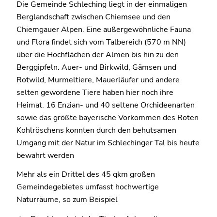
Die Gemeinde Schleching liegt in der einmaligen
Berglandschaft zwischen Chiemsee und den
Chiemgauer Alpen. Eine außergewöhnliche Fauna
und Flora findet sich vom Talbereich (570 m NN)
über die Hochflächen der Almen bis hin zu den
Berggipfeln. Auer- und Birkwild, Gämsen und
Rotwild, Murmeltiere, Mauerläufer und andere
selten gewordene Tiere haben hier noch ihre
Heimat. 16 Enzian- und 40 seltene Orchideenarten
sowie das größte bayerische Vorkommen des Roten
Kohlröschens konnten durch den behutsamen
Umgang mit der Natur im Schlechinger Tal bis heute
bewahrt werden
Mehr als ein Drittel des 45 qkm großen
Gemeindegebietes umfasst hochwertige
Naturräume, so zum Beispiel