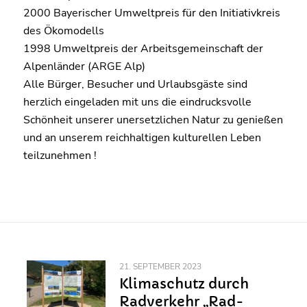
2000 Bayerischer Umweltpreis für den Initiativkreis
des Ökomodells
1998 Umweltpreis der Arbeitsgemeinschaft der
Alpenländer (ARGE Alp)
Alle Bürger, Besucher und Urlaubsgäste sind
herzlich eingeladen mit uns die eindrucksvolle
Schönheit unserer unersetzlichen Natur zu genießen
und an unserem reichhaltigen kulturellen Leben
teilzunehmen !
21. SEPTEMBER 2023
Klimaschutz durch
Radverkehr „Rad-