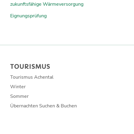
zukunftsfähige Wärmeversorgung
Eignungsprüfung
TOURISMUS
Tourismus Achental
Winter
Sommer
Übernachten Suchen & Buchen