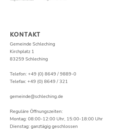
KONTAKT
Gemeinde Schleching
Kirchplatz 1
83259 Schleching
Telefon: +49 (0) 8649 / 9889-0
Telefax: +49 (0) 8649 / 321
gemeinde@schleching.de
Reguläre Öffnungszeiten:
Montag: 08:00-12:00 Uhr, 15:00-18:00 Uhr
Dienstag: ganztägig geschlossen