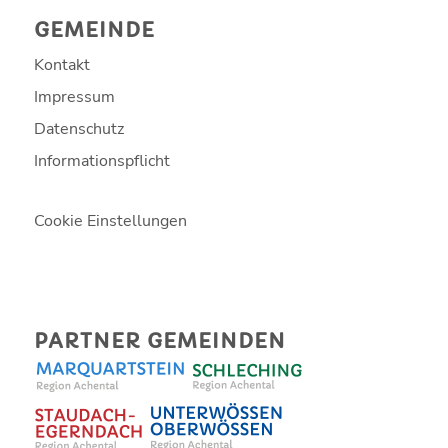
GEMEINDE
Kontakt
Impressum
Datenschutz
Informationspflicht
Cookie Einstellungen
PARTNER GEMEINDEN