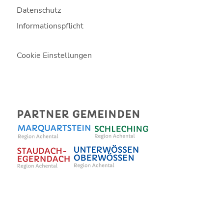
Datenschutz
Informationspflicht
Cookie Einstellungen
PARTNER GEMEINDEN