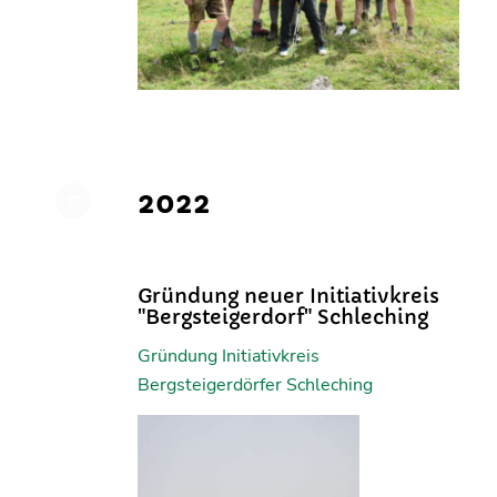
2022
Gründung neuer Initiativkreis
"Bergsteigerdorf" Schleching
Gründung Initiativkreis
Bergsteigerdörfer Schleching