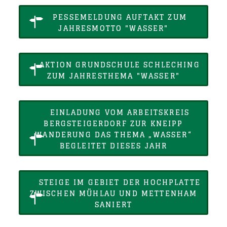
PESSEMELDUNG AUFTAKT ZUM
JAHRESMOTTO "WASSER"
AKTION GRUNDSCHULE SCHLECHING
ZUM JAHRESTHEMA "WASSER"
EINLADUNG VOM ARBEITSKREIS
BERGSTEIGERDORF ZUR KNEIPP
WANDERUNG DAS THEMA „WASSER“
BEGLEITET DIESES JAHR
STEIGE IM GEBIET DER HOCHPLATTE
ZWISCHEN MÜHLAU UND METTENHAM
SANIERT