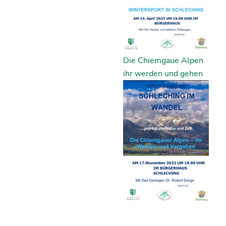
Die Chiemgaue Alpen
ihr werden und gehen