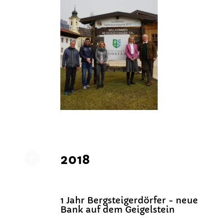
2018
1 Jahr Bergsteigerdörfer - neue
Bank auf dem Geigelstein