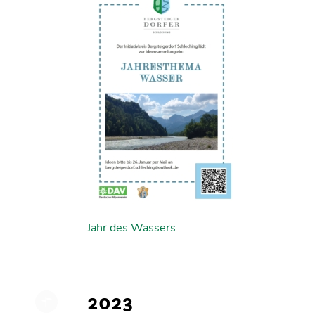
Jahr des Wassers
2023