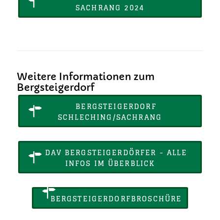
SACHRANG 2024
Weitere Informationen zum
Bergsteigerdorf
BERGSTEIGERDORF
SCHLECHING/SACHRANG
DAV BERGSTEIGERDÖRFER - ALLE
INFOS IM ÜBERBLICK
BERGSTEIGERDORFBROSCHÜRE