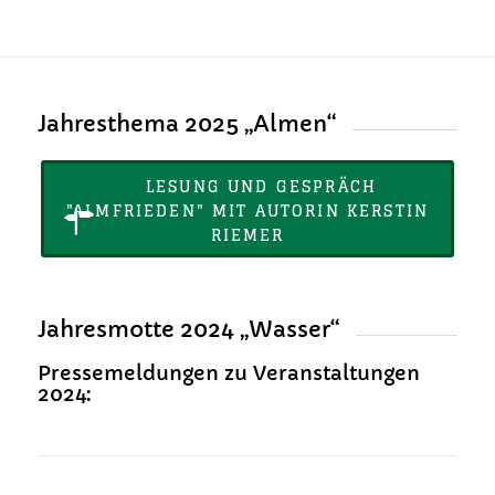
Jahresthema 2025
„
Almen
“
LESUNG UND GESPRÄCH
"ALMFRIEDEN" MIT AUTORIN KERSTIN
RIEMER
Jahresmotte 2024
„
Wasser
“
Pressemeldungen zu Veranstaltungen
2024: