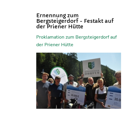
Ernennung zum
Bergsteigerdorf - Festakt auf
der Priener Hütte
Proklamation zum Bergsteigerdorf auf
der Priener Hütte