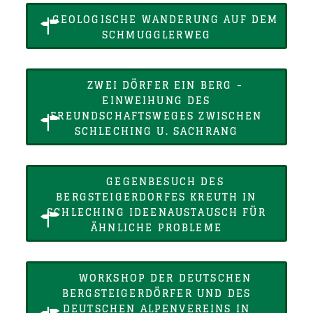
GEOLOGISCHE WANDERUNG AUF DEM
SCHMUGGLERWEG
ZWEI DÖRFER EIN BERG -
EINWEIHUNG DES
FREUNDSCHAFTSWEGES ZWISCHEN
SCHLECHING U. SACHRANG
GEGENBESUCH DES
BERGSTEIGERDORFES KREUTH IN
SCHLECHING IDEENAUSTAUSCH FÜR
ÄHNLICHE PROBLEME
WORKSHOP DER DEUTSCHEN
BERGSTEIGERDÖRFER UND DES
DEUTSCHEN ALPENVEREINS IN