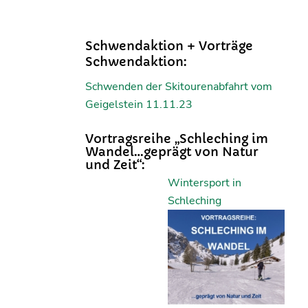
Schwendaktion + Vorträge
Schwendaktion:
Schwenden der Skitourenabfahrt vom
Geigelstein 11.11.23
Vortragsreihe „Schleching im
Wandel…geprägt von Natur
und Zeit“:
Wintersport in
Schleching