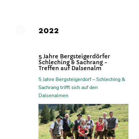
2022
5 Jahre Bergsteigerdörfer
Schleching & Sachrang -
Treffen auf Dalsenalm
5 Jahre Bergsteigerdorf – Schleching &
Sachrang trifft sich auf den
Dalsenalmen