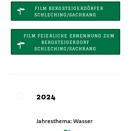
FILM BERGSTEIGERDÖRFER
SCHLECHING/SACHRANG
FILM FEIERLICHE ERNENNUNG ZUM
BERGSTEIGERDORF
SCHLECHING/SACHRANG
2024
Jahresthema: Wasser