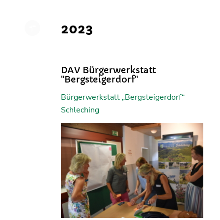
2023
DAV Bürgerwerkstatt
"Bergsteigerdorf"
Bürgerwerkstatt „Bergsteigerdorf“
Schleching