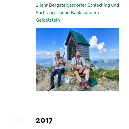
1 Jahr Bergsteigerdörfer Schleching und
Sachrang – neue Bank auf dem
Geigelstein
2017