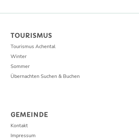
TOURISMUS
Tourismus Achental
Winter
Sommer
Übernachten Suchen & Buchen
GEMEINDE
Kontakt
Impressum