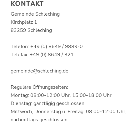
KONTAKT
Gemeinde Schleching
Kirchplatz 1
83259 Schleching
Telefon: +49 (0) 8649 / 9889-0
Telefax: +49 (0) 8649 / 321
gemeinde@schleching.de
Reguläre Öffnungszeiten:
Montag: 08:00-12:00 Uhr, 15:00-18:00 Uhr
Dienstag: ganztägig geschlossen
Mittwoch, Donnerstag u. Freitag: 08:00-12:00 Uhr,
nachmittags geschlossen