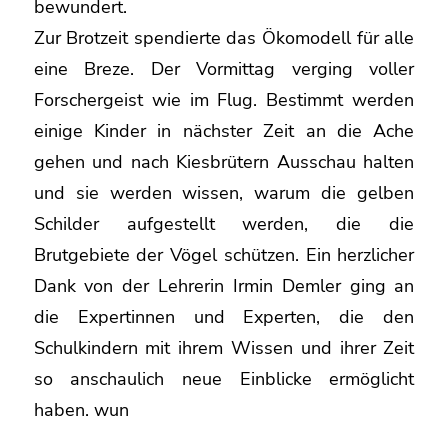
bewundert.
Zur Brotzeit spendierte das Ökomodell für alle
eine Breze. Der Vormittag verging voller
Forschergeist wie im Flug. Bestimmt werden
einige Kinder in nächster Zeit an die Ache
gehen und nach Kiesbrütern Ausschau halten
und sie werden wissen, warum die gelben
Schilder aufgestellt werden, die die
Brutgebiete der Vögel schützen. Ein herzlicher
Dank von der Lehrerin Irmin Demler ging an
die Expertinnen und Experten, die den
Schulkindern mit ihrem Wissen und ihrer Zeit
so anschaulich neue Einblicke ermöglicht
haben. wun