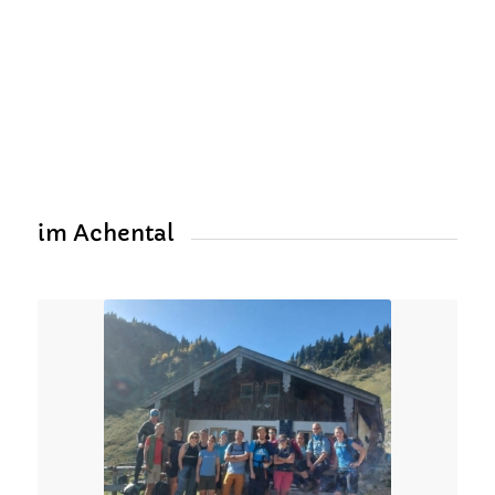
im Achental