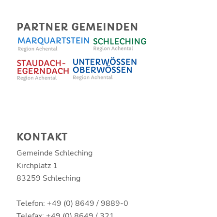
PARTNER GEMEINDEN
KONTAKT
Gemeinde Schleching
Kirchplatz 1
83259 Schleching
Telefon: +49 (0) 8649 / 9889-0
Telefax: +49 (0) 8649 / 321