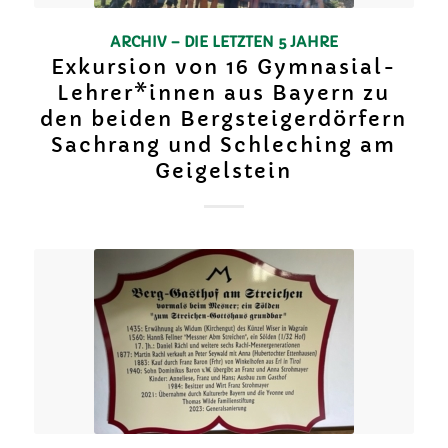
ARCHIV – DIE LETZTEN 5 JAHRE
Exkursion von 16 Gymnasial-
Lehrer*innen aus Bayern zu
den beiden Bergsteigerdörfern
Sachrang und Schleching am
Geigelstein