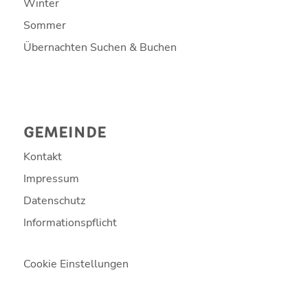
Winter
Sommer
Übernachten Suchen & Buchen
GEMEINDE
Kontakt
Impressum
Datenschutz
Informationspflicht
Cookie Einstellungen