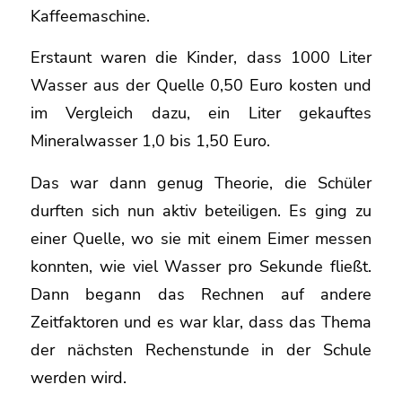
Kaffeemaschine.
Erstaunt waren die Kinder, dass 1000 Liter
Wasser aus der Quelle 0,50 Euro kosten und
im Vergleich dazu, ein Liter gekauftes
Mineralwasser 1,0 bis 1,50 Euro.
Das war dann genug Theorie, die Schüler
durften sich nun aktiv beteiligen. Es ging zu
einer Quelle, wo sie mit einem Eimer messen
konnten, wie viel Wasser pro Sekunde fließt.
Dann begann das Rechnen auf andere
Zeitfaktoren und es war klar, dass das Thema
der nächsten Rechenstunde in der Schule
werden wird.