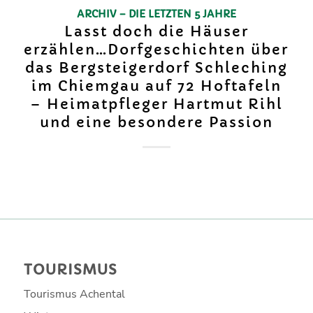
ARCHIV – DIE LETZTEN 5 JAHRE
Lasst doch die Häuser
erzählen…Dorfgeschichten über
das Bergsteigerdorf Schleching
im Chiemgau auf 72 Hoftafeln
– Heimatpfleger Hartmut Rihl
und eine besondere Passion
TOURISMUS
Tourismus Achental