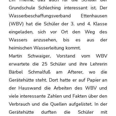
Grundschule Schleching interessant ist. Der
Wasserbeschaffungsverband Ettenhausen
(WBV) hat die Schüler der 3. und 4. Klasse
eingeladen, sich vor Ort den Weg des
Wassers anzusehen, bis es aus der
heimischen Wasserleitung kommt.
Martin Schwaiger, Vorstand vom WBV
erwartete die 25 Schüler und ihre Lehrerin
Bärbel Schmalfuß am Afterer, wo die
Gerätehütte steht. Dort hatte er auf Papier an
der Hauswand die Arbeiten des WBV und
viele interessante Zahlen und Fakten über den
Verbrauch und die Quellen aufgelistet. In der
Gerätehütte durften die Schüler mit