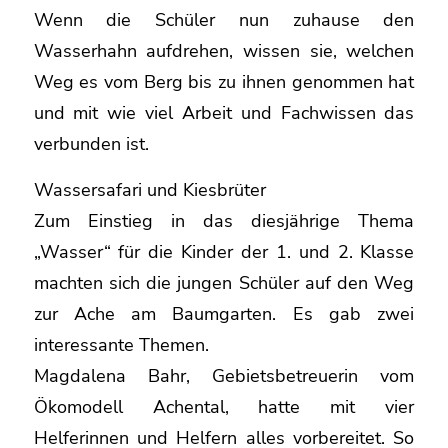
Wenn die Schüler nun zuhause den
Wasserhahn aufdrehen, wissen sie, welchen
Weg es vom Berg bis zu ihnen genommen hat
und mit wie viel Arbeit und Fachwissen das
verbunden ist.
Wassersafari und Kiesbrüter
Zum Einstieg in das diesjährige Thema
„Wasser“ für die Kinder der 1. und 2. Klasse
machten sich die jungen Schüler auf den Weg
zur Ache am Baumgarten. Es gab zwei
interessante Themen.
Magdalena Bahr, Gebietsbetreuerin vom
Ökomodell Achental, hatte mit vier
Helferinnen und Helfern alles vorbereitet. So