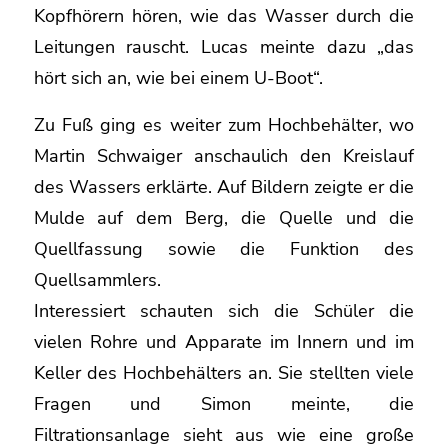
Kopfhörern hören, wie das Wasser durch die
Leitungen rauscht. Lucas meinte dazu „das
hört sich an, wie bei einem U-Boot“.
Zu Fuß ging es weiter zum Hochbehälter, wo
Martin Schwaiger anschaulich den Kreislauf
des Wassers erklärte. Auf Bildern zeigte er die
Mulde auf dem Berg, die Quelle und die
Quellfassung sowie die Funktion des
Quellsammlers.
Interessiert schauten sich die Schüler die
vielen Rohre und Apparate im Innern und im
Keller des Hochbehälters an. Sie stellten viele
Fragen und Simon meinte, die
Filtrationsanlage sieht aus wie eine große