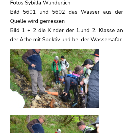
Fotos Sybilla Wunderlich
Bild 5601 und 5602 das Wasser aus der
Quelle wird gemessen
Bild 1 + 2 die Kinder der 1.und 2. Klasse an
der Ache mit Spektiv und bei der Wassersafari