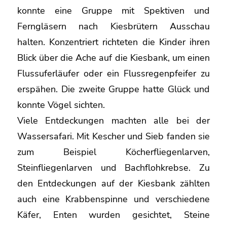
konnte eine Gruppe mit Spektiven und
Ferngläsern nach Kiesbrütern Ausschau
halten. Konzentriert richteten die Kinder ihren
Blick über die Ache auf die Kiesbank, um einen
Flussuferläufer oder ein Flussregenpfeifer zu
erspähen. Die zweite Gruppe hatte Glück und
konnte Vögel sichten.
Viele Entdeckungen machten alle bei der
Wassersafari. Mit Kescher und Sieb fanden sie
zum Beispiel Köcherfliegenlarven,
Steinfliegenlarven und Bachflohkrebse. Zu
den Entdeckungen auf der Kiesbank zählten
auch eine Krabbenspinne und verschiedene
Käfer, Enten wurden gesichtet, Steine