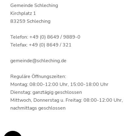
Gemeinde Schleching
Kirchplatz 1
83259 Schleching
Telefon: +49 (0) 8649 / 9889-0
Telefax: +49 (0) 8649 / 321
gemeinde@schleching.de
Reguläre Öffnungszeiten:
Montag: 08:00-12:00 Uhr, 15:00-18:00 Uhr
Dienstag: ganztägig geschlossen
Mittwoch, Donnerstag u. Freitag: 08:00-12:00 Uhr,
nachmittags geschlossen