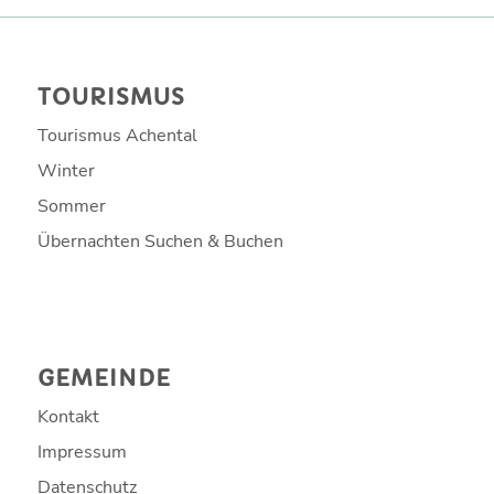
TOURISMUS
Tourismus Achental
Winter
Sommer
Übernachten Suchen & Buchen
GEMEINDE
Kontakt
Impressum
Datenschutz