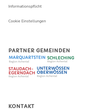
Informationspflicht
Cookie Einstellungen
PARTNER GEMEINDEN
KONTAKT