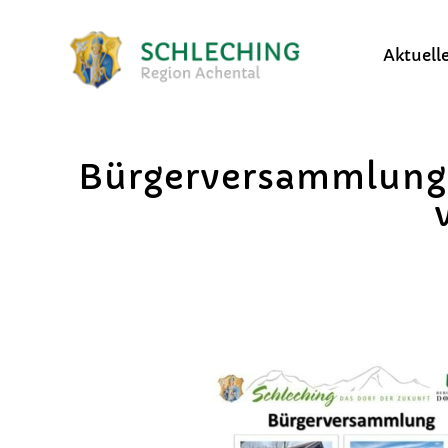
Aktuell
Bürgerversammlung 