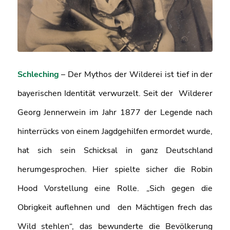
Schleching
– Der Mythos der Wilderei ist tief in der
bayerischen Identität verwurzelt. Seit der Wilderer
Georg Jennerwein im Jahr 1877 der Legende nach
hinterrücks von einem Jagdgehilfen ermordet wurde,
hat sich sein Schicksal in ganz Deutschland
herumgesprochen. Hier spielte sicher die Robin
Hood Vorstellung eine Rolle. „Sich gegen die
Obrigkeit auflehnen und den Mächtigen frech das
Wild stehlen“, das bewunderte die Bevölkerung