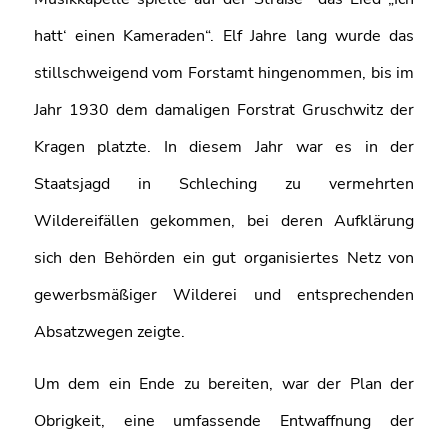
hatt‘ einen Kameraden“. Elf Jahre lang wurde das
stillschweigend vom Forstamt hingenommen, bis im
Jahr 1930 dem damaligen Forstrat Gruschwitz der
Kragen platzte. In diesem Jahr war es in der
Staatsjagd in Schleching zu vermehrten
Wildereifällen gekommen, bei deren Aufklärung
sich den Behörden ein gut organisiertes Netz von
gewerbsmäßiger Wilderei und entsprechenden
Absatzwegen zeigte.
Um dem ein Ende zu bereiten, war der Plan der
Obrigkeit, eine umfassende Entwaffnung der