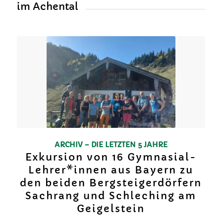
im Achental
ARCHIV – DIE LETZTEN 5 JAHRE
Exkursion von 16 Gymnasial-
Lehrer*innen aus Bayern zu
den beiden Bergsteigerdörfern
Sachrang und Schleching am
Geigelstein