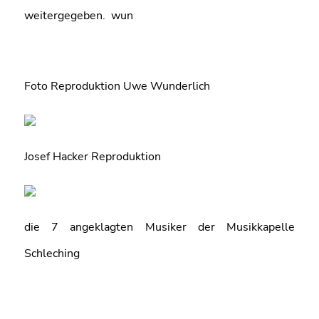
weitergegeben. wun
Foto Reproduktion Uwe Wunderlich
Josef Hacker Reproduktion
die 7 angeklagten Musiker der Musikkapelle
Schleching