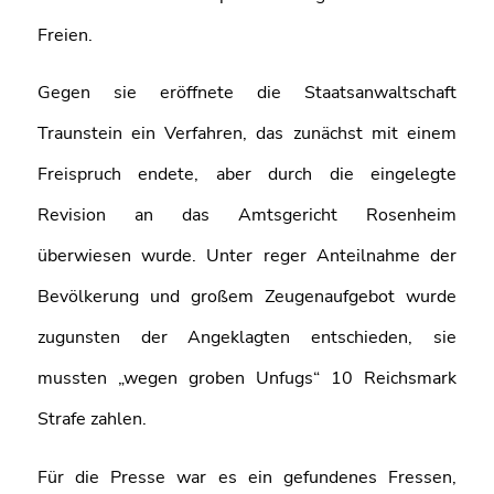
Freien.
Gegen sie eröffnete die Staatsanwaltschaft
Traunstein ein Verfahren, das zunächst mit einem
Freispruch endete, aber durch die eingelegte
Revision an das Amtsgericht Rosenheim
überwiesen wurde. Unter reger Anteilnahme der
Bevölkerung und großem Zeugenaufgebot wurde
zugunsten der Angeklagten entschieden, sie
mussten „wegen groben Unfugs“ 10 Reichsmark
Strafe zahlen.
Für die Presse war es ein gefundenes Fressen,