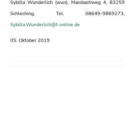
Sybilla Wunderlich (wun), Maisbachweg 4, 83259
Schleching, Tel. 08649-9869273,
Sybilla.Wunderlich@t-online.de
05. Oktober 2019