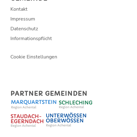
Kontakt
Impressum
Datenschutz
Informationspflicht
Cookie Einstellungen
PARTNER GEMEINDEN