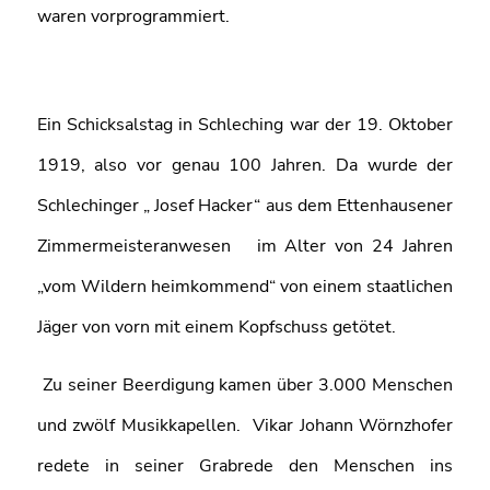
waren vorprogrammiert.
Ein Schicksalstag in Schleching war der 19. Oktober
1919, also vor genau 100 Jahren. Da wurde der
Schlechinger „ Josef Hacker“ aus dem Ettenhausener
Zimmermeisteranwesen im Alter von 24 Jahren
„vom Wildern heimkommend“ von einem staatlichen
Jäger von vorn mit einem Kopfschuss getötet.
Zu seiner Beerdigung kamen über 3.000 Menschen
und zwölf Musikkapellen. Vikar Johann Wörnzhofer
redete in seiner Grabrede den Menschen ins