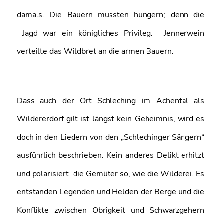
damals. Die Bauern mussten hungern; denn die
Jagd war ein königliches Privileg. Jennerwein
verteilte das Wildbret an die armen Bauern.
Dass auch der Ort Schleching im Achental als
Wildererdorf gilt ist längst kein Geheimnis, wird es
doch in den Liedern von den „Schlechinger Sängern“
ausführlich beschrieben. Kein anderes Delikt erhitzt
und polarisiert die Gemüter so, wie die Wilderei. Es
entstanden Legenden und Helden der Berge und die
Konflikte zwischen Obrigkeit und Schwarzgehern