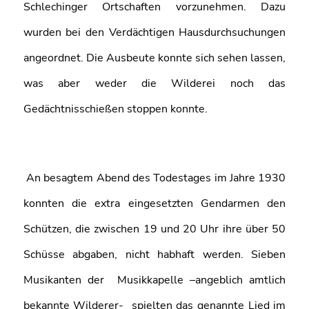
Schlechinger Ortschaften vorzunehmen. Dazu
wurden bei den Verdächtigen Hausdurchsuchungen
angeordnet. Die Ausbeute konnte sich sehen lassen,
was aber weder die Wilderei noch das
Gedächtnisschießen stoppen konnte.
An besagtem Abend des Todestages im Jahre 1930
konnten die extra eingesetzten Gendarmen den
Schützen, die zwischen 19 und 20 Uhr ihre über 50
Schüsse abgaben, nicht habhaft werden. Sieben
Musikanten der Musikkapelle –angeblich amtlich
bekannte Wilderer- spielten das genannte Lied im