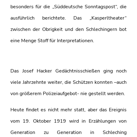
besonders für die „Süddeutsche Sonntagspost“, die
ausführlich berichtete. Das „Kasperltheater“
zwischen der Obrigkeit und den Schlechingern bot
eine Menge Stoff für Interpretationen.
Das Josef Hacker Gedächtnisschießen ging noch
viele Jahrzehnte weiter, die Schützen konnten –auch
von größerem Polizeiaufgebot- nie gestellt werden.
Heute findet es nicht mehr statt, aber das Ereignis
vom 19. Oktober 1919 wird in Erzählungen von
Generation zu Generation in Schleching