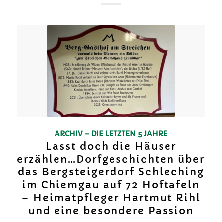
ARCHIV – DIE LETZTEN 5 JAHRE
Lasst doch die Häuser
erzählen…Dorfgeschichten über
das Bergsteigerdorf Schleching
im Chiemgau auf 72 Hoftafeln
– Heimatpfleger Hartmut Rihl
und eine besondere Passion