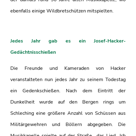
ebenfalls einige Wildbretschützen mitspielten.
Jedes Jahr gab es ein Josef-Hacker-
Gedächtnisschießen
Die Freunde und Kameraden von Hacker
veranstalteten nun jedes Jahr zu seinem Todestag
ein Gedenkschießen. Nach dem Eintritt der
Dunkelheit wurde auf den Bergen rings um
Schleching eine größere Anzahl von Schüssen aus
Militärgewehren und Böllern abgegeben. Die
Musikkapelle spielte auf der Straße das Lied „Ich