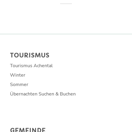
TOURISMUS
Tourismus Achental
Winter
Sommer
Übernachten Suchen & Buchen
GEMEINDE