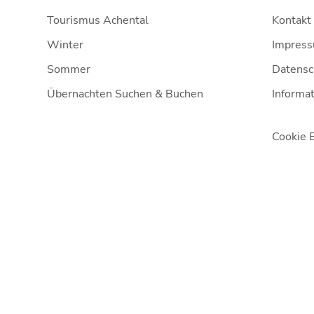
Tourismus Achental
Kontakt
Winter
Impres
Sommer
Datensc
Übernachten Suchen & Buchen
Informat
Cookie 