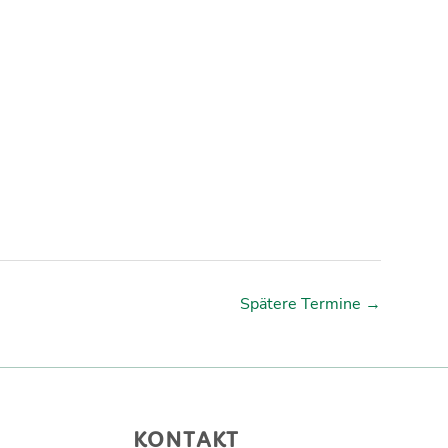
Spätere Termine
→
KONTAKT