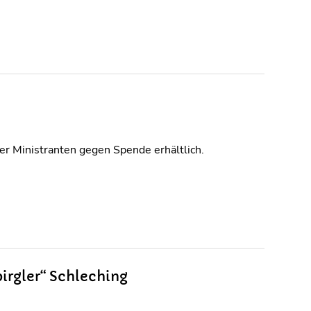
r Ministranten gegen Spende erhältlich.
irgler“ Schleching