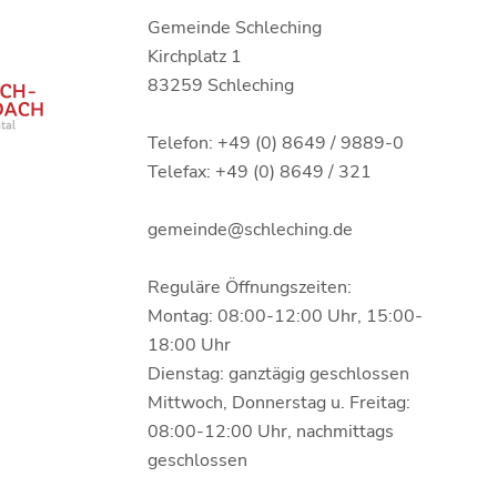
Gemeinde Schleching
Kirchplatz 1
83259 Schleching
Telefon: +49 (0) 8649 / 9889-0
Telefax: +49 (0) 8649 / 321
gemeinde@schleching.de
Reguläre Öffnungszeiten:
Montag: 08:00-12:00 Uhr, 15:00-
18:00 Uhr
Dienstag: ganztägig geschlossen
Mittwoch, Donnerstag u. Freitag:
08:00-12:00 Uhr, nachmittags
geschlossen