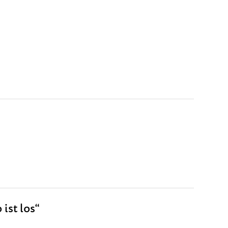
ist los“