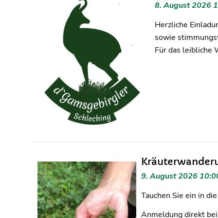
8. August 2026 
Herzliche Einladu
sowie stimmungsv
Für das leibliche
Kräuterwander
9. August 2026 10:0
Tauchen Sie ein in di
Anmeldung direkt bei