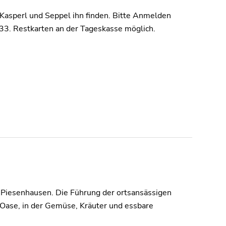
asperl und Seppel ihn finden. Bitte Anmelden
. Restkarten an der Tageskasse möglich.
-Piesenhausen. Die Führung der ortsansässigen
e Oase, in der Gemüse, Kräuter und essbare