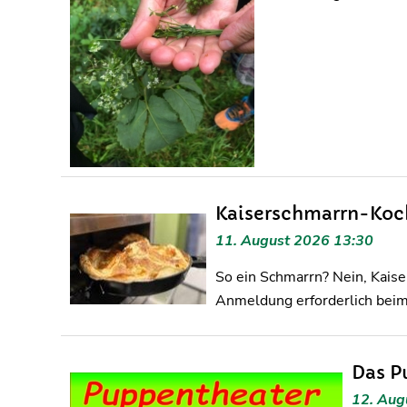
Kaiserschmarrn-Koc
11. August 2026 13:30
So ein Schmarrn? Nein, Kais
Anmeldung erforderlich bei
Das P
12. Aug