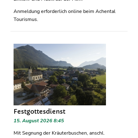
Anmeldung erforderlich online beim Achental
Tourismus.
Festgottesdienst
15. August 2026 8:45
Mit Segnung der Kräuterbuschen, anschl.