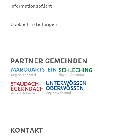
Informationspflicht
Cookie Einstellungen
PARTNER GEMEINDEN
KONTAKT