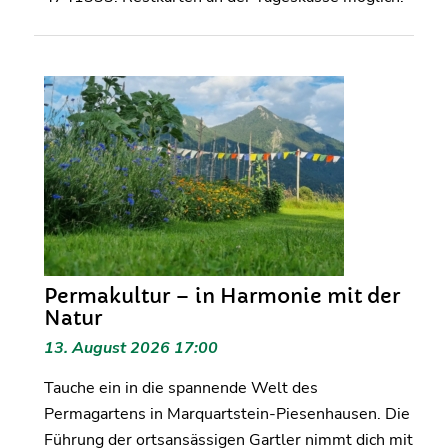
Permakultur – in Harmonie mit der
Natur
13. August 2026 17:00
Tauche ein in die spannende Welt des
Permagartens in Marquartstein-Piesenhausen. Die
Führung der ortsansässigen Gartler nimmt dich mit