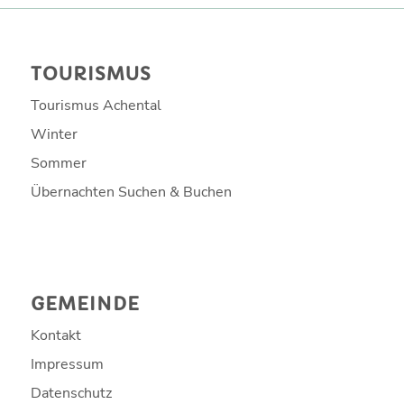
TOURISMUS
Tourismus Achental
Winter
Sommer
Übernachten Suchen & Buchen
GEMEINDE
Kontakt
Impressum
Datenschutz