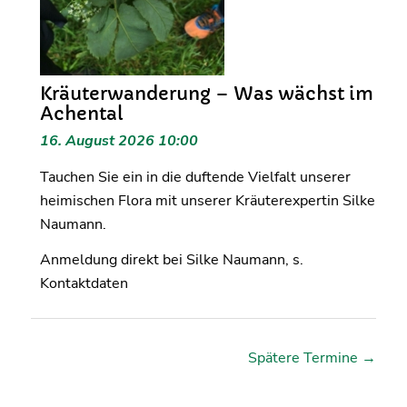
Kräuterwanderung – Was wächst im
Achental
16. August 2026 10:00
Tauchen Sie ein in die duftende Vielfalt unserer
heimischen Flora mit unserer Kräuterexpertin Silke
Naumann.
Anmeldung direkt bei Silke Naumann, s.
Kontaktdaten
Spätere Termine
→