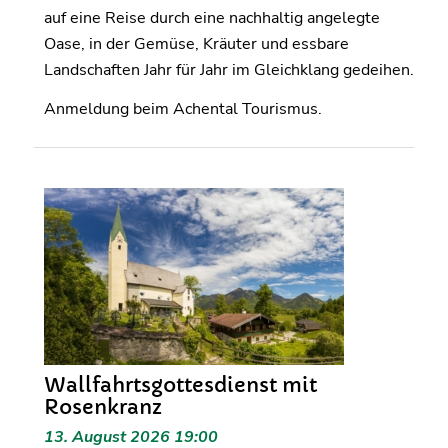
auf eine Reise durch eine nachhaltig angelegte
Oase, in der Gemüse, Kräuter und essbare
Landschaften Jahr für Jahr im Gleichklang gedeihen.
Anmeldung beim Achental Tourismus.
Wallfahrtsgottesdienst mit
Rosenkranz
13. August 2026 19:00