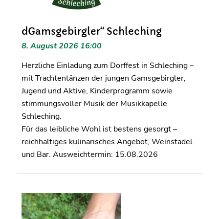
dGamsgebirgler“ Schleching
8. August 2026 16:00
Herzliche Einladung zum Dorffest in Schleching –
mit Trachtentänzen der jungen Gamsgebirgler,
Jugend und Aktive, Kinderprogramm sowie
stimmungsvoller Musik der Musikkapelle
Schleching.
Für das leibliche Wohl ist bestens gesorgt –
reichhaltiges kulinarisches Angebot, Weinstadel
und Bar. Ausweichtermin: 15.08.2026