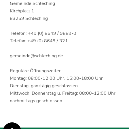
Gemeinde Schleching
Kirchplatz 1
83259 Schleching
Telefon: +49 (0) 8649 / 9889-0
Telefax: +49 (0) 8649 / 321
gemeinde@schleching.de
Reguläre Öffnungszeiten:
Montag: 08:00-12:00 Uhr, 15:00-18:00 Uhr
Dienstag: ganztägig geschlossen
Mittwoch, Donnerstag u. Freitag: 08:00-12:00 Uhr,
nachmittags geschlossen