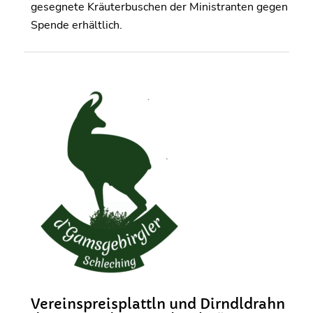
gesegnete Kräuterbuschen der Ministranten gegen
Spende erhältlich.
Vereinspreisplattln und Dirndldrahn