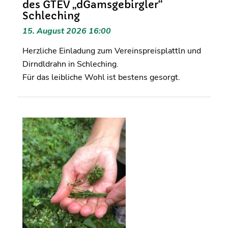
des GTEV „dGamsgebirgler“
Schleching
15. August 2026 16:00
Herzliche Einladung zum Vereinspreisplattln und
Dirndldrahn in Schleching.
Für das leibliche Wohl ist bestens gesorgt.