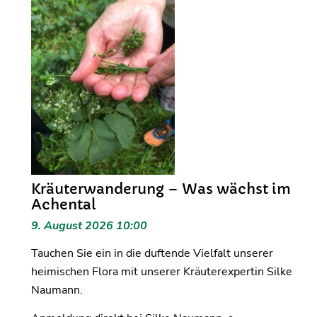
Kräuterwanderung – Was wächst im
Achental
9. August 2026 10:00
Tauchen Sie ein in die duftende Vielfalt unserer
heimischen Flora mit unserer Kräuterexpertin Silke
Naumann.