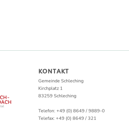
KONTAKT
Gemeinde Schleching
Kirchplatz 1
83259 Schleching
Telefon: +49 (0) 8649 / 9889-0
Telefax: +49 (0) 8649 / 321