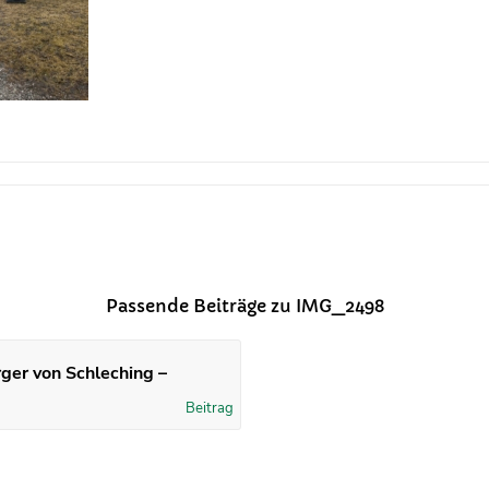
Passende Beiträge zu IMG_2498
rger von Schleching –
Beitrag