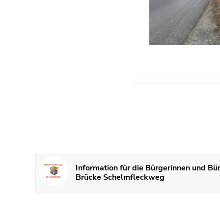
Information für die Bürgerinnen und Bü
Brücke Schelmfleckweg