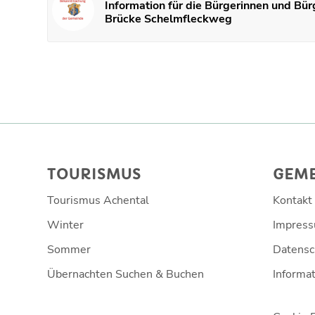
Information für die Bürgerinnen und Bür
Brücke Schelmfleckweg
TOURISMUS
GEM
Tourismus Achental
Kontakt
Winter
Impres
Sommer
Datensc
Übernachten Suchen & Buchen
Informat