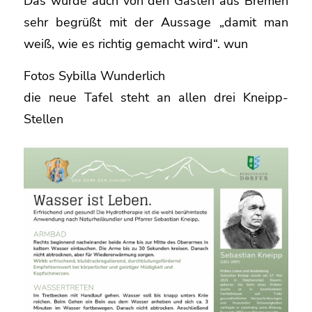
Das wurde auch von den Gästen aus Bremen
sehr begrüßt mit der Aussage „damit man
weiß, wie es richtig gemacht wird“. wun
Fotos Sybilla Wunderlich
die neue Tafel steht an allen drei Kneipp-
Stellen