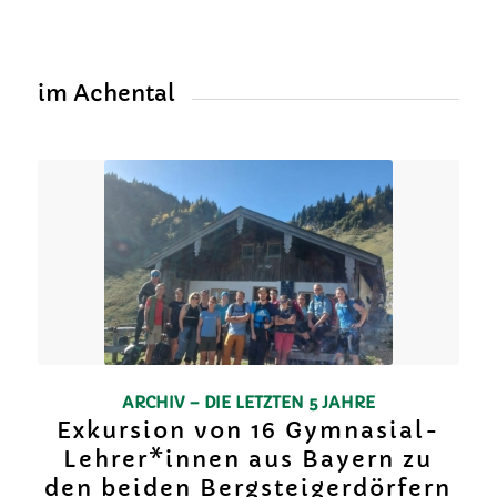
im Achental
ARCHIV – DIE LETZTEN 5 JAHRE
Exkursion von 16 Gymnasial-
Lehrer*innen aus Bayern zu
den beiden Bergsteigerdörfern