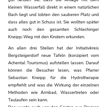
kleinen Wasserfall direkt in einem natürlichen
Bach liegt und lobten den sauberen Platz und
dass alles gut in Schuss ist. Sie wollten später
auch noch den gesamten Schlechinger
Kneipp-Weg mit den Kindern erkunden.
An allen drei Stellen hat der Initiativkreis
Bergsteigerdorf neue Tafeln (konzipiert vom
Achental Tourismus) aufstellen lassen. Darauf
können die Besucher lesen, was Pfarrer
Sebastian Kneipp für die Hydrotherapie
empfiehlt und was die Wirkung der einzelnen
Methoden wie Armbad, Wassertreten oder
Taulaufen sein kann.