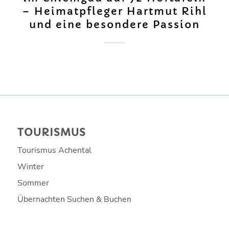
– Heimatpfleger Hartmut Rihl
und eine besondere Passion
TOURISMUS
Tourismus Achental
Winter
Sommer
Übernachten Suchen & Buchen