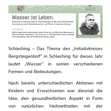
Schleching – Das Thema des „Initiativkreises
Bergsteigerdorf“ in Schleching für dieses Jahr
lautet „Wasser“ in seinen verschiedenen
Formen und Bedeutungen.
Nach bereits unterschiedlichen Aktionen mit
Kindern und Erwachsenen war diesmal die
Idee, den gesundheitlichen Aspekt in Form
von natürlichen Heilmethoden mit der