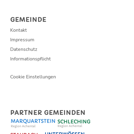
GEMEINDE
Kontakt
Impressum
Datenschutz
Informationspflicht
Cookie Einstellungen
PARTNER GEMEINDEN