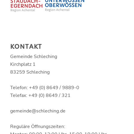
KONTAKT
Gemeinde Schleching
Kirchplatz 1
83259 Schleching
Telefon: +49 (0) 8649 / 9889-0
Telefax: +49 (0) 8649 / 321
gemeinde@schleching.de
Reguläre Öffnungszeiten: