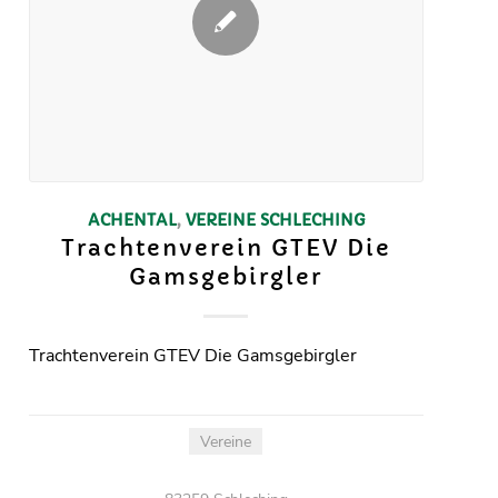
ACHENTAL
,
VEREINE
SCHLECHING
Trachtenverein GTEV Die
Gamsgebirgler
Trachtenverein GTEV Die Gamsgebirgler
Vereine