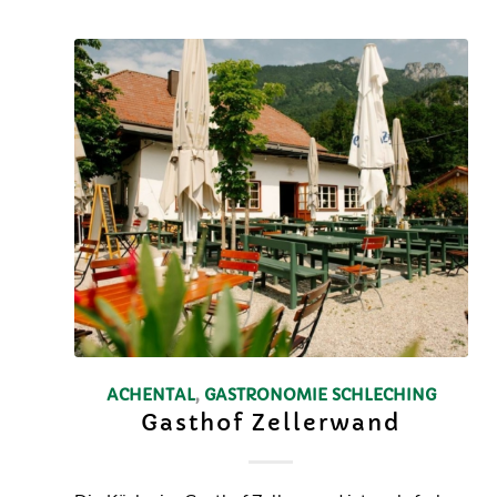
ACHENTAL
,
GASTRONOMIE
SCHLECHING
Gasthof Zellerwand