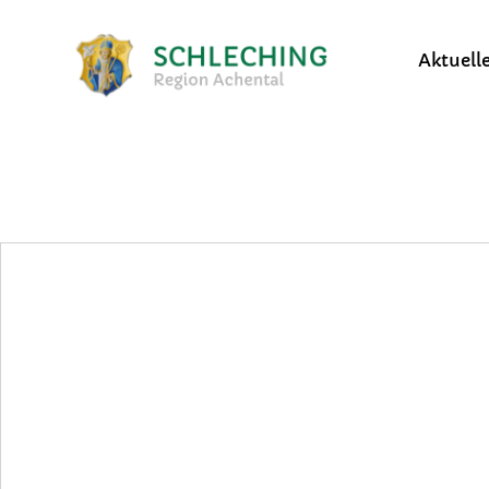
Aktuell
Bekanntmachungen