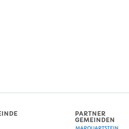
EINDE
PARTNER
GEMEINDEN