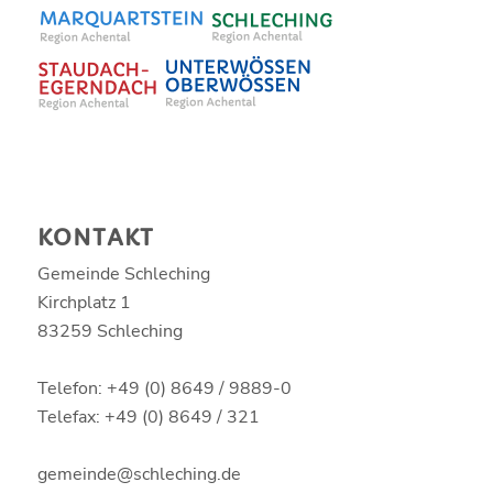
KONTAKT
Gemeinde Schleching
Kirchplatz 1
83259 Schleching
Telefon: +49 (0) 8649 / 9889-0
Telefax: +49 (0) 8649 / 321
gemeinde@schleching.de