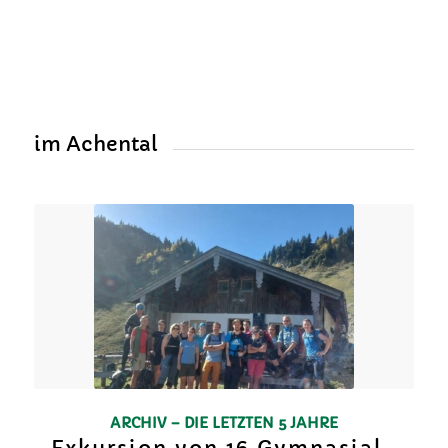
im Achental
ARCHIV – DIE LETZTEN 5 JAHRE