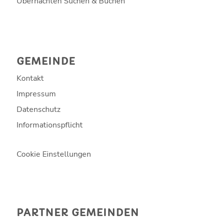
Übernachten Suchen & Buchen
GEMEINDE
Kontakt
Impressum
Datenschutz
Informationspflicht
Cookie Einstellungen
PARTNER GEMEINDEN