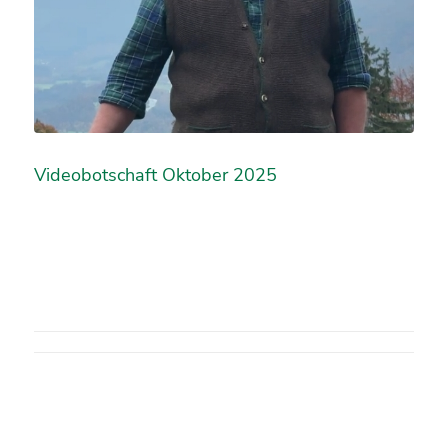
Videobotschaft Oktober 2025