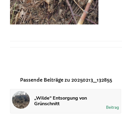
Passende Beiträge zu 20250213_132855
„Wilde“ Entsorgung von
Grünschnitt
Beitrag