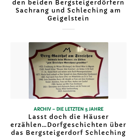
den beiden Bergsteigerdörfern
Sachrang und Schleching am
Geigelstein
ARCHIV – DIE LETZTEN 5 JAHRE
Lasst doch die Häuser
erzählen…Dorfgeschichten über
das Bergsteigerdorf Schleching