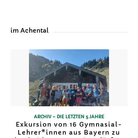
im Achental
ARCHIV – DIE LETZTEN 5 JAHRE
Exkursion von 16 Gymnasial-
Lehrer*innen aus Bayern zu