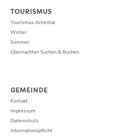
TOURISMUS
Tourismus Achental
Winter
Sommer
Übernachten Suchen & Buchen
GEMEINDE
Kontakt
Impressum
Datenschutz
Informationspflicht