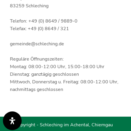
83259 Schleching
Telefon: +49 (0) 8649 / 9889-0
Telefax: +49 (0) 8649 / 321
gemeinde@schleching.de
Reguläre Öffnungszeiten:
Montag: 08:00-12:00 Uhr, 15:00-18:00 Uhr
Dienstag: ganztägig geschlossen
Mittwoch, Donnerstag u. Freitag: 08:00-12:00 Uhr,
nachmittags geschlossen
© Copyright -
Schleching im Achental, Chiemgau