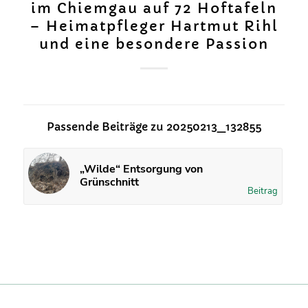
im Chiemgau auf 72 Hoftafeln
– Heimatpfleger Hartmut Rihl
und eine besondere Passion
Passende Beiträge zu 20250213_132855
„Wilde“ Entsorgung von
Grünschnitt
Beitrag