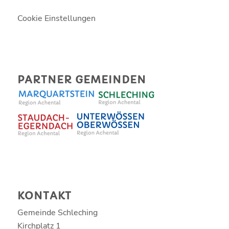
Cookie Einstellungen
PARTNER GEMEINDEN
KONTAKT
Gemeinde Schleching
Kirchplatz 1