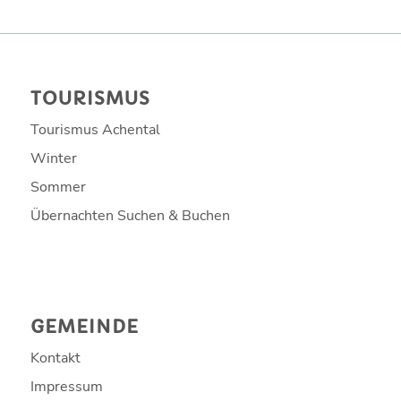
TOURISMUS
Tourismus Achental
Winter
Sommer
Übernachten Suchen & Buchen
GEMEINDE
Kontakt
Impressum