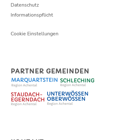
Datenschutz
Informationspflicht
Cookie Einstellungen
PARTNER GEMEINDEN