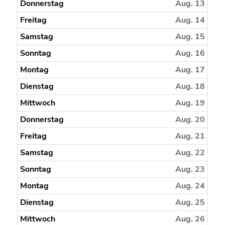
Donnerstag
Aug. 13
Freitag
Aug. 14
Samstag
Aug. 15
Sonntag
Aug. 16
Montag
Aug. 17
Dienstag
Aug. 18
Mittwoch
Aug. 19
Donnerstag
Aug. 20
Freitag
Aug. 21
Samstag
Aug. 22
Sonntag
Aug. 23
Montag
Aug. 24
Dienstag
Aug. 25
Mittwoch
Aug. 26