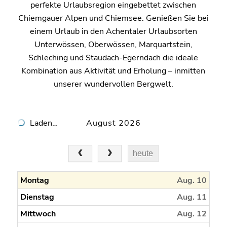
perfekte Urlaubsregion eingebettet zwischen
Chiemgauer Alpen und Chiemsee. Genießen Sie bei
einem Urlaub in den Achentaler Urlaubsorten
Unterwössen, Oberwössen, Marquartstein,
Schleching und Staudach-Egerndach die ideale
Kombination aus Aktivität und Erholung – inmitten
unserer wundervollen Bergwelt.
Laden…
August 2026
heute
Montag
Aug. 10
Dienstag
Aug. 11
Mittwoch
Aug. 12