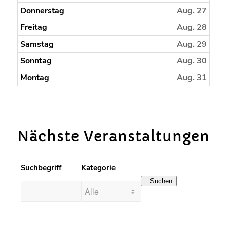
Donnerstag
Aug. 27
Freitag
Aug. 28
Samstag
Aug. 29
Sonntag
Aug. 30
Montag
Aug. 31
Nächste Veranstaltungen
Suchbegriff
Kategorie
Suchen