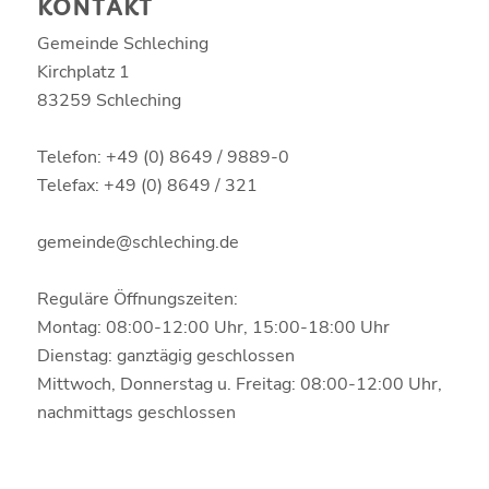
KONTAKT
Gemeinde Schleching
Kirchplatz 1
83259 Schleching
Telefon: +49 (0) 8649 / 9889-0
Telefax: +49 (0) 8649 / 321
gemeinde@schleching.de
Reguläre Öffnungszeiten:
Montag: 08:00-12:00 Uhr, 15:00-18:00 Uhr
Dienstag: ganztägig geschlossen
Mittwoch, Donnerstag u. Freitag: 08:00-12:00 Uhr,
nachmittags geschlossen