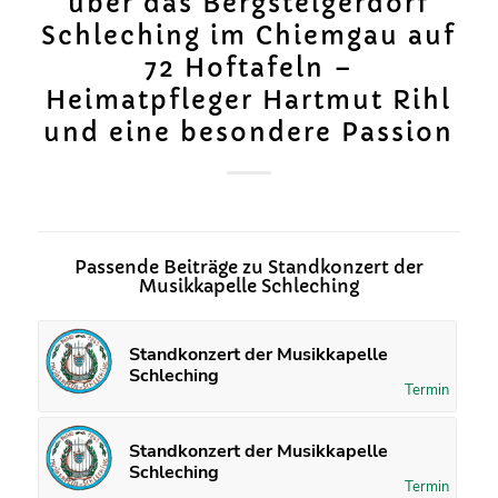
über das Bergsteigerdorf
Schleching im Chiemgau auf
72 Hoftafeln –
Heimatpfleger Hartmut Rihl
und eine besondere Passion
Passende Beiträge zu Standkonzert der
Musikkapelle Schleching
Standkonzert der Musikkapelle
Schleching
Termin
Standkonzert der Musikkapelle
Schleching
Termin