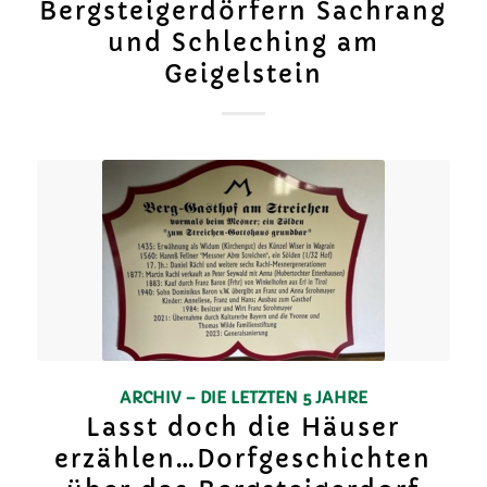
Bergsteigerdörfern Sachrang
und Schleching am
Geigelstein
ARCHIV – DIE LETZTEN 5 JAHRE
Lasst doch die Häuser
erzählen…Dorfgeschichten