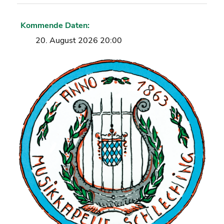
Kommende Daten:
20. August 2026 20:00