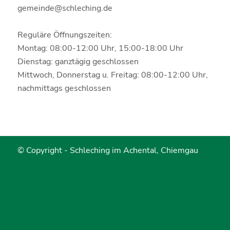
gemeinde@schleching.de
Reguläre Öffnungszeiten:
Montag: 08:00-12:00 Uhr, 15:00-18:00 Uhr
Dienstag: ganztägig geschlossen
Mittwoch, Donnerstag u. Freitag: 08:00-12:00 Uhr,
nachmittags geschlossen
© Copyright -
Schleching im Achental, Chiemgau