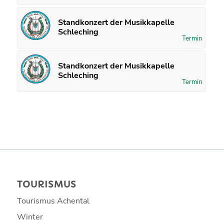
Standkonzert der Musikkapelle
Schleching
Termin
Standkonzert der Musikkapelle
Schleching
Termin
TOURISMUS
Tourismus Achental
Winter