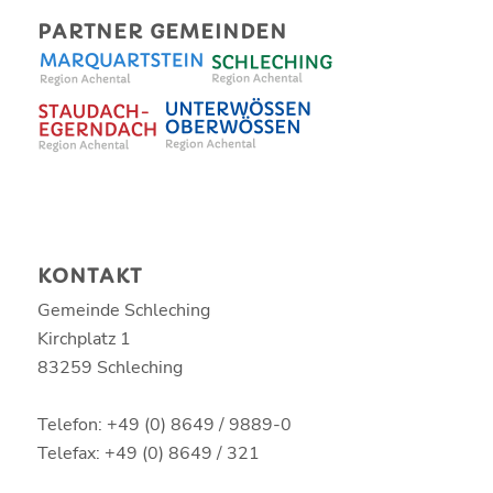
PARTNER GEMEINDEN
KONTAKT
Gemeinde Schleching
Kirchplatz 1
83259 Schleching
Telefon: +49 (0) 8649 / 9889-0
Telefax: +49 (0) 8649 / 321