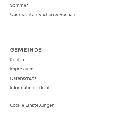
Sommer
Übernachten Suchen & Buchen
GEMEINDE
Kontakt
Impressum
Datenschutz
Informationspflicht
Cookie Einstellungen