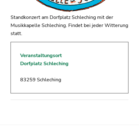
Standkonzert am Dorfplatz Schleching mit der
Musikkapelle Schleching. Findet bei jeder Witterung
statt.
Veranstaltungsort
Dorfplatz Schleching
83259 Schleching