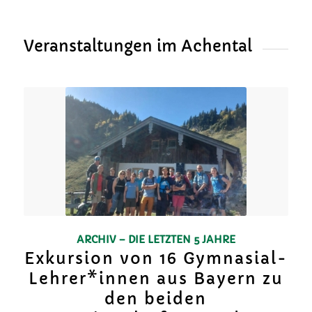
Veranstaltungen im Achental
ARCHIV – DIE LETZTEN 5 JAHRE
Exkursion von 16 Gymnasial-
Lehrer*innen aus Bayern zu
den beiden