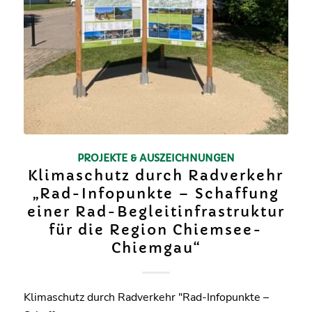
PROJEKTE & AUSZEICHNUNGEN
Klimaschutz durch Radverkehr
„Rad-Infopunkte – Schaffung
einer Rad-Begleitinfrastruktur
für die Region Chiemsee-
Chiemgau“
Klimaschutz durch Radverkehr "Rad-Infopunkte –