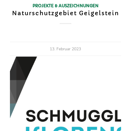
PROJEKTE & AUSZEICHNUNGEN
Naturschutzgebiet Geigelstein
13. Februar 2023