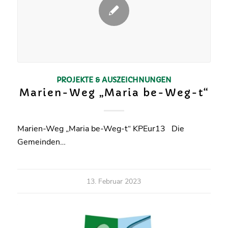
PROJEKTE & AUSZEICHNUNGEN
Marien-Weg „Maria be-Weg-t“
Marien-Weg „Maria be-Weg-t“ KPEur13 Die
Gemeinden…
13. Februar 2023