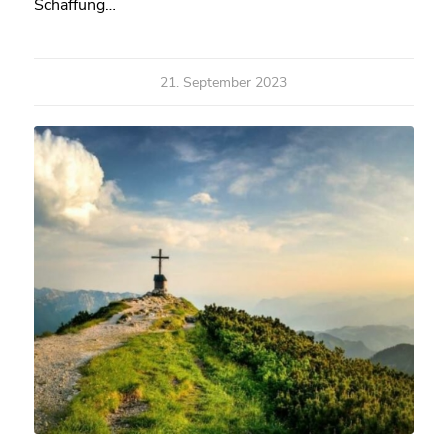
Schaffung…
21. September 2023