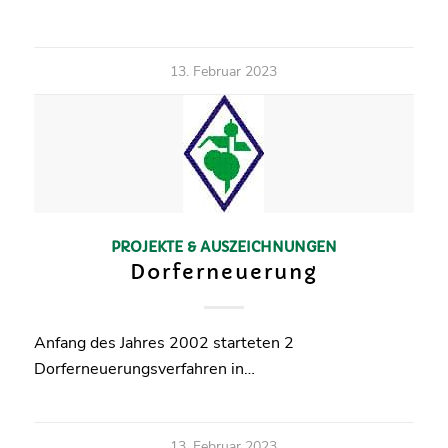
13. Februar 2023
PROJEKTE & AUSZEICHNUNGEN
Dorferneuerung
Anfang des Jahres 2002 starteten 2
Dorferneuerungsverfahren in…
13. Februar 2023