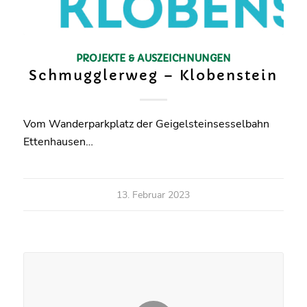
PROJEKTE & AUSZEICHNUNGEN
Schmugglerweg – Klobenstein
Vom Wanderparkplatz der Geigelsteinsesselbahn
Ettenhausen…
13. Februar 2023