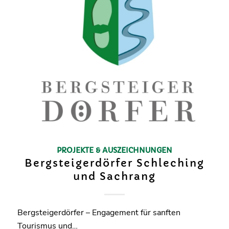
PROJEKTE & AUSZEICHNUNGEN
Bergsteigerdörfer Schleching
und Sachrang
Bergsteigerdörfer – Engagement für sanften
Tourismus und…