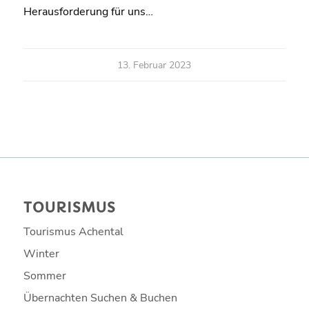
Herausforderung für uns…
13. Februar 2023
TOURISMUS
Tourismus Achental
Winter
Sommer
Übernachten Suchen & Buchen