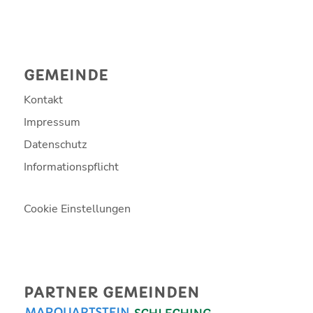
GEMEINDE
Kontakt
Impressum
Datenschutz
Informationspflicht
Cookie Einstellungen
PARTNER GEMEINDEN