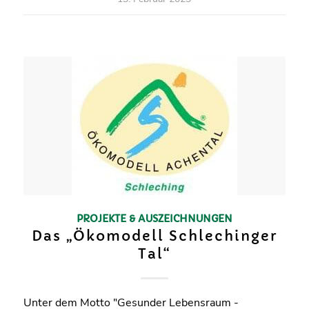
PROJEKTE & AUSZEICHNUNGEN
Das „Ökomodell Schlechinger
Tal“
Unter dem Motto "Gesunder Lebensraum -