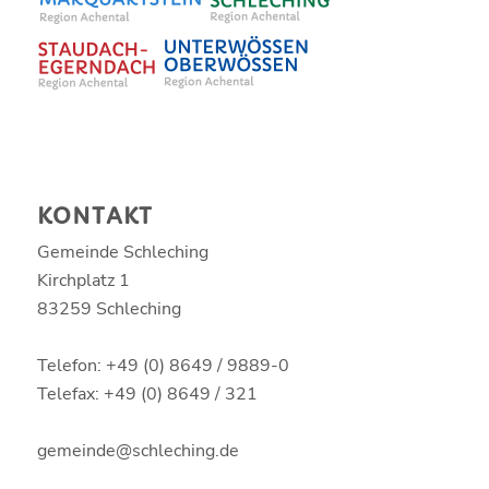
KONTAKT
Gemeinde Schleching
Kirchplatz 1
83259 Schleching
Telefon: +49 (0) 8649 / 9889-0
Telefax: +49 (0) 8649 / 321
gemeinde@schleching.de