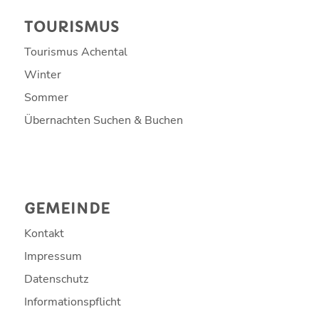
TOURISMUS
Tourismus Achental
Winter
Sommer
Übernachten Suchen & Buchen
GEMEINDE
Kontakt
Impressum
Datenschutz
Informationspflicht