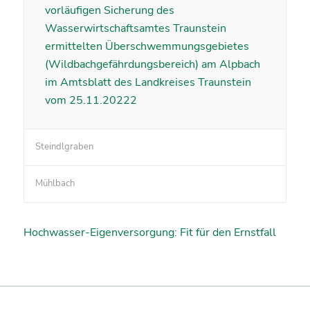
vorläufigen Sicherung des
Wasserwirtschaftsamtes Traunstein
ermittelten Überschwemmungsgebietes
(Wildbachgefährdungsbereich) am Alpbach
im Amtsblatt des Landkreises Traunstein
vom 25.11.20222
Steindlgraben
Mühlbach
Hochwasser-Eigenversorgung: Fit für den Ernstfall