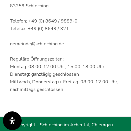
83259 Schleching
Telefon: +49 (0) 8649 / 9889-0
Telefax: +49 (0) 8649 / 321
gemeinde@schleching.de
Reguläre Öffnungszeiten:
Montag: 08:00-12:00 Uhr, 15:00-18:00 Uhr
Dienstag: ganztägig geschlossen
Mittwoch, Donnerstag u. Freitag: 08:00-12:00 Uhr,
nachmittags geschlossen
© Copyright -
Schleching im Achental, Chiemgau