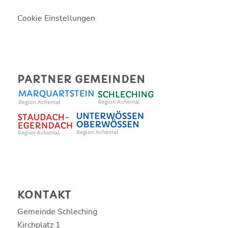
Cookie Einstellungen
PARTNER GEMEINDEN
KONTAKT
Gemeinde Schleching
Kirchplatz 1