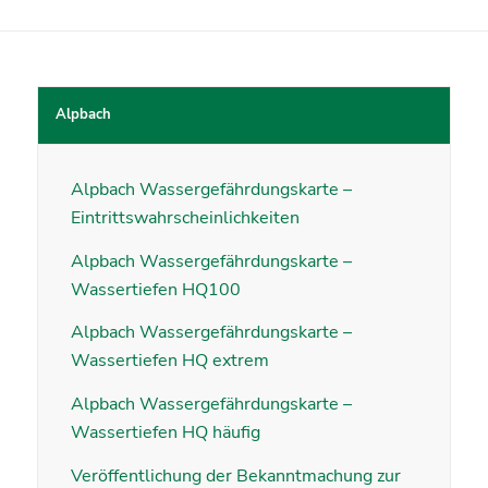
Alpbach
Alpbach Wassergefährdungskarte –
Eintrittswahrscheinlichkeiten
Alpbach Wassergefährdungskarte –
Wassertiefen HQ100
Alpbach Wassergefährdungskarte –
Wassertiefen HQ extrem
Alpbach Wassergefährdungskarte –
Wassertiefen HQ häufig
Veröffentlichung der Bekanntmachung zur