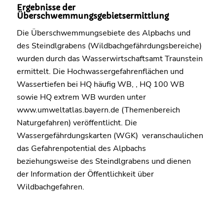
Ergebnisse der
Überschwemmungsgebietsermittlung
Die Überschwemmungsebiete des Alpbachs und
des Steindlgrabens (Wildbachgefährdungsbereiche)
wurden durch das Wasserwirtschaftsamt Traunstein
ermittelt. Die Hochwassergefahrenflächen und
Wassertiefen bei HQ häufig WB, , HQ 100 WB
sowie HQ extrem WB wurden unter
www.umweltatlas.bayern.de (Themenbereich
Naturgefahren) veröffentlicht. Die
Wassergefährdungskarten (WGK) veranschaulichen
das Gefahrenpotential des Alpbachs
beziehungsweise des Steindlgrabens und dienen
der Information der Öffentlichkeit über
Wildbachgefahren.