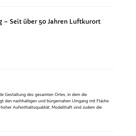
 – Seit über 50 Jahren Luftkurort
e Gestaltung des gesamten Ortes, in dem die
rdigt den nachhaltigen und bürgernahen Umgang mit Fläche
hoher Aufenthaltsqualität. Modellhaft sind zudem die