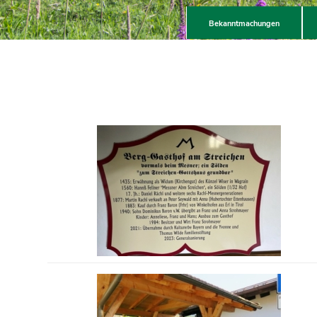
Bekanntmachungen