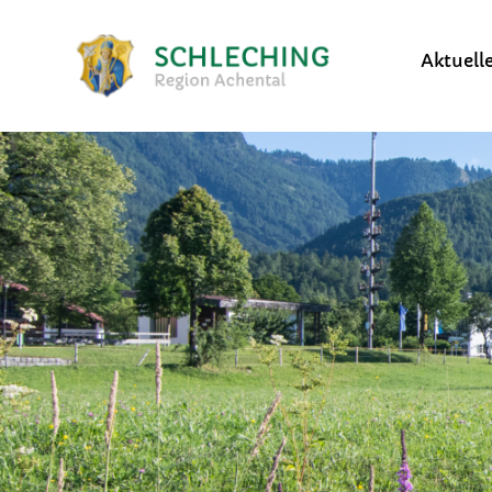
Aktuell