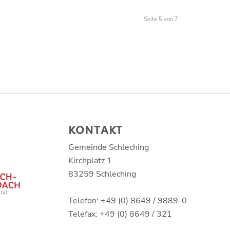
Seite 5 von 7
KONTAKT
Gemeinde Schleching
Kirchplatz 1
83259 Schleching
Telefon: +49 (0) 8649 / 9889-0
Telefax: +49 (0) 8649 / 321