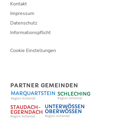
Kontakt
Impressum
Datenschutz
Informationspflicht
Cookie Einstellungen
PARTNER GEMEINDEN