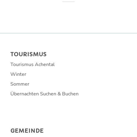
TOURISMUS
Tourismus Achental
Winter
Sommer
Übernachten Suchen & Buchen
GEMEINDE