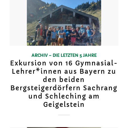
ARCHIV – DIE LETZTEN 5 JAHRE
Exkursion von 16 Gymnasial-
Lehrer*innen aus Bayern zu
den beiden
Bergsteigerdörfern Sachrang
und Schleching am
Geigelstein