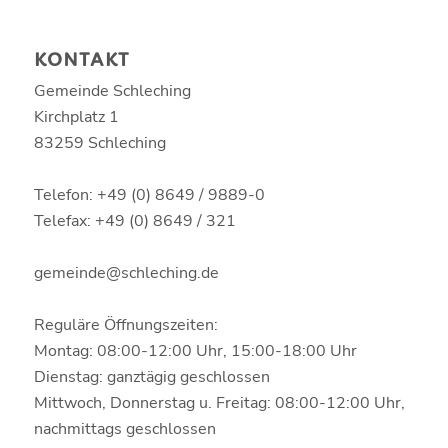
KONTAKT
Gemeinde Schleching
Kirchplatz 1
83259 Schleching
Telefon: +49 (0) 8649 / 9889-0
Telefax: +49 (0) 8649 / 321
gemeinde@schleching.de
Reguläre Öffnungszeiten:
Montag: 08:00-12:00 Uhr, 15:00-18:00 Uhr
Dienstag: ganztägig geschlossen
Mittwoch, Donnerstag u. Freitag: 08:00-12:00 Uhr,
nachmittags geschlossen