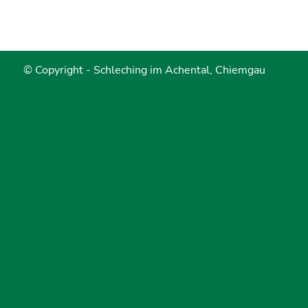
© Copyright -
Schleching im Achental, Chiemgau