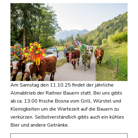
Am Samstag den 11.10.25 findet der jährliche
Almabtrieb der Raitner Bauern statt. Bei uns gibts
ab ca. 13:00 frische Bosna vom Grill, Würstel und
Kleinigkeiten um die Wartezeit auf die Bauern zu
verkürzen. Selbstverständlich gibts auch ein kühles
Bier und andere Getränke.