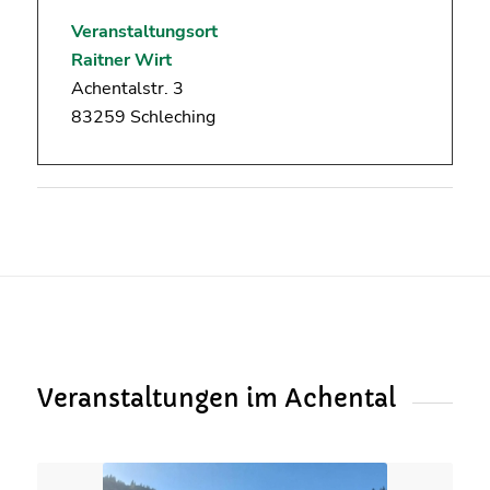
Veranstaltungsort
Raitner Wirt
Achentalstr. 3
83259 Schleching
Veranstaltungen im Achental