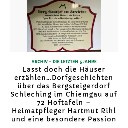
ARCHIV – DIE LETZTEN 5 JAHRE
Lasst doch die Häuser
erzählen…Dorfgeschichten
über das Bergsteigerdorf
Schleching im Chiemgau auf
72 Hoftafeln –
Heimatpfleger Hartmut Rihl
und eine besondere Passion