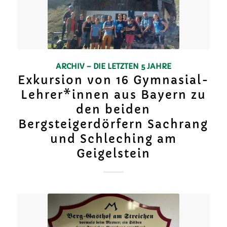
ARCHIV – DIE LETZTEN 5 JAHRE
Exkursion von 16 Gymnasial-
Lehrer*innen aus Bayern zu
den beiden
Bergsteigerdörfern Sachrang
und Schleching am
Geigelstein