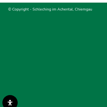
© Copyright -
Schleching im Achental, Chiemgau