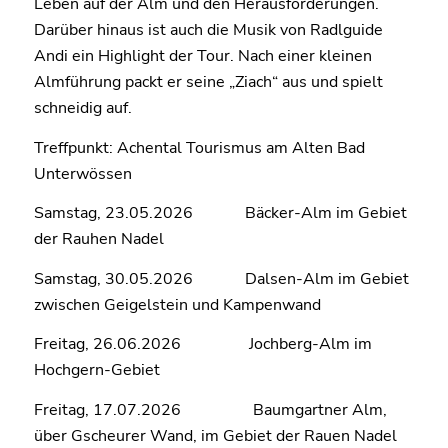
Leben auf der Alm und den Herausforderungen.
Darüber hinaus ist auch die Musik von Radlguide
Andi ein Highlight der Tour. Nach einer kleinen
Almführung packt er seine „Ziach“ aus und spielt
schneidig auf.
Treffpunkt: Achental Tourismus am Alten Bad
Unterwössen
Samstag, 23.05.2026 Bäcker-Alm im Gebiet
der Rauhen Nadel
Samstag, 30.05.2026 Dalsen-Alm im Gebiet
zwischen Geigelstein und Kampenwand
Freitag, 26.06.2026 Jochberg-Alm im
Hochgern-Gebiet
Freitag, 17.07.2026 Baumgartner Alm,
über Gscheurer Wand, im Gebiet der Rauen Nadel