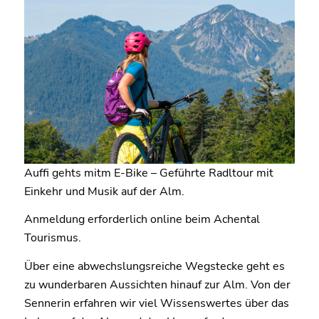
Auffi gehts mitm E-Bike – Geführte Radltour mit
Einkehr und Musik auf der Alm.
Anmeldung erforderlich online beim Achental
Tourismus.
Über eine abwechslungsreiche Wegstecke geht es
zu wunderbaren Aussichten hinauf zur Alm. Von der
Sennerin erfahren wir viel Wissenswertes über das