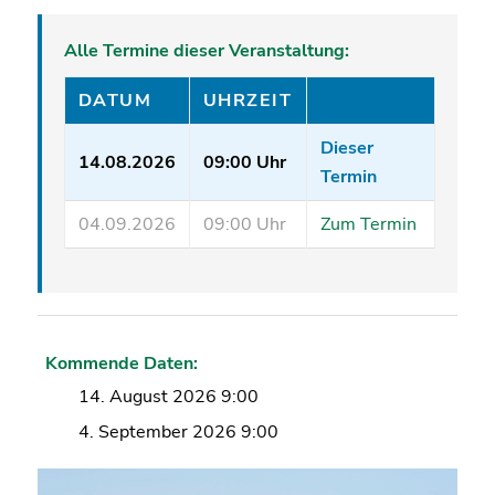
Alle Termine dieser Veranstaltung:
DATUM
UHRZEIT
Dieser
14.08.2026
09:00 Uhr
Termin
04.09.2026
09:00 Uhr
Zum Termin
Kommende Daten:
14. August 2026 9:00
4. September 2026 9:00