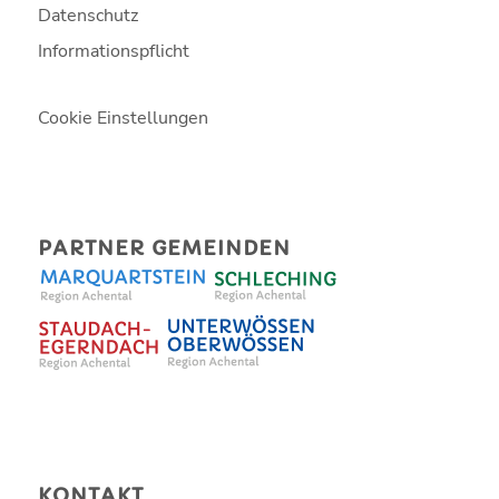
Datenschutz
Informationspflicht
Cookie Einstellungen
PARTNER GEMEINDEN
KONTAKT