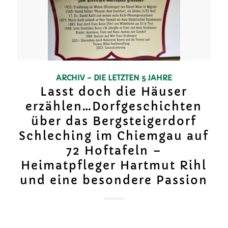
ARCHIV – DIE LETZTEN 5 JAHRE
Lasst doch die Häuser
erzählen…Dorfgeschichten
über das Bergsteigerdorf
Schleching im Chiemgau auf
72 Hoftafeln –
Heimatpfleger Hartmut Rihl
und eine besondere Passion