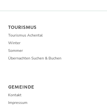
TOURISMUS
Tourismus Achental
Winter
Sommer
Übernachten Suchen & Buchen
GEMEINDE
Kontakt
Impressum