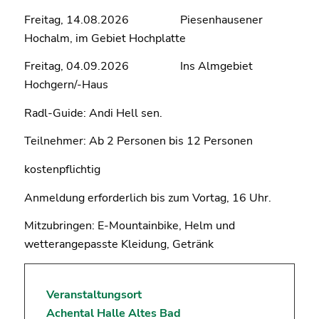
Freitag, 14.08.2026 Piesenhausener
Hochalm, im Gebiet Hochplatte
Freitag, 04.09.2026 Ins Almgebiet
Hochgern/-Haus
Radl-Guide: Andi Hell sen.
Teilnehmer: Ab 2 Personen bis 12 Personen
kostenpflichtig
Anmeldung erforderlich bis zum Vortag, 16 Uhr.
Mitzubringen: E-Mountainbike, Helm und
wetterangepasste Kleidung, Getränk
Veranstaltungsort
Achental Halle Altes Bad