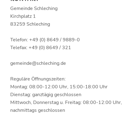
Gemeinde Schleching
Kirchplatz 1
83259 Schleching
Telefon: +49 (0) 8649 / 9889-0
Telefax: +49 (0) 8649 / 321
gemeinde@schleching.de
Reguläre Öffnungszeiten:
Montag: 08:00-12:00 Uhr, 15:00-18:00 Uhr
Dienstag: ganztägig geschlossen
Mittwoch, Donnerstag u. Freitag: 08:00-12:00 Uhr,
nachmittags geschlossen