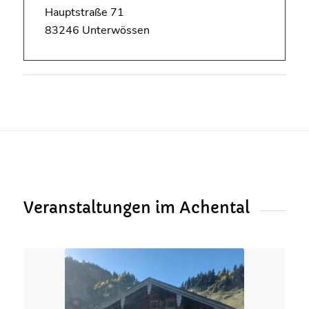
Hauptstraße 71
83246 Unterwössen
Veranstaltungen im Achental