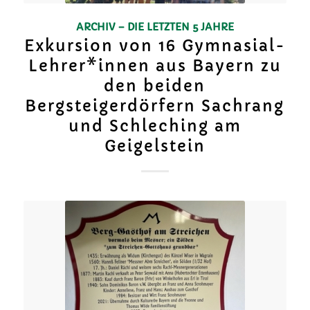
ARCHIV – DIE LETZTEN 5 JAHRE
Exkursion von 16 Gymnasial-
Lehrer*innen aus Bayern zu
den beiden
Bergsteigerdörfern Sachrang
und Schleching am
Geigelstein