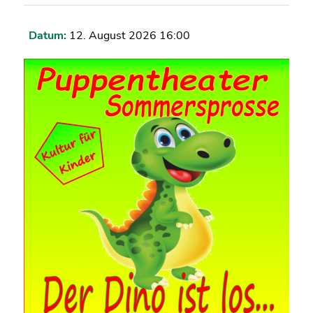
Datum:
12. August 2026 16:00