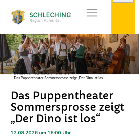
Du bist hier:
Startseite
/
Termine
/
Das Puppentheater Sommersprosse zeigt „Der Dino ist los“
Das Puppentheater
Sommersprosse zeigt
„Der Dino ist los“
12.08.2026 um 16:00 Uhr