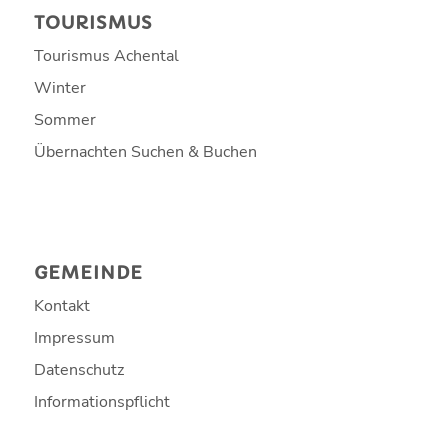
TOURISMUS
Tourismus Achental
Winter
Sommer
Übernachten Suchen & Buchen
GEMEINDE
Kontakt
Impressum
Datenschutz
Informationspflicht