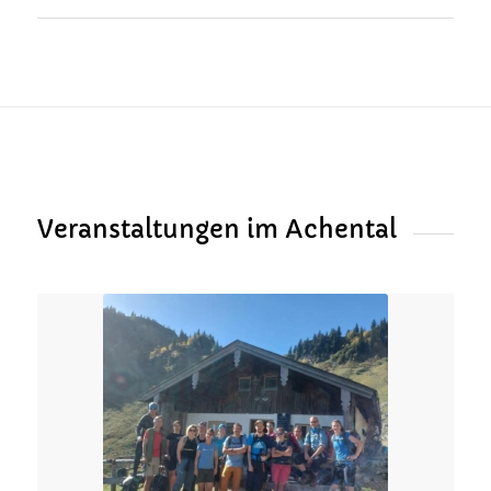
Veranstaltungen im Achental