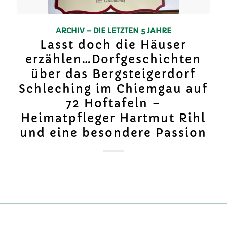
ARCHIV – DIE LETZTEN 5 JAHRE
Lasst doch die Häuser
erzählen…Dorfgeschichten
über das Bergsteigerdorf
Schleching im Chiemgau auf
72 Hoftafeln –
Heimatpfleger Hartmut Rihl
und eine besondere Passion