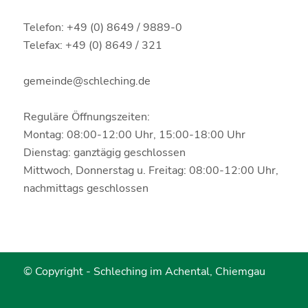
Telefon: +49 (0) 8649 / 9889-0
Telefax: +49 (0) 8649 / 321
gemeinde@schleching.de
Reguläre Öffnungszeiten:
Montag: 08:00-12:00 Uhr, 15:00-18:00 Uhr
Dienstag: ganztägig geschlossen
Mittwoch, Donnerstag u. Freitag: 08:00-12:00 Uhr,
nachmittags geschlossen
© Copyright -
Schleching im Achental, Chiemgau