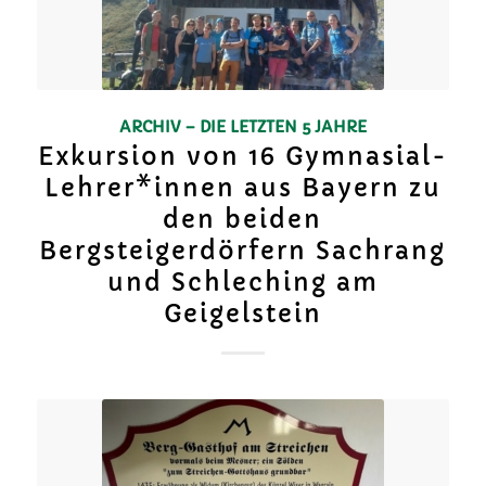
ARCHIV – DIE LETZTEN 5 JAHRE
Exkursion von 16 Gymnasial-
Lehrer*innen aus Bayern zu
den beiden
Bergsteigerdörfern Sachrang
und Schleching am
Geigelstein