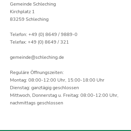
Gemeinde Schleching
Kirchplatz 1
83259 Schleching
Telefon: +49 (0) 8649 / 9889-0
Telefax: +49 (0) 8649 / 321
gemeinde@schleching.de
Reguläre Öffnungszeiten:
Montag: 08:00-12:00 Uhr, 15:00-18:00 Uhr
Dienstag: ganztägig geschlossen
Mittwoch, Donnerstag u. Freitag: 08:00-12:00 Uhr,
nachmittags geschlossen