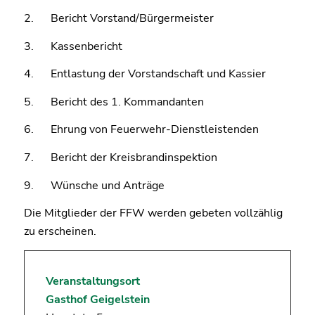
2. Bericht Vorstand/Bürgermeister
3. Kassenbericht
4. Entlastung der Vorstandschaft und Kassier
5. Bericht des 1. Kommandanten
6. Ehrung von Feuerwehr-Dienstleistenden
7. Bericht der Kreisbrandinspektion
9. Wünsche und Anträge
Die Mitglieder der FFW werden gebeten vollzählig
zu erscheinen.
Veranstaltungsort
Gasthof Geigelstein