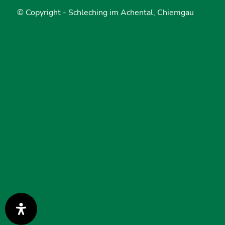
© Copyright -
Schleching im Achental, Chiemgau