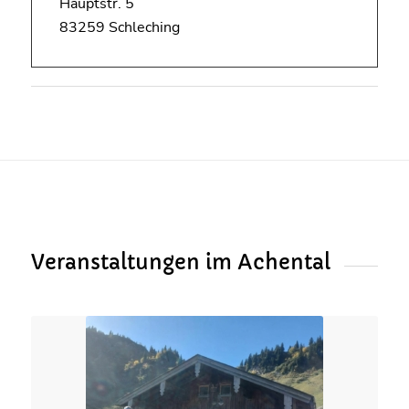
Hauptstr. 5
83259 Schleching
Veranstaltungen im Achental