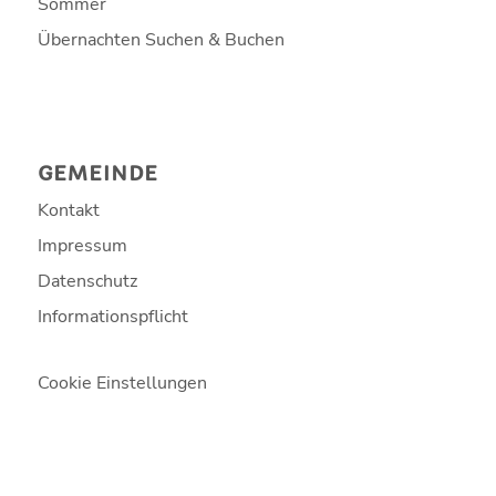
Sommer
Übernachten Suchen & Buchen
GEMEINDE
Kontakt
Impressum
Datenschutz
Informationspflicht
Cookie Einstellungen