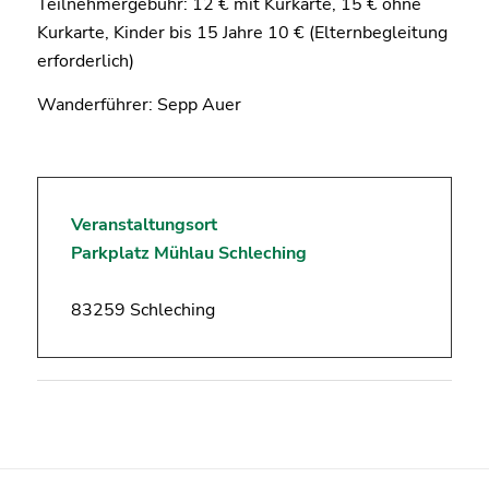
Teilnehmergebühr: 12 € mit Kurkarte, 15 € ohne
Kurkarte, Kinder bis 15 Jahre 10 € (Elternbegleitung
erforderlich)
Wanderführer: Sepp Auer
Veranstaltungsort
Parkplatz Mühlau Schleching
83259 Schleching