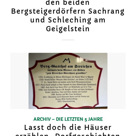
den beiden
Bergsteigerdörfern Sachrang
und Schleching am
Geigelstein
ARCHIV – DIE LETZTEN 5 JAHRE
Lasst doch die Häuser