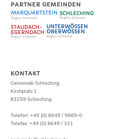
PARTNER GEMEINDEN
KONTAKT
Gemeinde Schleching
Kirchplatz 1
83259 Schleching
Telefon: +49 (0) 8649 / 9889-0
Telefax: +49 (0) 8649 / 321