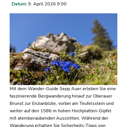
Datum:
9. April 2026 9:00
Mit dem Wander-Guide Sepp Auer erleben Sie eine
faszinierende Bergwanderung hinauf zur Oberauer
Brunst zur Enzianblüte, vorbei am Teufelsstein und
weiter auf den 1586 m hohen Hochplatten-Gipfel
mit atemberaubenden Aussichten. Während der
Wanderung erhalten Sie Sicherheits-Tipps von