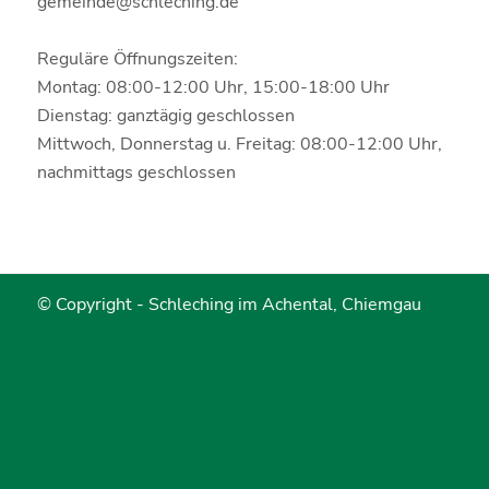
gemeinde@schleching.de
Reguläre Öffnungszeiten:
Montag: 08:00-12:00 Uhr, 15:00-18:00 Uhr
Dienstag: ganztägig geschlossen
Mittwoch, Donnerstag u. Freitag: 08:00-12:00 Uhr,
nachmittags geschlossen
© Copyright -
Schleching im Achental, Chiemgau