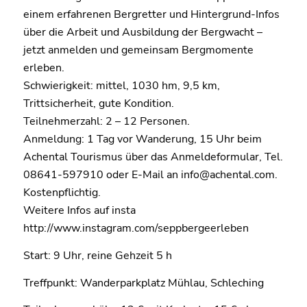
einem erfahrenen Bergretter und Hintergrund-Infos
über die Arbeit und Ausbildung der Bergwacht –
jetzt anmelden und gemeinsam Bergmomente
erleben.
Schwierigkeit: mittel, 1030 hm, 9,5 km,
Trittsicherheit, gute Kondition.
Teilnehmerzahl: 2 – 12 Personen.
Anmeldung: 1 Tag vor Wanderung, 15 Uhr beim
Achental Tourismus über das Anmeldeformular, Tel.
08641-597910 oder E-Mail an info@achental.com.
Kostenpflichtig.
Weitere Infos auf insta
http://www.instagram.com/seppbergeerleben
Start: 9 Uhr, reine Gehzeit 5 h
Treffpunkt: Wanderparkplatz Mühlau, Schleching