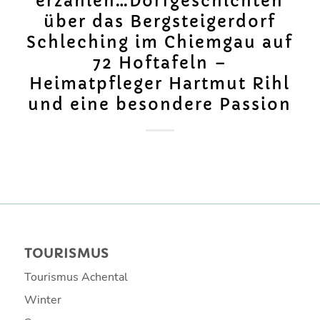
erzählen…Dorfgeschichten
über das Bergsteigerdorf
Schleching im Chiemgau auf
72 Hoftafeln –
Heimatpfleger Hartmut Rihl
und eine besondere Passion
TOURISMUS
Tourismus Achental
Winter