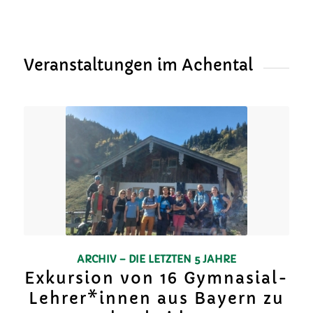
Veranstaltungen im Achental
ARCHIV – DIE LETZTEN 5 JAHRE
Exkursion von 16 Gymnasial-
Lehrer*innen aus Bayern zu