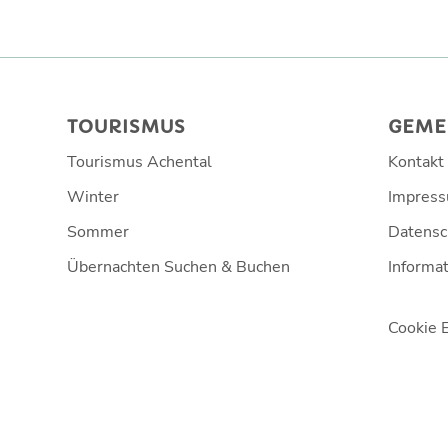
TOURISMUS
GEME
Tourismus Achental
Kontakt
Winter
Impres
Sommer
Datensc
Übernachten Suchen & Buchen
Informat
Cookie 