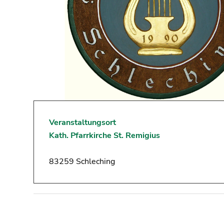
Veranstaltungsort
Kath. Pfarrkirche St. Remigius
83259 Schleching