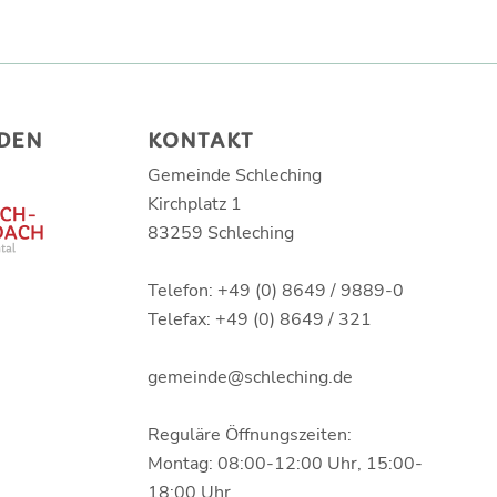
DEN
KONTAKT
Gemeinde Schleching
Kirchplatz 1
83259 Schleching
Telefon: +49 (0) 8649 / 9889-0
Telefax: +49 (0) 8649 / 321
gemeinde@schleching.de
Reguläre Öffnungszeiten:
Montag: 08:00-12:00 Uhr, 15:00-
18:00 Uhr