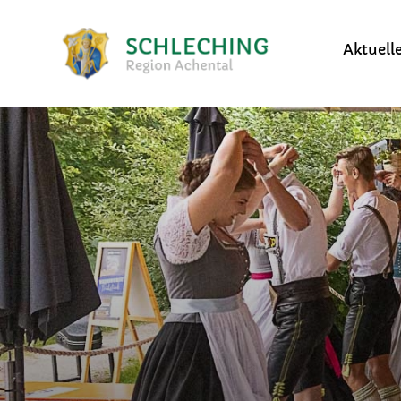
Aktuell