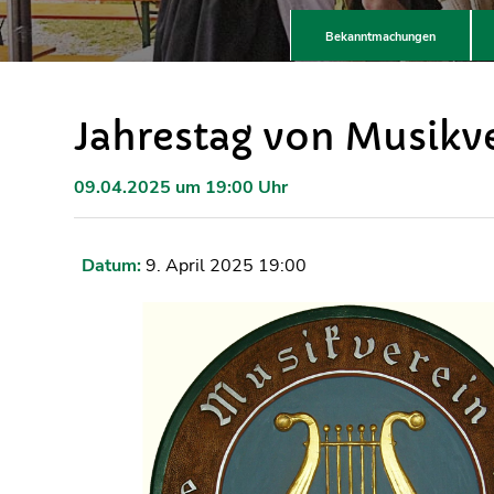
Bekanntmachungen
Jahrestag von Musikv
09.04.2025 um 19:00 Uhr
Datum:
9. April 2025 19:00