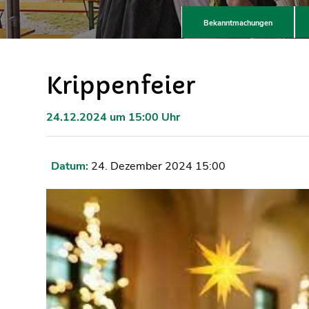
Bekanntmachungen
Krippenfeier
24.12.2024 um 15:00 Uhr
Datum:
24. Dezember 2024 15:00