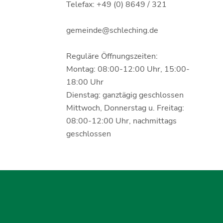
Telefax: +49 (0) 8649 / 321
gemeinde@schleching.de
Reguläre Öffnungszeiten:
Montag: 08:00-12:00 Uhr, 15:00-
18:00 Uhr
Dienstag: ganztägig geschlossen
Mittwoch, Donnerstag u. Freitag:
08:00-12:00 Uhr, nachmittags
geschlossen