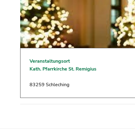
Veranstaltungsort
Kath. Pfarrkirche St. Remigius
83259 Schleching