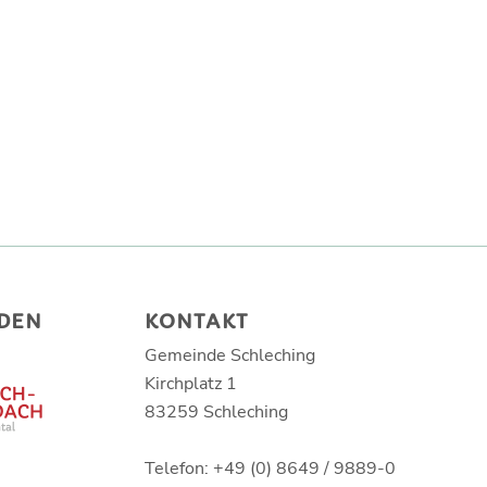
DEN
KONTAKT
Gemeinde Schleching
Kirchplatz 1
83259 Schleching
Telefon: +49 (0) 8649 / 9889-0