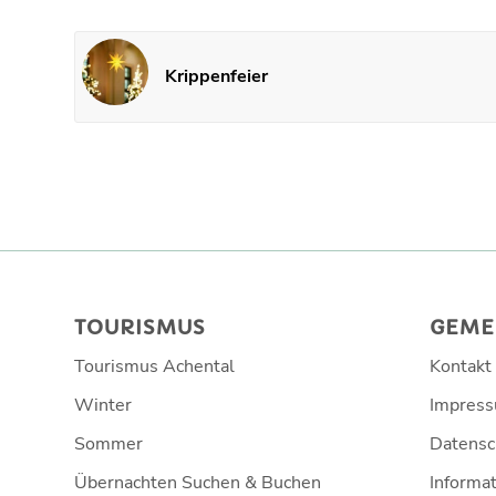
Krippenfeier
TOURISMUS
GEME
Tourismus Achental
Kontakt
Winter
Impres
Sommer
Datensc
Übernachten Suchen & Buchen
Informat