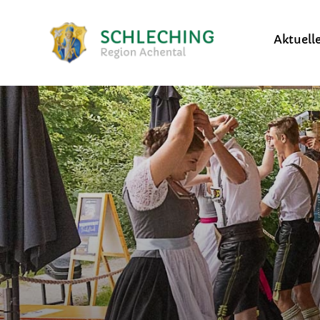
Aktuell