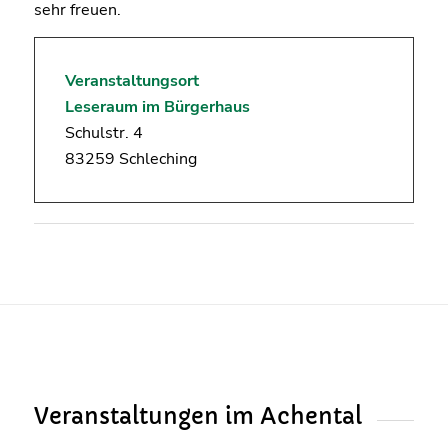
sehr freuen.
Veranstaltungsort
Leseraum im Bürgerhaus
Schulstr. 4
83259 Schleching
Veranstaltungen im Achental