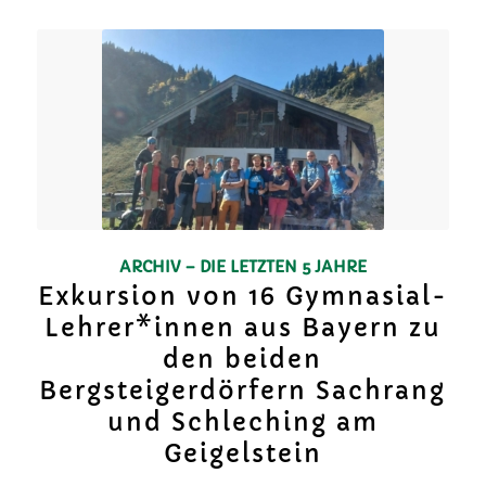
ARCHIV – DIE LETZTEN 5 JAHRE
Exkursion von 16 Gymnasial-
Lehrer*innen aus Bayern zu
den beiden
Bergsteigerdörfern Sachrang
und Schleching am
Geigelstein