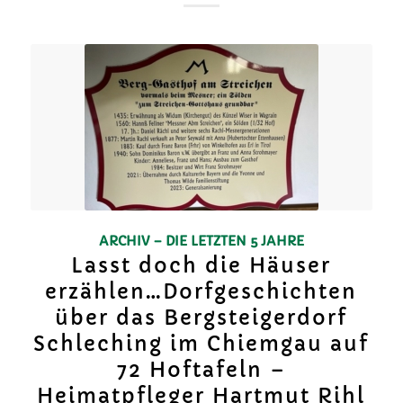
ARCHIV – DIE LETZTEN 5 JAHRE
Lasst doch die Häuser
erzählen…Dorfgeschichten
über das Bergsteigerdorf
Schleching im Chiemgau auf
72 Hoftafeln –
Heimatpfleger Hartmut Rihl