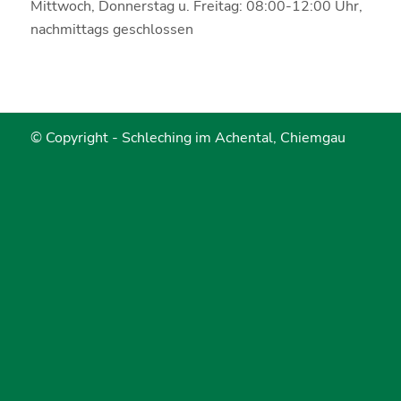
Mittwoch, Donnerstag u. Freitag: 08:00-12:00 Uhr,
nachmittags geschlossen
© Copyright -
Schleching im Achental, Chiemgau