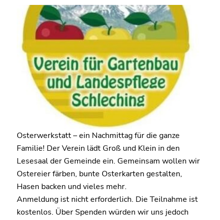
Osterwerkstatt – ein Nachmittag für die ganze
Familie! Der Verein lädt Groß und Klein in den
Lesesaal der Gemeinde ein. Gemeinsam wollen wir
Ostereier färben, bunte Osterkarten gestalten,
Hasen backen und vieles mehr.
Anmeldung ist nicht erforderlich. Die Teilnahme ist
kostenlos. Über Spenden würden wir uns jedoch