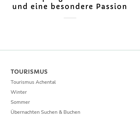
und eine besondere Passion
TOURISMUS
Tourismus Achental
Winter
Sommer
Übernachten Suchen & Buchen