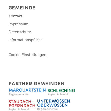
GEMEINDE
Kontakt
Impressum
Datenschutz
Informationspflicht
Cookie Einstellungen
PARTNER GEMEINDEN