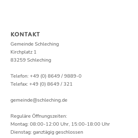
KONTAKT
Gemeinde Schleching
Kirchplatz 1
83259 Schleching
Telefon: +49 (0) 8649 / 9889-0
Telefax: +49 (0) 8649 / 321
gemeinde@schleching.de
Reguläre Öffnungszeiten:
Montag: 08:00-12:00 Uhr, 15:00-18:00 Uhr
Dienstag: ganztägig geschlossen