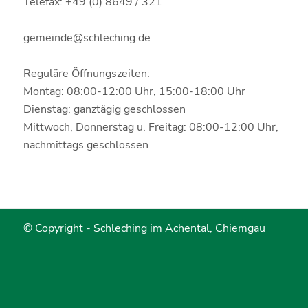
Telefax: +49 (0) 8649 / 321
gemeinde@schleching.de
Reguläre Öffnungszeiten:
Montag: 08:00-12:00 Uhr, 15:00-18:00 Uhr
Dienstag: ganztägig geschlossen
Mittwoch, Donnerstag u. Freitag: 08:00-12:00 Uhr,
nachmittags geschlossen
© Copyright -
Schleching im Achental, Chiemgau