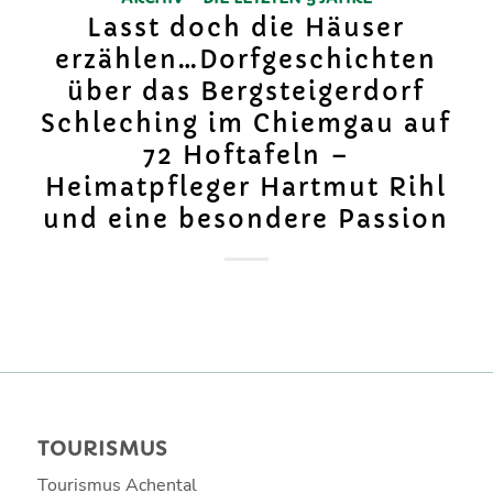
Lasst doch die Häuser
erzählen…Dorfgeschichten
über das Bergsteigerdorf
Schleching im Chiemgau auf
72 Hoftafeln –
Heimatpfleger Hartmut Rihl
und eine besondere Passion
TOURISMUS
Tourismus Achental