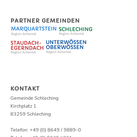
PARTNER GEMEINDEN
KONTAKT
Gemeinde Schleching
Kirchplatz 1
83259 Schleching
Telefon: +49 (0) 8649 / 9889-0