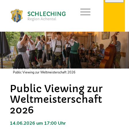
Du bist hier:
Startseite
/
Termine
/
Public Viewing zur Weltmeisterschaft 2026
Public Viewing zur
Weltmeisterschaft
2026
14.06.2026 um 17:00 Uhr