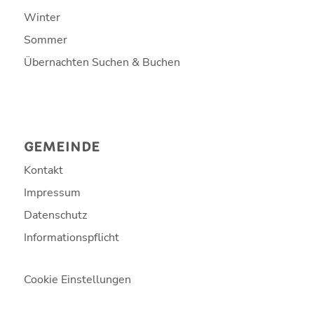
Winter
Sommer
Übernachten Suchen & Buchen
GEMEINDE
Kontakt
Impressum
Datenschutz
Informationspflicht
Cookie Einstellungen