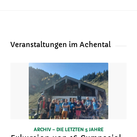
Veranstaltungen im Achental
ARCHIV – DIE LETZTEN 5 JAHRE