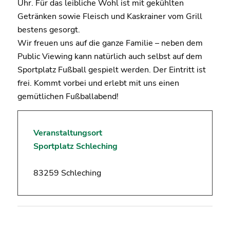
Uhr. Für das leibliche Wohl ist mit gekühlten
Getränken sowie Fleisch und Kaskrainer vom Grill
bestens gesorgt.
Wir freuen uns auf die ganze Familie – neben dem
Public Viewing kann natürlich auch selbst auf dem
Sportplatz Fußball gespielt werden. Der Eintritt ist
frei. Kommt vorbei und erlebt mit uns einen
gemütlichen Fußballabend!
Veranstaltungsort
Sportplatz Schleching
83259 Schleching