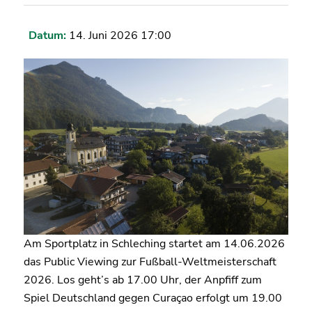
Datum:
14. Juni 2026 17:00
Am Sportplatz in Schleching startet am 14.06.2026
das Public Viewing zur Fußball-Weltmeisterschaft
2026. Los geht’s ab 17.00 Uhr, der Anpfiff zum
Spiel Deutschland gegen Curaçao erfolgt um 19.00