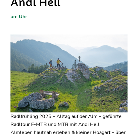
Andi Hell
um Uhr
Radlfrühling 2025 – Alltag auf der Alm – geführte
Radltour E-MTB und MTB mit Andi Hell.
Almleben hautnah erleben & kleiner Hoagart – über