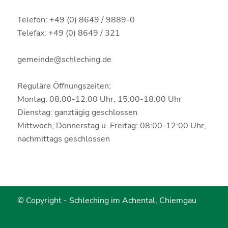
Telefon: +49 (0) 8649 / 9889-0
Telefax: +49 (0) 8649 / 321
gemeinde@schleching.de
Reguläre Öffnungszeiten:
Montag: 08:00-12:00 Uhr, 15:00-18:00 Uhr
Dienstag: ganztägig geschlossen
Mittwoch, Donnerstag u. Freitag: 08:00-12:00 Uhr,
nachmittags geschlossen
© Copyright -
Schleching im Achental, Chiemgau