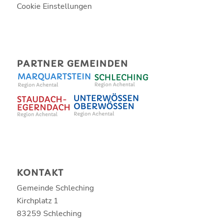
Cookie Einstellungen
PARTNER GEMEINDEN
KONTAKT
Gemeinde Schleching
Kirchplatz 1
83259 Schleching