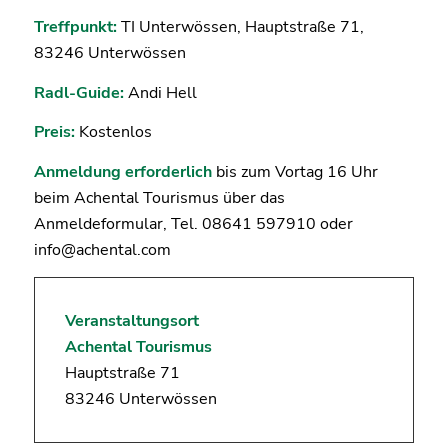
Treffpunkt:
TI Unterwössen, Hauptstraße 71,
83246 Unterwössen
Radl-Guide:
Andi Hell
Preis:
Kostenlos
Anmeldung erforderlich
bis zum Vortag 16 Uhr
beim Achental Tourismus über das
Anmeldeformular, Tel. 08641 597910 oder
info@achental.com
Veranstaltungsort
Achental Tourismus
Hauptstraße 71
83246 Unterwössen