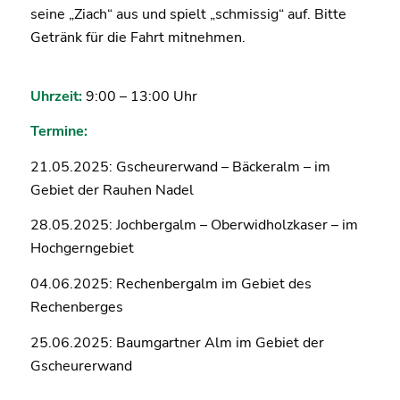
seine „Ziach“ aus und spielt „schmissig“ auf. Bitte
Getränk für die Fahrt mitnehmen.
Uhrzeit:
9:00 – 13:00 Uhr
Termine:
21.05.2025: Gscheurerwand – Bäckeralm – im
Gebiet der Rauhen Nadel
28.05.2025: Jochbergalm – Oberwidholzkaser – im
Hochgerngebiet
04.06.2025: Rechenbergalm im Gebiet des
Rechenberges
25.06.2025: Baumgartner Alm im Gebiet der
Gscheurerwand