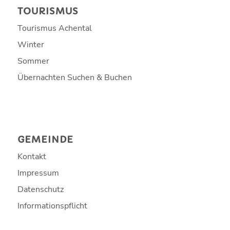
TOURISMUS
Tourismus Achental
Winter
Sommer
Übernachten Suchen & Buchen
GEMEINDE
Kontakt
Impressum
Datenschutz
Informationspflicht