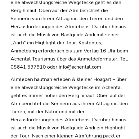
eine abwechslungsreiche Wegstecke geht es den
Berg hinauf. Oben auf der Alm berichtet die
Sennerin von ihrem Alltag mit den Tieren und den
Herausforderungen des Almlebens. Darüber hinaus
ist auch die Musik von Radlguide Andi mit seiner
„Ziach“ ein Highlight der Tour. Kostenlos,
Anmeldung erforderlich bis zum Vortag 16 Uhr beim
Achental Tourismus über das Anmeldeformular, Tel.
08641 597910 oder info@achental.com
Almleben hautnah erleben & kleiner Hoagart – über
eine abwechslungsreiche Wegstecke im Achental
geht es immer höher den Berg hinauf. Oben auf der
Alm berichtet die Sennerin aus ihrem Alltag mit den
Tieren, mit der Natur und mit den
Herausforderungen des Almlebens. Darüber hinaus
ist auch die Musik von Radlguide Andi ein Highlight
der Tour. Nach einer kleinen Almführung packt er