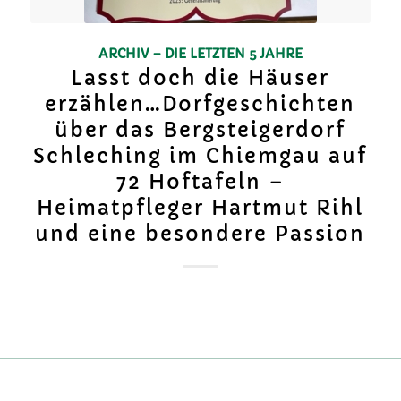
ARCHIV – DIE LETZTEN 5 JAHRE
Lasst doch die Häuser
erzählen…Dorfgeschichten
über das Bergsteigerdorf
Schleching im Chiemgau auf
72 Hoftafeln –
Heimatpfleger Hartmut Rihl
und eine besondere Passion