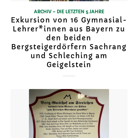
ARCHIV – DIE LETZTEN 5 JAHRE
Exkursion von 16 Gymnasial-
Lehrer*innen aus Bayern zu
den beiden
Bergsteigerdörfern Sachrang
und Schleching am
Geigelstein