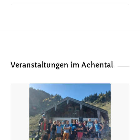
Veranstaltungen im Achental