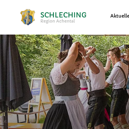
Aktuell