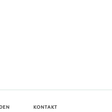
DEN
KONTAKT