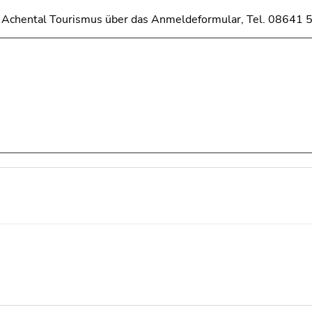
m Achental Tourismus über das Anmeldeformular, Tel. 08641