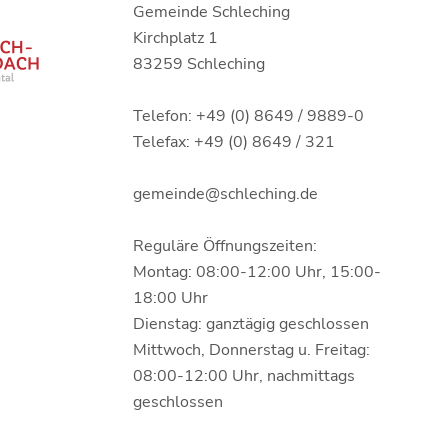
Gemeinde Schleching
Kirchplatz 1
83259 Schleching
Telefon: +49 (0) 8649 / 9889-0
Telefax: +49 (0) 8649 / 321
gemeinde@schleching.de
Reguläre Öffnungszeiten:
Montag: 08:00-12:00 Uhr, 15:00-
18:00 Uhr
Dienstag: ganztägig geschlossen
Mittwoch, Donnerstag u. Freitag:
08:00-12:00 Uhr, nachmittags
geschlossen