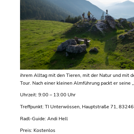
ihrem Alltag mit den Tieren, mit der Natur und mit 
Tour. Nach einer kleinen Almführung packt er seine „Z
Uhrzeit: 9:00 – 13:00 Uhr
Treffpunkt: TI Unterwössen, Hauptstraße 71, 8324
Radl-Guide: Andi Hell
Preis: Kostenlos