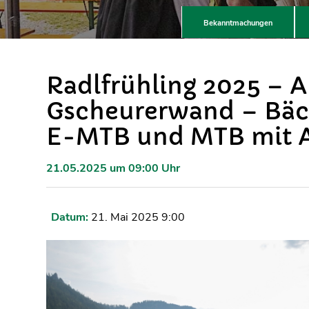
Bekanntmachungen
Radlfrühling 2025 – A
Gscheurerwand – Bäc
E-MTB und MTB mit A
21.05.2025 um 09:00 Uhr
Datum:
21. Mai 2025 9:00