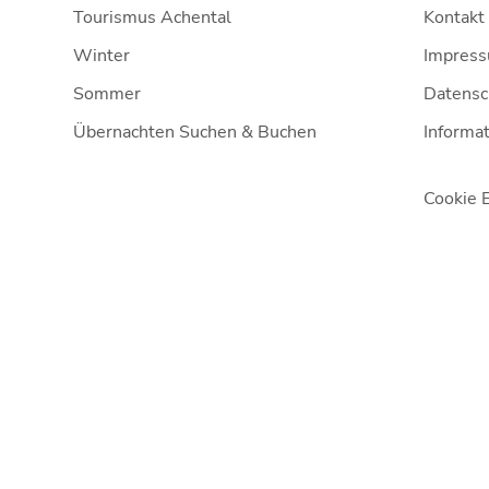
Tourismus Achental
Kontakt
Winter
Impres
Sommer
Datensc
Übernachten Suchen & Buchen
Informat
Cookie 