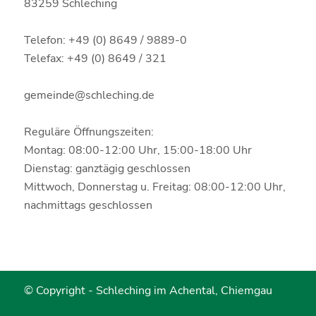
83259 Schleching
Telefon: +49 (0) 8649 / 9889-0
Telefax: +49 (0) 8649 / 321
gemeinde@schleching.de
Reguläre Öffnungszeiten:
Montag: 08:00-12:00 Uhr, 15:00-18:00 Uhr
Dienstag: ganztägig geschlossen
Mittwoch, Donnerstag u. Freitag: 08:00-12:00 Uhr,
nachmittags geschlossen
© Copyright -
Schleching im Achental, Chiemgau