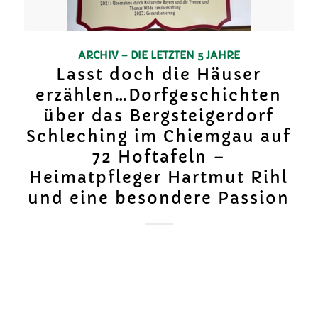
ARCHIV – DIE LETZTEN 5 JAHRE
Lasst doch die Häuser
erzählen…Dorfgeschichten
über das Bergsteigerdorf
Schleching im Chiemgau auf
72 Hoftafeln –
Heimatpfleger Hartmut Rihl
und eine besondere Passion