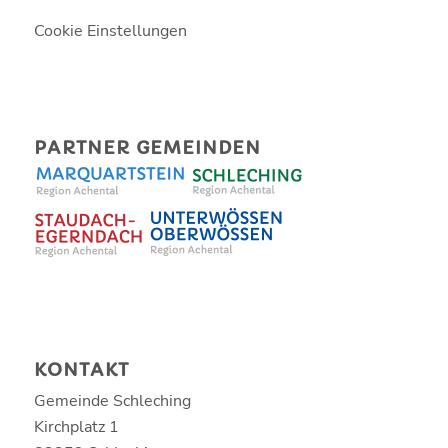
Cookie Einstellungen
PARTNER GEMEINDEN
KONTAKT
Gemeinde Schleching
Kirchplatz 1