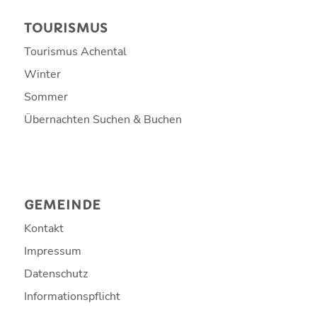
TOURISMUS
Tourismus Achental
Winter
Sommer
Übernachten Suchen & Buchen
GEMEINDE
Kontakt
Impressum
Datenschutz
Informationspflicht