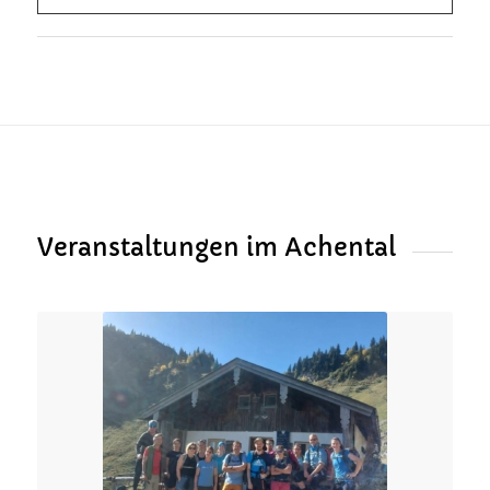
Veranstaltungen im Achental