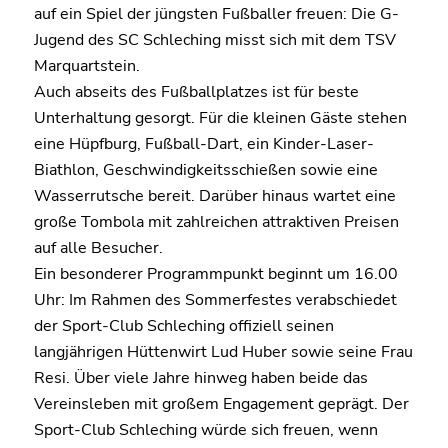
auf ein Spiel der jüngsten Fußballer freuen: Die G-
Jugend des SC Schleching misst sich mit dem TSV
Marquartstein.
Auch abseits des Fußballplatzes ist für beste
Unterhaltung gesorgt. Für die kleinen Gäste stehen
eine Hüpfburg, Fußball-Dart, ein Kinder-Laser-
Biathlon, Geschwindigkeitsschießen sowie eine
Wasserrutsche bereit. Darüber hinaus wartet eine
große Tombola mit zahlreichen attraktiven Preisen
auf alle Besucher.
Ein besonderer Programmpunkt beginnt um 16.00
Uhr: Im Rahmen des Sommerfestes verabschiedet
der Sport-Club Schleching offiziell seinen
langjährigen Hüttenwirt Lud Huber sowie seine Frau
Resi. Über viele Jahre hinweg haben beide das
Vereinsleben mit großem Engagement geprägt. Der
Sport-Club Schleching würde sich freuen, wenn