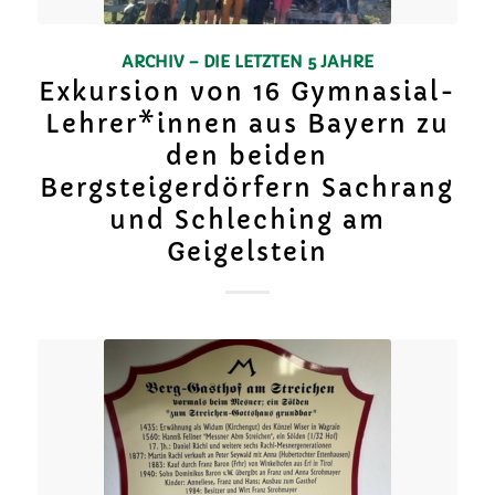
ARCHIV – DIE LETZTEN 5 JAHRE
Exkursion von 16 Gymnasial-
Lehrer*innen aus Bayern zu
den beiden
Bergsteigerdörfern Sachrang
und Schleching am
Geigelstein