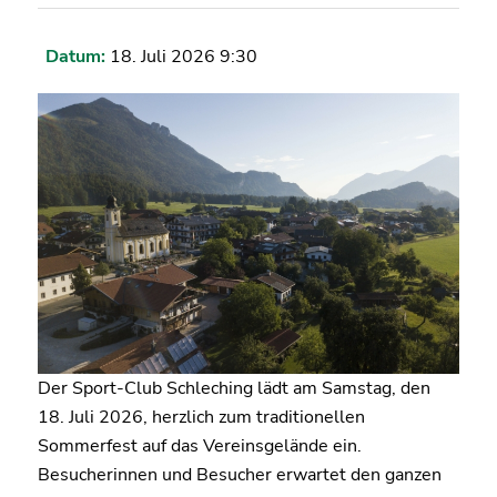
Datum:
18. Juli 2026 9:30
Der Sport-Club Schleching lädt am Samstag, den
18. Juli 2026, herzlich zum traditionellen
Sommerfest auf das Vereinsgelände ein.
Besucherinnen und Besucher erwartet den ganzen