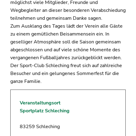
möglichst viele Mitglieder, Freunde und
Wegbegleiter an dieser besonderen Verabschiedung
teilnehmen und gemeinsam Danke sagen.
Zum Ausklang des Tages lädt der Verein alle Gäste
zu einem gemütlichen Beisammensein ein. In
geselliger Atmosphäre soll die Saison gemeinsam
abgeschlossen und auf viele schöne Momente des
vergangenen Fußballjahres zurückgeblickt werden.
Der Sport-Club Schleching freut sich auf zahlreiche
Besucher und ein gelungenes Sommerfest für die
ganze Familie.
Veranstaltungsort
Sportplatz Schleching
83259 Schleching