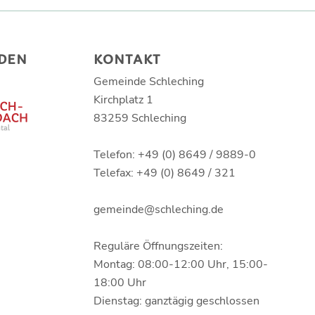
DEN
KONTAKT
Gemeinde Schleching
Kirchplatz 1
83259 Schleching
Telefon: +49 (0) 8649 / 9889-0
Telefax: +49 (0) 8649 / 321
gemeinde@schleching.de
Reguläre Öffnungszeiten:
Montag: 08:00-12:00 Uhr, 15:00-
18:00 Uhr
Dienstag: ganztägig geschlossen