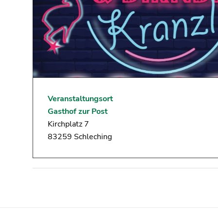
Veranstaltungsort
Gasthof zur Post
Kirchplatz 7
83259 Schleching