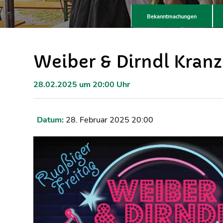
Bekanntmachungen
Weiber & Dirndl Kranz
28.02.2025 um 20:00 Uhr
Datum:
28. Februar 2025 20:00