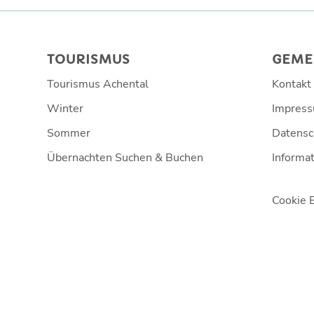
TOURISMUS
GEME
Tourismus Achental
Kontakt
Winter
Impres
Sommer
Datensc
Übernachten Suchen & Buchen
Informat
Cookie 