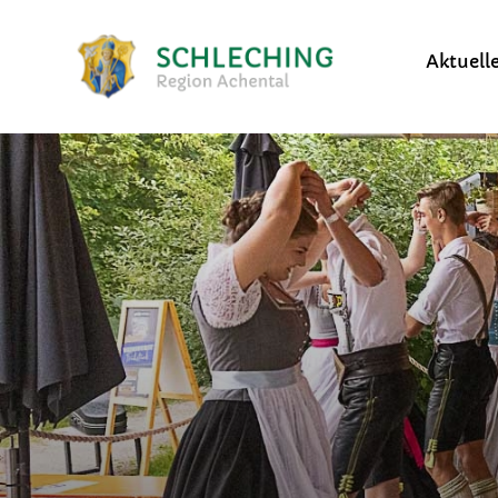
Aktuell