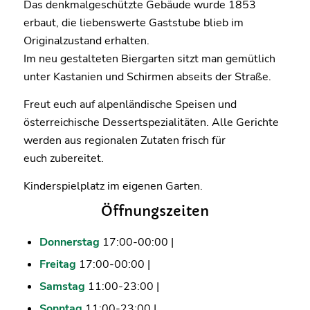
Das denkmalgeschützte Gebäude wurde 1853
erbaut, die liebenswerte Gaststube blieb im
Originalzustand erhalten.
Im neu gestalteten Biergarten sitzt man gemütlich
unter Kastanien und Schirmen abseits der Straße.
Freut euch auf alpenländische Speisen und
österreichische Dessertspezialitäten. Alle Gerichte
werden aus regionalen Zutaten frisch für
euch zubereitet.
Kinderspielplatz im eigenen Garten.
Öffnungszeiten
Donnerstag
17:00-00:00 |
Freitag
17:00-00:00 |
Samstag
11:00-23:00 |
Sonntag
11:00-23:00 |