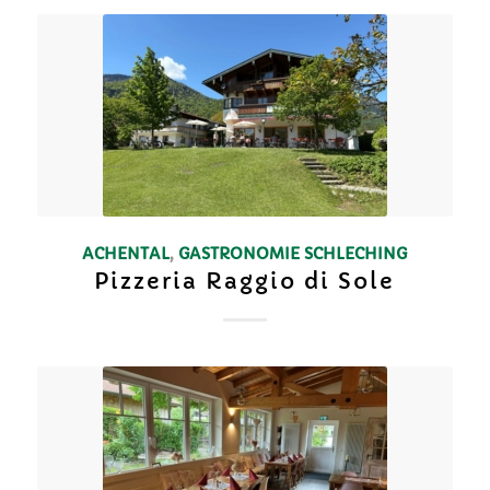
ACHENTAL
,
GASTRONOMIE
SCHLECHING
Pizzeria Raggio di Sole