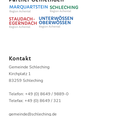
Kontakt
Gemeinde Schleching
Kirchplatz 1
83259 Schleching
Telefon: +49 (0) 8649 / 9889-0
Telefax: +49 (0) 8649 / 321
gemeinde@schleching.de