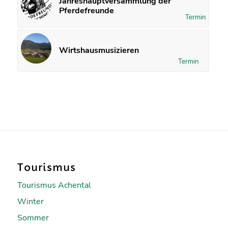
Jahreshauptversammlung der
Pferdefreunde
Termin
Wirtshausmusizieren
Termin
Tourismus
Tourismus Achental
Winter
Sommer