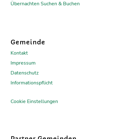
Übernachten Suchen & Buchen
Gemeinde
Kontakt
Impressum
Datenschutz
Informationspflicht
Cookie Einstellungen
Partner Gemeinden