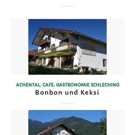
ACHENTAL
,
CAFE
,
GASTRONOMIE
SCHLECHING
Bonbon und Keksi