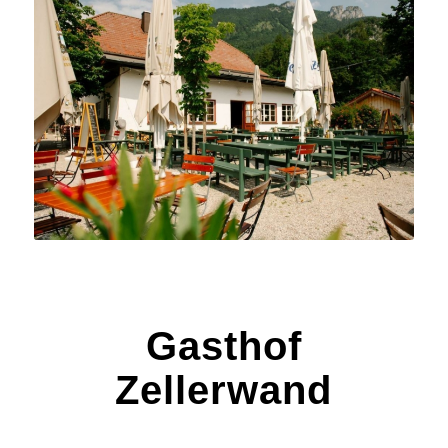
Gasthof
Zellerwand