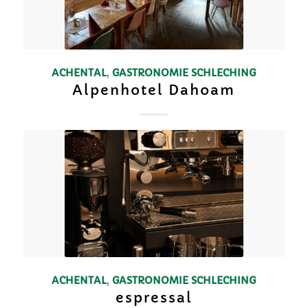
ACHENTAL
,
GASTRONOMIE
SCHLECHING
Alpenhotel Dahoam
ACHENTAL
,
GASTRONOMIE
SCHLECHING
espressal