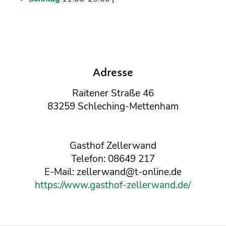
Adresse
Raitener Straße 46
83259 Schleching-Mettenham
Gasthof Zellerwand
Telefon: 08649 217
E-Mail: zellerwand@t-online.de
https://www.gasthof-zellerwand.de/