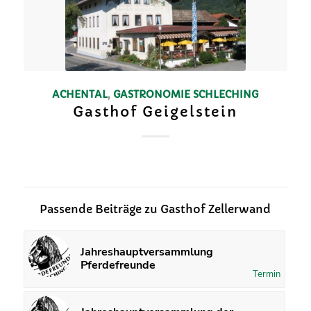
ACHENTAL
,
GASTRONOMIE
SCHLECHING
Gasthof Geigelstein
Passende Beiträge zu Gasthof Zellerwand
Jahreshauptversammlung
Pferdefreunde
Termin