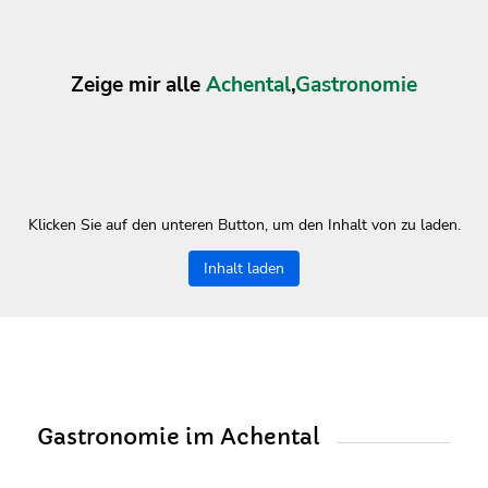
Zeige mir alle
Achental
,
Gastronomie
Klicken Sie auf den unteren Button, um den Inhalt von zu laden.
Inhalt laden
Gastronomie im Achental