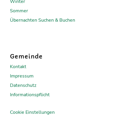
Winter
Sommer
Übernachten Suchen & Buchen
Gemeinde
Kontakt
Impressum
Datenschutz
Informationspflicht
Cookie Einstellungen