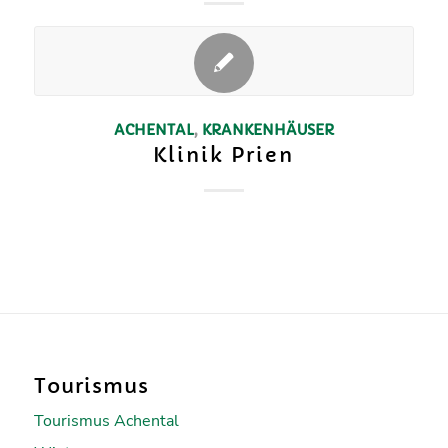
ACHENTAL
,
KRANKENHÄUSER
Klinik Prien
Tourismus
Tourismus Achental