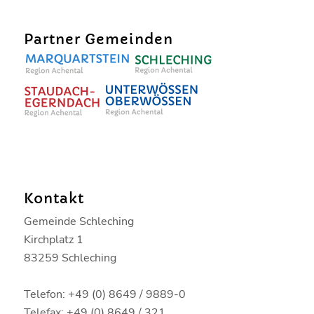
Partner Gemeinden
Kontakt
Gemeinde Schleching
Kirchplatz 1
83259 Schleching
Telefon: +49 (0) 8649 / 9889-0
Telefax: +49 (0) 8649 / 321