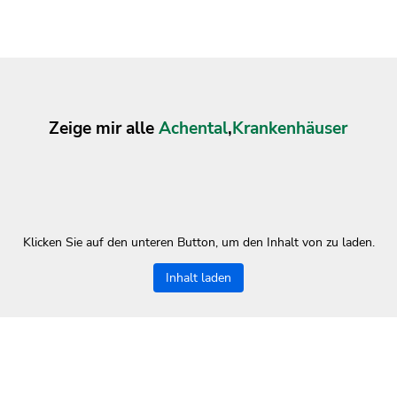
Zeige mir alle
Achental
,
Krankenhäuser
Klicken Sie auf den unteren Button, um den Inhalt von zu laden.
Inhalt laden