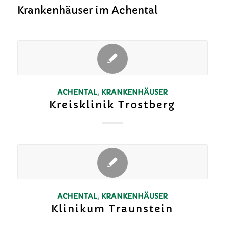
Krankenhäuser im Achental
ACHENTAL
,
KRANKENHÄUSER
Kreisklinik Trostberg
ACHENTAL
,
KRANKENHÄUSER
Klinikum Traunstein