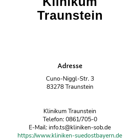
Klinikum
Traunstein
Adresse
Cuno-Niggl-Str. 3
83278 Traunstein
Klinikum Traunstein
Telefon: 0861/705-0
E-Mail: info.ts@kliniken-sob.de
https://www.kliniken-suedostbayern.de