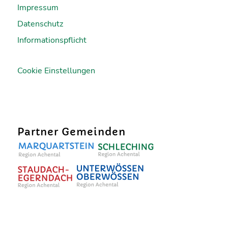
Impressum
Datenschutz
Informationspflicht
Cookie Einstellungen
Partner Gemeinden