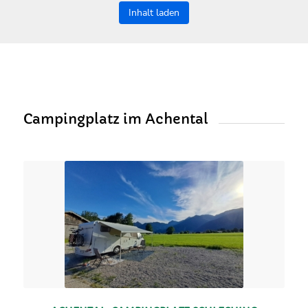
Inhalt laden
Campingplatz im Achental