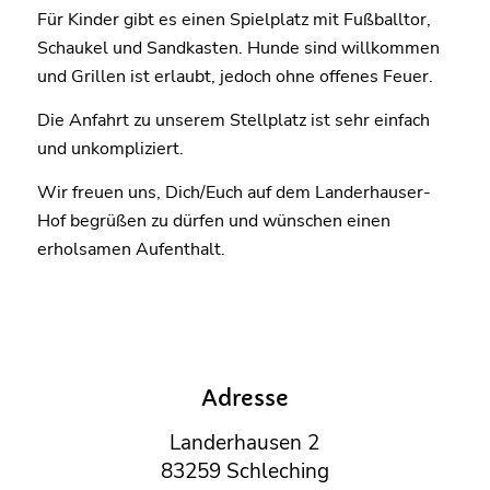
Für Kinder gibt es einen Spielplatz mit Fußballtor,
Schaukel und Sandkasten. Hunde sind willkommen
und Grillen ist erlaubt, jedoch ohne offenes Feuer.
Die Anfahrt zu unserem Stellplatz ist sehr einfach
und unkompliziert.
Wir freuen uns, Dich/Euch auf dem Landerhauser-
Hof begrüßen zu dürfen und wünschen einen
erholsamen Aufenthalt.
Adresse
Landerhausen 2
83259 Schleching