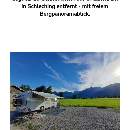
in Schleching entfernt - mit freiem
Bergpanoramablick.