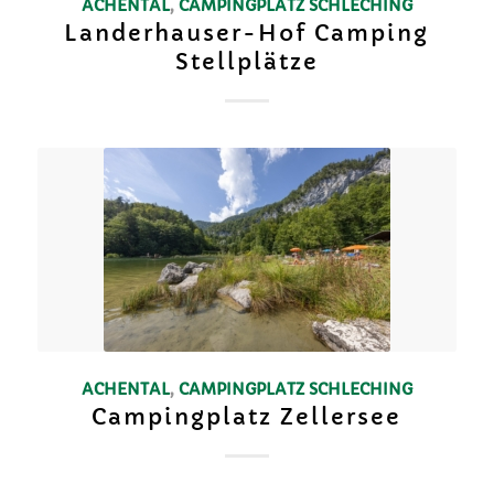
ACHENTAL
,
CAMPINGPLATZ
SCHLECHING
Landerhauser-Hof Camping
Stellplätze
ACHENTAL
,
CAMPINGPLATZ
SCHLECHING
Campingplatz Zellersee