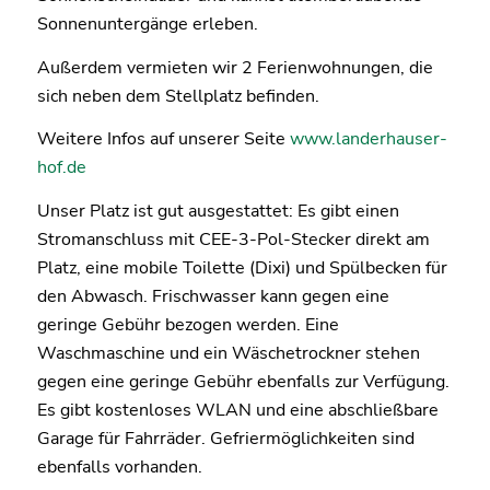
Sonnenuntergänge erleben.
Außerdem vermieten wir 2 Ferienwohnungen, die
sich neben dem Stellplatz befinden.
Weitere Infos auf unserer Seite
www.landerhauser-
hof.de
Unser Platz ist gut ausgestattet: Es gibt einen
Stromanschluss mit CEE-3-Pol-Stecker direkt am
Platz, eine mobile Toilette (Dixi) und Spülbecken für
den Abwasch. Frischwasser kann gegen eine
geringe Gebühr bezogen werden. Eine
Waschmaschine und ein Wäschetrockner stehen
gegen eine geringe Gebühr ebenfalls zur Verfügung.
Es gibt kostenloses WLAN und eine abschließbare
Garage für Fahrräder. Gefriermöglichkeiten sind
ebenfalls vorhanden.