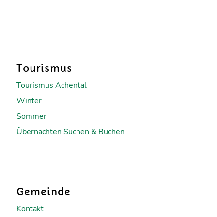
Tourismus
Tourismus Achental
Winter
Sommer
Übernachten Suchen & Buchen
Gemeinde
Kontakt