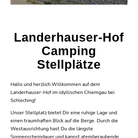
Landerhauser-Hof
Camping
Stellplätze
Hallo und herzlich Willkommen auf dem
Landerhauser-Hof im idyllischen Chiemgau bei
Schleching!
Unser Stellplatz bietet Dir eine ruhige Lage und
einen traumhaften Blick auf die Berge. Durch die
Westausrichtung hast Du die längste
Sonnenscheindauer und kannst atemberaubende