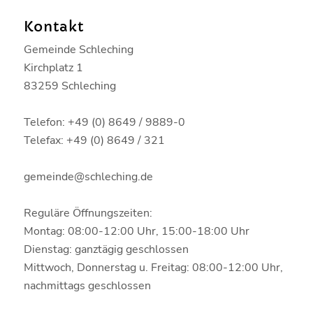
Kontakt
Gemeinde Schleching
Kirchplatz 1
83259 Schleching
Telefon: +49 (0) 8649 / 9889-0
Telefax: +49 (0) 8649 / 321
gemeinde@schleching.de
Reguläre Öffnungszeiten:
Montag: 08:00-12:00 Uhr, 15:00-18:00 Uhr
Dienstag: ganztägig geschlossen
Mittwoch, Donnerstag u. Freitag: 08:00-12:00 Uhr,
nachmittags geschlossen