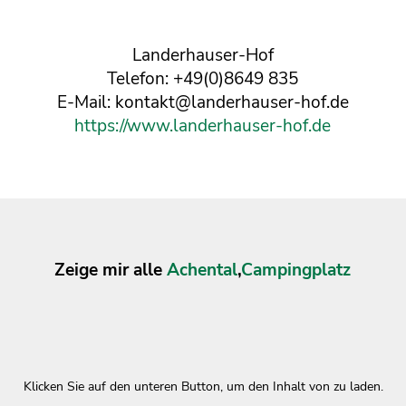
Landerhauser-Hof
Telefon: +49(0)8649 835
E-Mail: kontakt@landerhauser-hof.de
https://www.landerhauser-hof.de
Zeige mir alle
Achental
,
Campingplatz
Klicken Sie auf den unteren Button, um den Inhalt von zu laden.