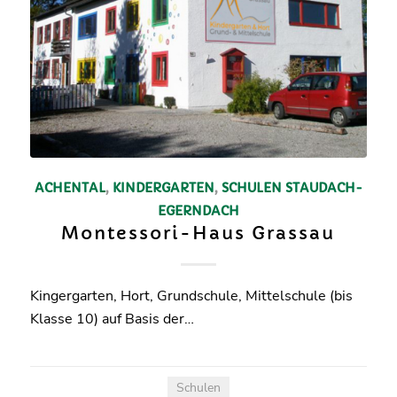
ACHENTAL
,
KINDERGARTEN
,
SCHULEN
STAUDACH-
EGERNDACH
Montessori-Haus Grassau
Kingergarten, Hort, Grundschule, Mittelschule (bis
Klasse 10) auf Basis der…
Schulen