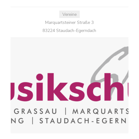
Vereine
Marquartsteiner Straße 3
83224 Staudach-Egerndach