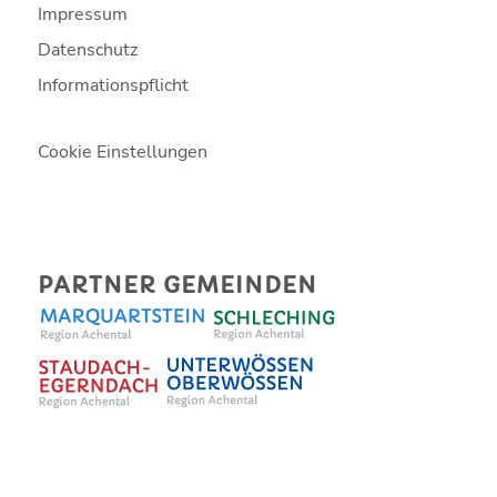
Impressum
Datenschutz
Informationspflicht
Cookie Einstellungen
PARTNER GEMEINDEN