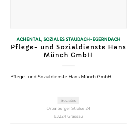
ACHENTAL
,
SOZIALES
STAUDACH-EGERNDACH
Pflege- und Sozialdienste Hans
Münch GmbH
Pflege- und Sozialdienste Hans Münch GmbH
Soziales
Ortenburger Straße 24
83224 Grassau