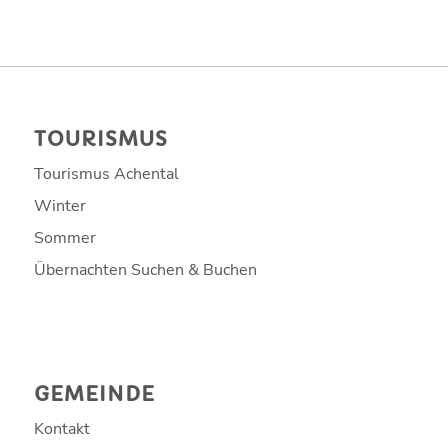
TOURISMUS
Tourismus Achental
Winter
Sommer
Übernachten Suchen & Buchen
GEMEINDE
Kontakt