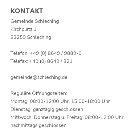
KONTAKT
Gemeinde Schleching
Kirchplatz 1
83259 Schleching
Telefon: +49 (0) 8649 / 9889-0
Telefax: +49 (0) 8649 / 321
gemeinde@schleching.de
Reguläre Öffnungszeiten:
Montag: 08:00-12:00 Uhr, 15:00-18:00 Uhr
Dienstag: ganztägig geschlossen
Mittwoch, Donnerstag u. Freitag: 08:00-12:00 Uhr,
nachmittags geschlossen