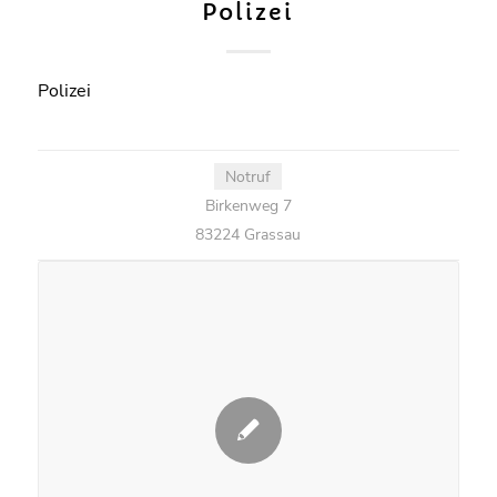
Polizei
Polizei
Notruf
Birkenweg 7
83224 Grassau