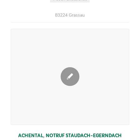
83224 Grassau
ACHENTAL
,
NOTRUF
STAUDACH-EGERNDACH