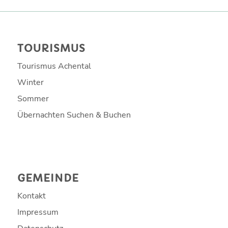
TOURISMUS
Tourismus Achental
Winter
Sommer
Übernachten Suchen & Buchen
GEMEINDE
Kontakt
Impressum