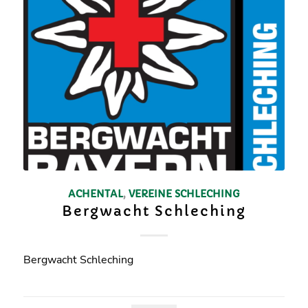
ACHENTAL
,
VEREINE
SCHLECHING
Bergwacht Schleching
Bergwacht Schleching