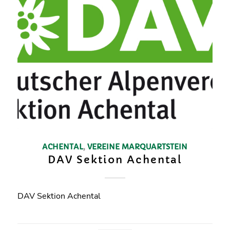
ACHENTAL
,
VEREINE
MARQUARTSTEIN
DAV Sektion Achental
DAV Sektion Achental