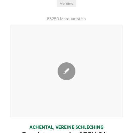
Vereine
83250 Marquartstein
ACHENTAL
,
VEREINE
SCHLECHING