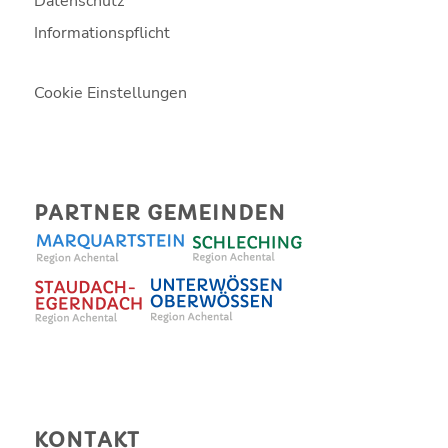
Datenschutz
Informationspflicht
Cookie Einstellungen
PARTNER GEMEINDEN
KONTAKT