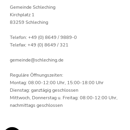
Gemeinde Schleching
Kirchplatz 1
83259 Schleching
Telefon: +49 (0) 8649 / 9889-0
Telefax: +49 (0) 8649 / 321
gemeinde@schleching.de
Reguläre Öffnungszeiten:
Montag: 08:00-12:00 Uhr, 15:00-18:00 Uhr
Dienstag: ganztägig geschlossen
Mittwoch, Donnerstag u. Freitag: 08:00-12:00 Uhr,
nachmittags geschlossen