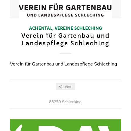
ACHENTAL
,
VEREINE
SCHLECHING
Verein für Gartenbau und
Landespflege Schleching
Verein für Gartenbau und Landespflege Schleching
Vereine
83259 Schleching