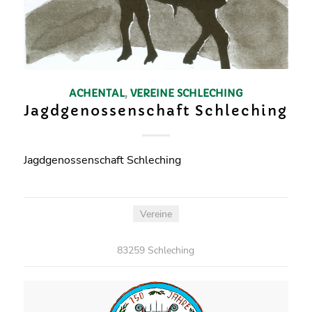
ACHENTAL
,
VEREINE
SCHLECHING
Jagdgenossenschaft Schleching
Jagdgenossenschaft Schleching
Vereine
83259 Schleching