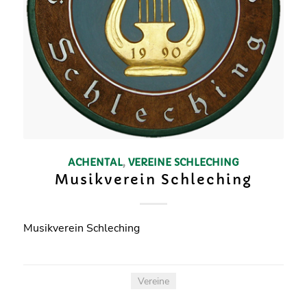
ACHENTAL
,
VEREINE
SCHLECHING
Musikverein Schleching
Musikverein Schleching
Vereine