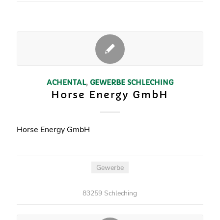
ACHENTAL
,
GEWERBE
SCHLECHING
Horse Energy GmbH
Horse Energy GmbH
Gewerbe
83259 Schleching