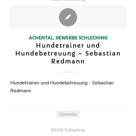
ACHENTAL
,
GEWERBE
SCHLECHING
Hundetrainer und
Hundebetreuung – Sebastian
Redmann
Hundetrainer und Hundebetreuung - Sebastian
Redmann
Gewerbe
83259 Schleching