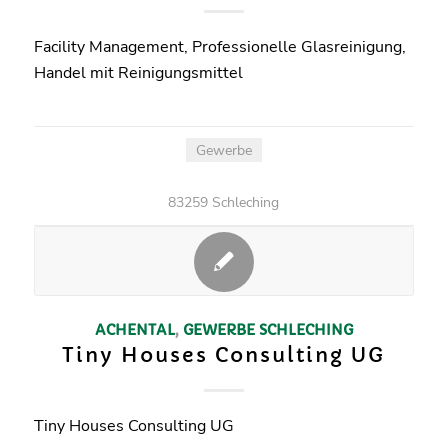
Facility Management, Professionelle Glasreinigung,
Handel mit Reinigungsmittel
Gewerbe
83259 Schleching
ACHENTAL
,
GEWERBE
SCHLECHING
Tiny Houses Consulting UG
Tiny Houses Consulting UG