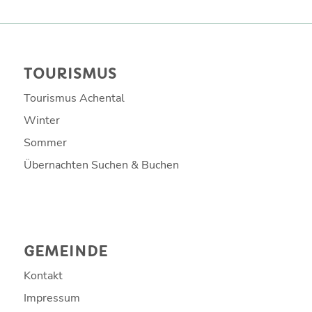
TOURISMUS
Tourismus Achental
Winter
Sommer
Übernachten Suchen & Buchen
GEMEINDE
Kontakt
Impressum