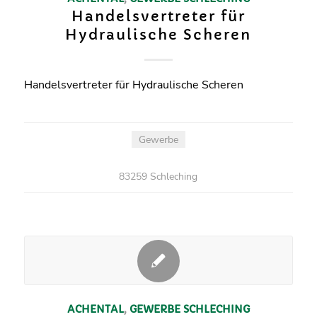
Handelsvertreter für
Hydraulische Scheren
Handelsvertreter für Hydraulische Scheren
Gewerbe
83259 Schleching
ACHENTAL
,
GEWERBE
SCHLECHING