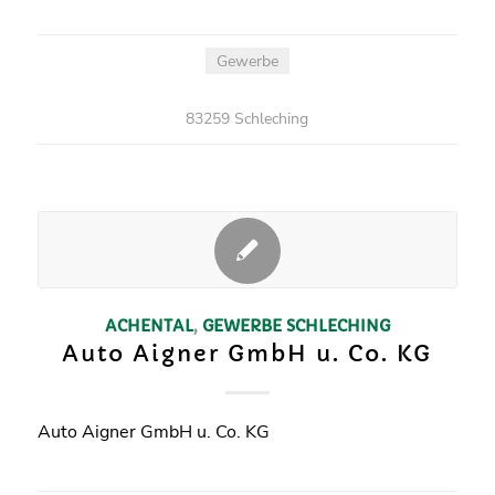
Gewerbe
83259 Schleching
ACHENTAL
,
GEWERBE
SCHLECHING
Auto Aigner GmbH u. Co. KG
Auto Aigner GmbH u. Co. KG