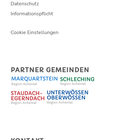
Datenschutz
Informationspflicht
Cookie Einstellungen
PARTNER GEMEINDEN