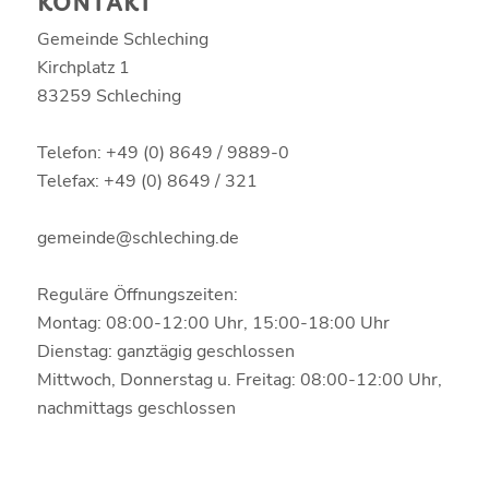
KONTAKT
Gemeinde Schleching
Kirchplatz 1
83259 Schleching
Telefon: +49 (0) 8649 / 9889-0
Telefax: +49 (0) 8649 / 321
gemeinde@schleching.de
Reguläre Öffnungszeiten:
Montag: 08:00-12:00 Uhr, 15:00-18:00 Uhr
Dienstag: ganztägig geschlossen
Mittwoch, Donnerstag u. Freitag: 08:00-12:00 Uhr,
nachmittags geschlossen