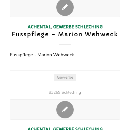
ACHENTAL
,
GEWERBE
SCHLECHING
Fusspflege – Marion Wehweck
Fusspflege - Marion Wehweck
Gewerbe
83259 Schleching
ACHENTAL
,
GEWERBE
SCHLECHING