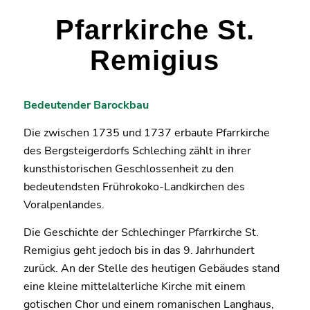
Pfarrkirche St.
Remigius
Bedeutender Barockbau
Die zwischen 1735 und 1737 erbaute Pfarrkirche
des Bergsteigerdorfs Schleching zählt in ihrer
kunsthistorischen Geschlossenheit zu den
bedeutendsten Frührokoko-Landkirchen des
Voralpenlandes.
Die Geschichte der Schlechinger Pfarrkirche St.
Remigius geht jedoch bis in das 9. Jahrhundert
zurück. An der Stelle des heutigen Gebäudes stand
eine kleine mittelalterliche Kirche mit einem
gotischen Chor und einem romanischen Langhaus,