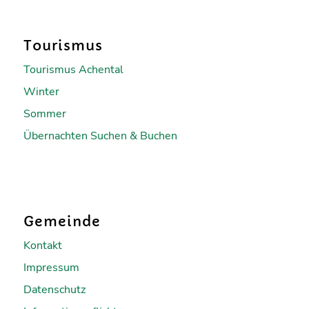
Tourismus
Tourismus Achental
Winter
Sommer
Übernachten Suchen & Buchen
Gemeinde
Kontakt
Impressum
Datenschutz