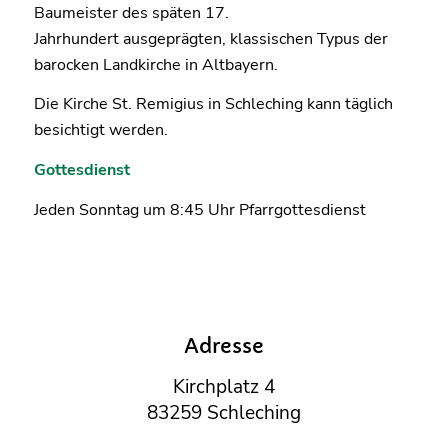
Baumeister des späten 17.
Jahrhundert ausgeprägten, klassischen Typus der
barocken Landkirche in Altbayern.
Die Kirche St. Remigius in Schleching kann täglich
besichtigt werden.
Gottesdienst
Jeden Sonntag um 8:45 Uhr Pfarrgottesdienst
Adresse
Kirchplatz 4
83259 Schleching