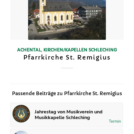
ACHENTAL
,
KIRCHEN/KAPELLEN
SCHLECHING
Pfarrkirche St. Remigius
Passende Beiträge zu Pfarrkirche St. Remigius
Jahrestag von Musikverein und
Musikkapelle Schleching
Termin