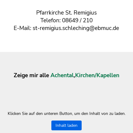
Pfarrkirche St. Remigius
Telefon: 08649 / 210
E-Mail: st-remigius.schleching@ebmuc.de
Zeige mir alle
Achental
,
Kirchen/Kapellen
Klicken Sie auf den unteren Button, um den Inhalt von zu laden.
Inhalt laden