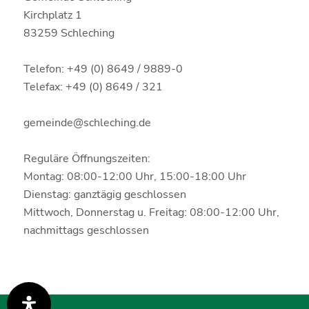
Kirchplatz 1
83259 Schleching
Telefon: +49 (0) 8649 / 9889-0
Telefax: +49 (0) 8649 / 321
gemeinde@schleching.de
Reguläre Öffnungszeiten:
Montag: 08:00-12:00 Uhr, 15:00-18:00 Uhr
Dienstag: ganztägig geschlossen
Mittwoch, Donnerstag u. Freitag: 08:00-12:00 Uhr,
nachmittags geschlossen