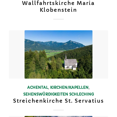
Wallfahrtskirche Maria
Klobenstein
ACHENTAL
,
KIRCHEN/KAPELLEN
,
SEHENSWÜRDIGKEITEN
SCHLECHING
Streichenkirche St. Servatius