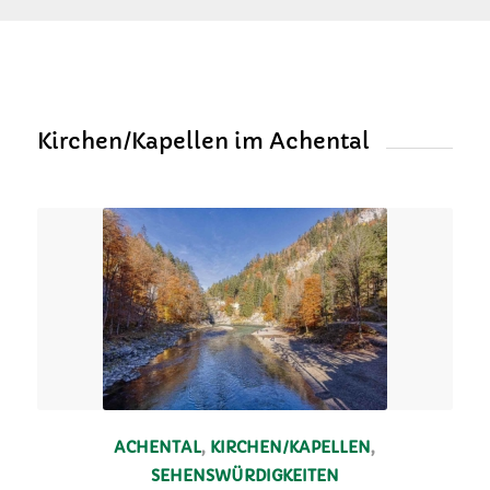
Kirchen/Kapellen im Achental
ACHENTAL
,
KIRCHEN/KAPELLEN
,
SEHENSWÜRDIGKEITEN