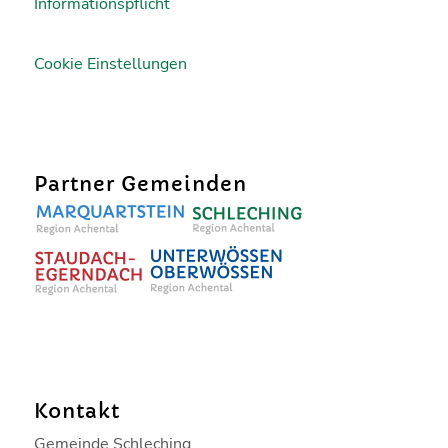
Informationspflicht
Cookie Einstellungen
Partner Gemeinden
Kontakt
Gemeinde Schleching