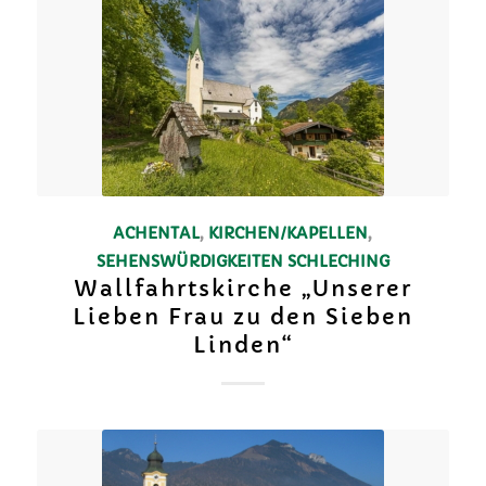
ACHENTAL
,
KIRCHEN/KAPELLEN
,
SEHENSWÜRDIGKEITEN
SCHLECHING
Wallfahrtskirche „Unserer
Lieben Frau zu den Sieben
Linden“