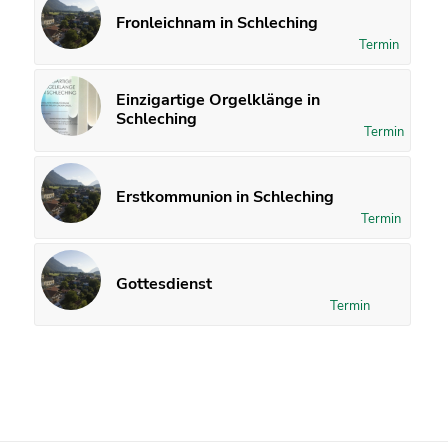
Fronleichnam in Schleching
Termin
Einzigartige Orgelklänge in
Schleching
Termin
Erstkommunion in Schleching
Termin
Gottesdienst
Termin