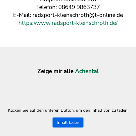
Telefon: 08649 9863737
E-Mail: radsport-kleinschroth@t-online.de
https://www.radsport-kleinschroth.de/
Zeige mir alle
Achental
Klicken Sie auf den unteren Button, um den Inhalt von zu laden.
Inhalt laden