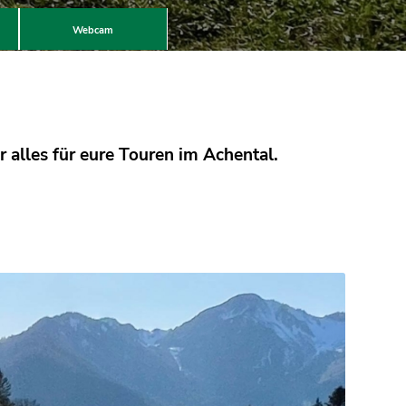
Webcam
r alles für eure Touren im Achental.