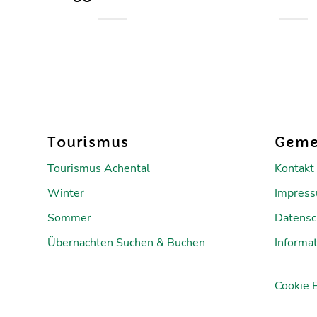
Tourismus
Geme
Tourismus Achental
Kontakt
Winter
Impres
Sommer
Datensc
Übernachten Suchen & Buchen
Informat
Cookie 