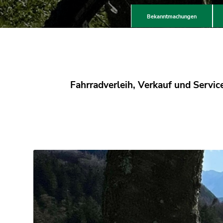
Bekanntmachungen
Fahrradverleih, Verkauf und Service