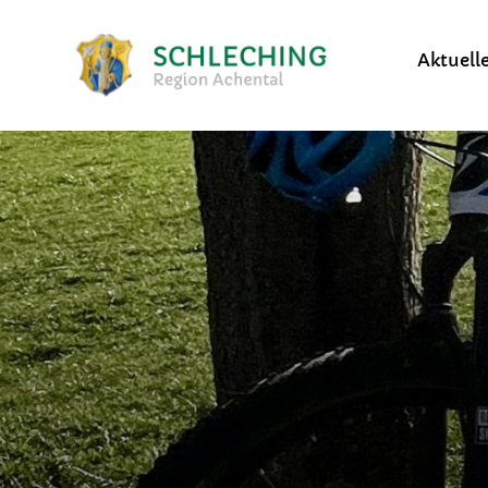
Aktuell