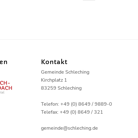
den
Kontakt
Gemeinde Schleching
Kirchplatz 1
83259 Schleching
Telefon: +49 (0) 8649 / 9889-0
Telefax: +49 (0) 8649 / 321
gemeinde@schleching.de