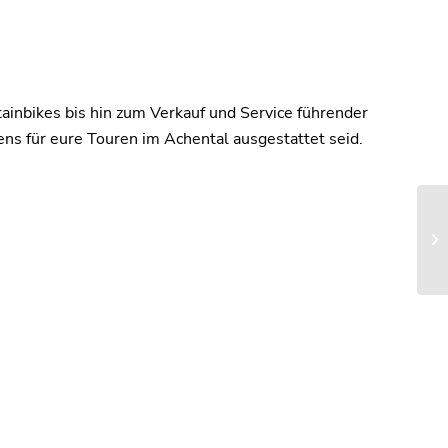
ainbikes bis hin zum Verkauf und Service führender
ns für eure Touren im Achental ausgestattet seid.