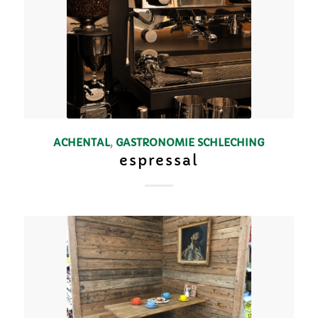
ACHENTAL
,
GASTRONOMIE
SCHLECHING
espressal