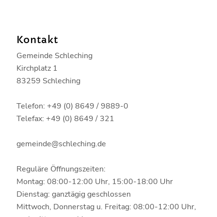
Kontakt
Gemeinde Schleching
Kirchplatz 1
83259 Schleching
Telefon: +49 (0) 8649 / 9889-0
Telefax: +49 (0) 8649 / 321
gemeinde@schleching.de
Reguläre Öffnungszeiten:
Montag: 08:00-12:00 Uhr, 15:00-18:00 Uhr
Dienstag: ganztägig geschlossen
Mittwoch, Donnerstag u. Freitag: 08:00-12:00 Uhr,