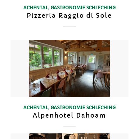
ACHENTAL
,
GASTRONOMIE
SCHLECHING
Pizzeria Raggio di Sole
ACHENTAL
,
GASTRONOMIE
SCHLECHING
Alpenhotel Dahoam