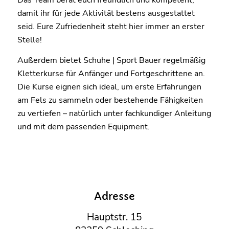
damit ihr für jede Aktivität bestens ausgestattet
seid. Eure Zufriedenheit steht hier immer an erster
Stelle!
Außerdem bietet Schuhe | Sport Bauer regelmäßig
Kletterkurse für Anfänger und Fortgeschrittene an.
Die Kurse eignen sich ideal, um erste Erfahrungen
am Fels zu sammeln oder bestehende Fähigkeiten
zu vertiefen – natürlich unter fachkundiger Anleitung
und mit dem passenden Equipment.
Adresse
Hauptstr. 15