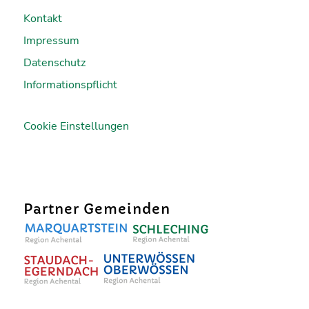
Kontakt
Impressum
Datenschutz
Informationspflicht
Cookie Einstellungen
Partner Gemeinden