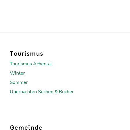
Tourismus
Tourismus Achental
Winter
Sommer
Übernachten Suchen & Buchen
Gemeinde