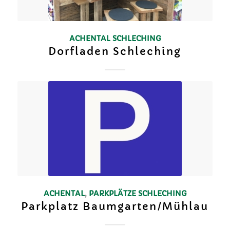
ACHENTAL
SCHLECHING
Dorfladen Schleching
ACHENTAL
,
PARKPLÄTZE
SCHLECHING
Parkplatz Baumgarten/Mühlau