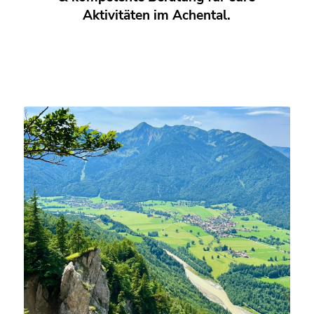
Aktivitäten im Achental.