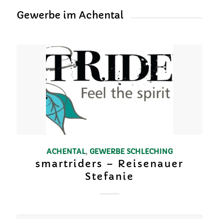
Gewerbe im Achental
ACHENTAL
,
GEWERBE
SCHLECHING
smartriders – Reisenauer
Stefanie