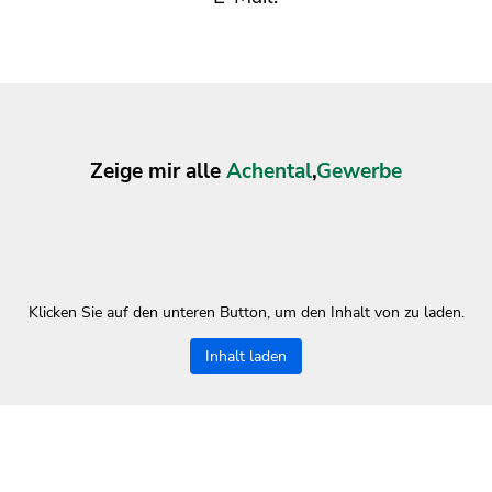
Zeige mir alle
Achental
,
Gewerbe
Klicken Sie auf den unteren Button, um den Inhalt von zu laden.
Inhalt laden