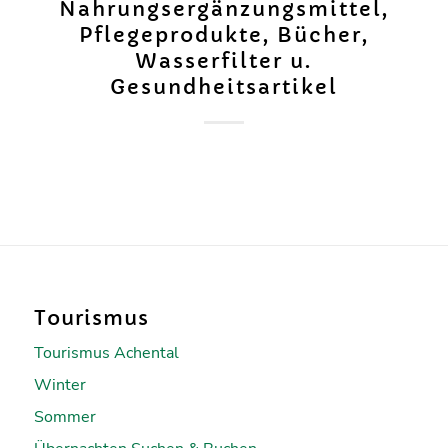
Nahrungsergänzungsmittel,
Pflegeprodukte, Bücher,
Wasserfilter u.
Gesundheitsartikel
Tourismus
Tourismus Achental
Winter
Sommer