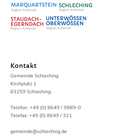
Kontakt
Gemeinde Schleching
Kirchplatz 1
83259 Schleching
Telefon: +49 (0) 8649 / 9889-0
Telefax: +49 (0) 8649 / 321
gemeinde@schleching.de