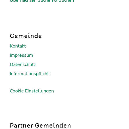
Übernachten Suchen & Buchen
Gemeinde
Kontakt
Impressum
Datenschutz
Informationspflicht
Cookie Einstellungen
Partner Gemeinden