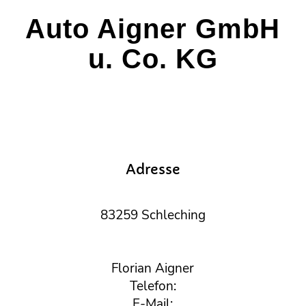
Auto Aigner GmbH
u. Co. KG
Adresse
83259 Schleching
Florian Aigner
Telefon:
E-Mail: