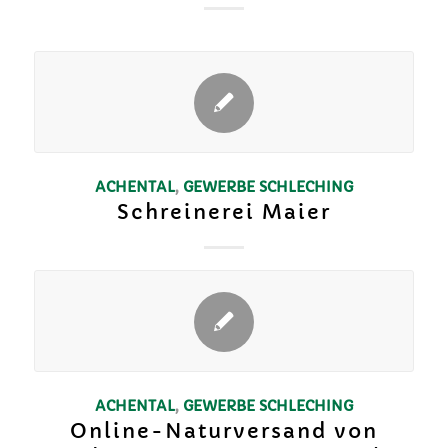
ACHENTAL
,
GEWERBE
SCHLECHING
Schreinerei Maier
ACHENTAL
,
GEWERBE
SCHLECHING
Online-Naturversand von