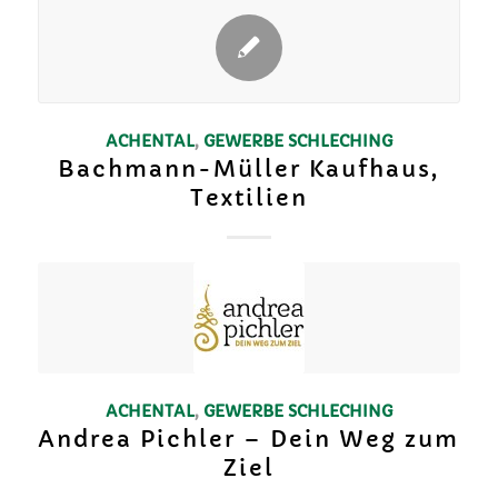
ACHENTAL
,
GEWERBE
SCHLECHING
Bachmann-Müller Kaufhaus,
Textilien
ACHENTAL
,
GEWERBE
SCHLECHING
Andrea Pichler – Dein Weg zum
Ziel