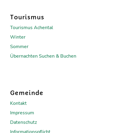
Tourismus
Tourismus Achental
Winter
Sommer
Übernachten Suchen & Buchen
Gemeinde
Kontakt
Impressum
Datenschutz
Informationspflicht