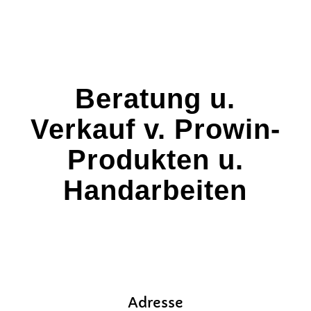
Beratung u.
Verkauf v. Prowin-
Produkten u.
Handarbeiten
Adresse