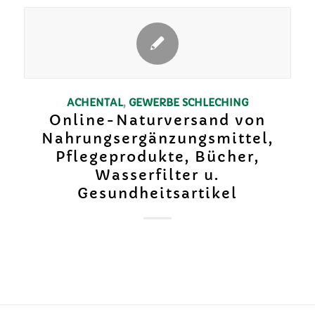
ACHENTAL
,
GEWERBE
SCHLECHING
Online-Naturversand von
Nahrungsergänzungsmittel,
Pflegeprodukte, Bücher,
Wasserfilter u.
Gesundheitsartikel