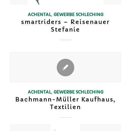
ACHENTAL
,
GEWERBE
SCHLECHING
smartriders – Reisenauer
Stefanie
ACHENTAL
,
GEWERBE
SCHLECHING
Bachmann-Müller Kaufhaus,
Textilien