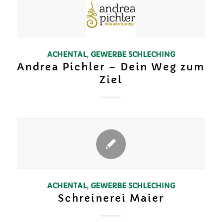
ACHENTAL
,
GEWERBE
SCHLECHING
Andrea Pichler – Dein Weg zum
Ziel
ACHENTAL
,
GEWERBE
SCHLECHING
Schreinerei Maier