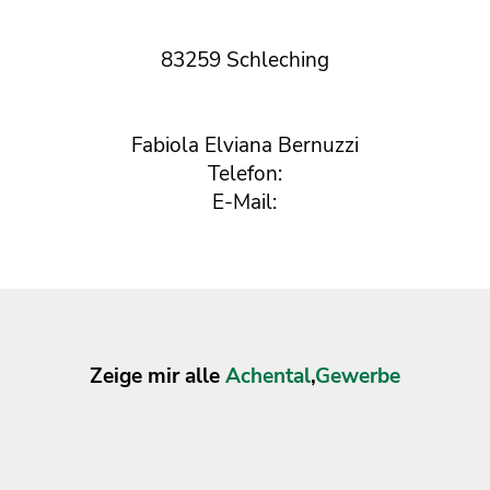
83259 Schleching
Fabiola Elviana Bernuzzi
Telefon:
E-Mail:
Zeige mir alle
Achental
,
Gewerbe