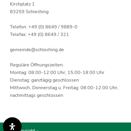
Kirchplatz 1
83259 Schleching
Telefon: +49 (0) 8649 / 9889-0
Telefax: +49 (0) 8649 / 321
gemeinde@schleching.de
Reguläre Öffnungszeiten:
Montag: 08:00-12:00 Uhr, 15:00-18:00 Uhr
Dienstag: ganztägig geschlossen
Mittwoch, Donnerstag u. Freitag: 08:00-12:00 Uhr,
nachmittags geschlossen
© Copyright -
Schleching im Achental, Chiemgau