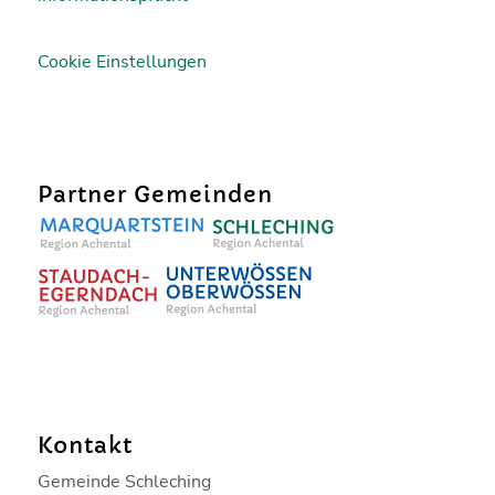
Cookie Einstellungen
Partner Gemeinden
Kontakt
Gemeinde Schleching