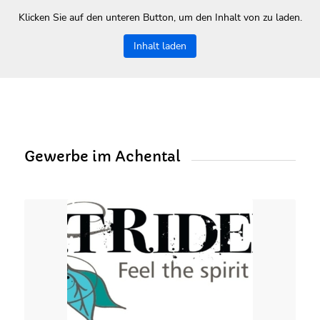
Klicken Sie auf den unteren Button, um den Inhalt von zu laden.
Inhalt laden
Gewerbe im Achental