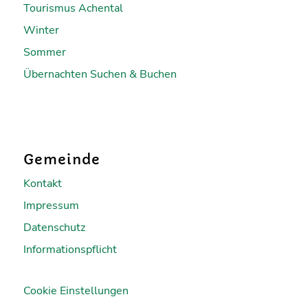
Tourismus Achental
Winter
Sommer
Übernachten Suchen & Buchen
Gemeinde
Kontakt
Impressum
Datenschutz
Informationspflicht
Cookie Einstellungen