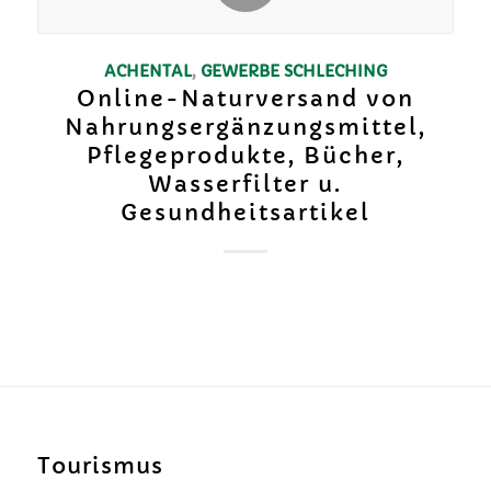
ACHENTAL
,
GEWERBE
SCHLECHING
Online-Naturversand von
Nahrungsergänzungsmittel,
Pflegeprodukte, Bücher,
Wasserfilter u.
Gesundheitsartikel
Tourismus