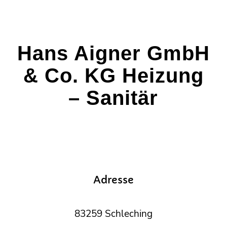
Hans Aigner GmbH
& Co. KG Heizung
– Sanitär
Adresse
83259 Schleching