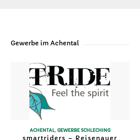
Gewerbe im Achental
ACHENTAL
,
GEWERBE
SCHLECHING
smartriders – Reisenauer