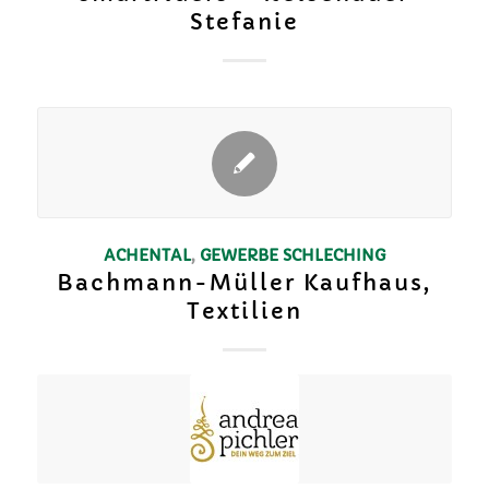
Stefanie
ACHENTAL
,
GEWERBE
SCHLECHING
Bachmann-Müller Kaufhaus,
Textilien