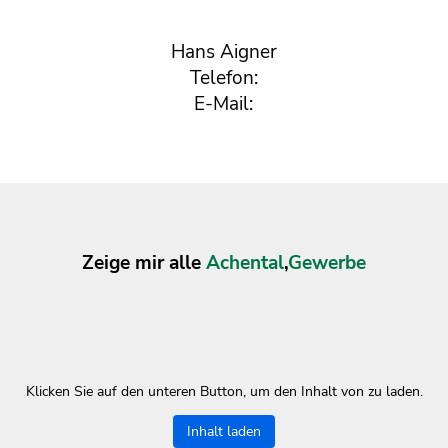
Hans Aigner
Telefon:
E-Mail:
Zeige mir alle
Achental
,
Gewerbe
Klicken Sie auf den unteren Button, um den Inhalt von zu laden.
Inhalt laden