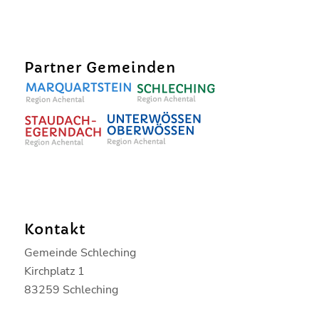
Partner Gemeinden
Kontakt
Gemeinde Schleching
Kirchplatz 1
83259 Schleching