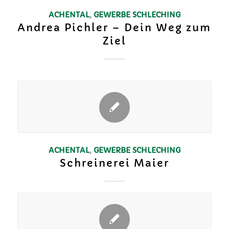
ACHENTAL
,
GEWERBE
SCHLECHING
Andrea Pichler – Dein Weg zum
Ziel
ACHENTAL
,
GEWERBE
SCHLECHING
Schreinerei Maier