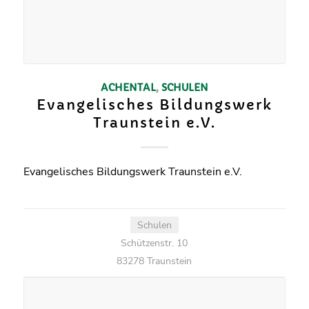
ACHENTAL
,
SCHULEN
Evangelisches Bildungswerk
Traunstein e.V.
Evangelisches Bildungswerk Traunstein e.V.
Schulen
Schützenstr. 10
83278 Traunstein