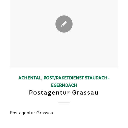
ACHENTAL
,
POST/PAKETDIENST
STAUDACH-
EGERNDACH
Postagentur Grassau
Postagentur Grassau