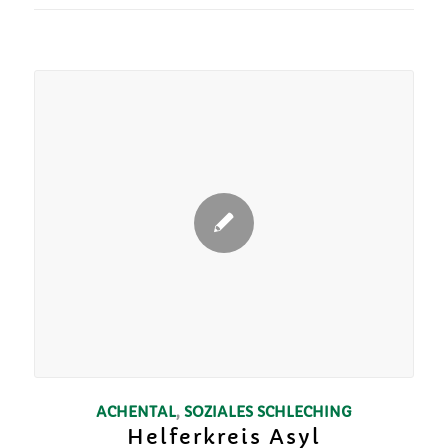
ACHENTAL
,
SOZIALES
SCHLECHING
Helferkreis Asyl