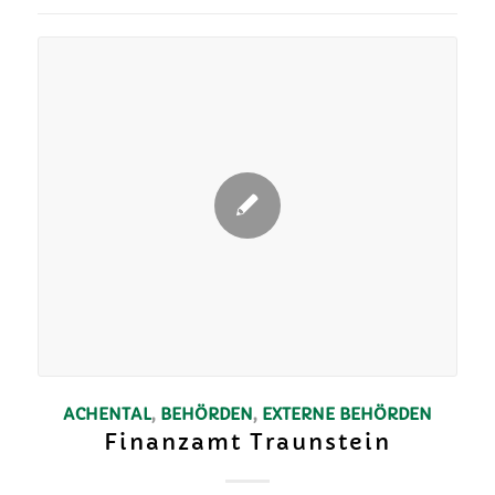
ACHENTAL
,
BEHÖRDEN
,
EXTERNE BEHÖRDEN
Finanzamt Traunstein