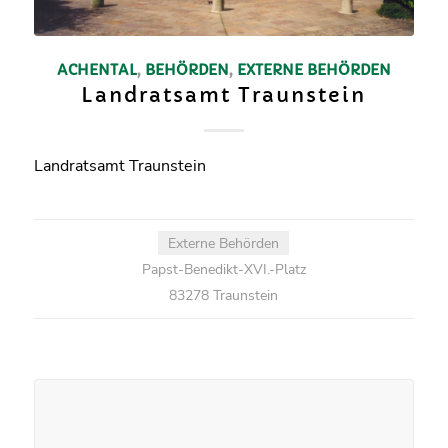
ACHENTAL
,
BEHÖRDEN
,
EXTERNE BEHÖRDEN
Landratsamt Traunstein
Landratsamt Traunstein
Externe Behörden
Papst-Benedikt-XVI.-Platz
83278 Traunstein