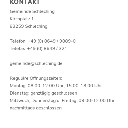
KONTAKT
Gemeinde Schleching
Kirchplatz 1
83259 Schleching
Telefon: +49 (0) 8649 / 9889-0
Telefax: +49 (0) 8649 / 321
gemeinde@schleching.de
Reguläre Öffnungszeiten:
Montag: 08:00-12:00 Uhr, 15:00-18:00 Uhr
Dienstag: ganztägig geschlossen
Mittwoch, Donnerstag u. Freitag: 08:00-12:00 Uhr,
nachmittags geschlossen