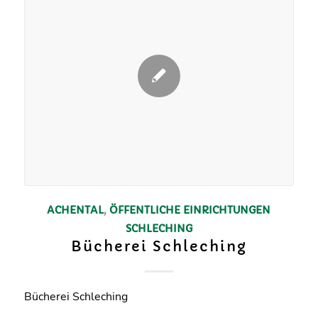
ACHENTAL
,
ÖFFENTLICHE EINRICHTUNGEN
SCHLECHING
Bücherei Schleching
Bücherei Schleching