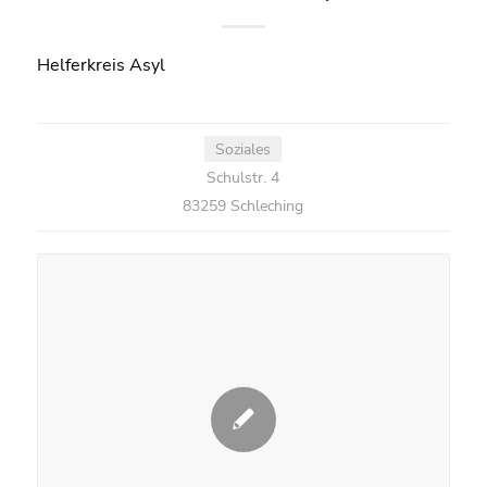
Helferkreis Asyl
Soziales
Schulstr. 4
83259 Schleching