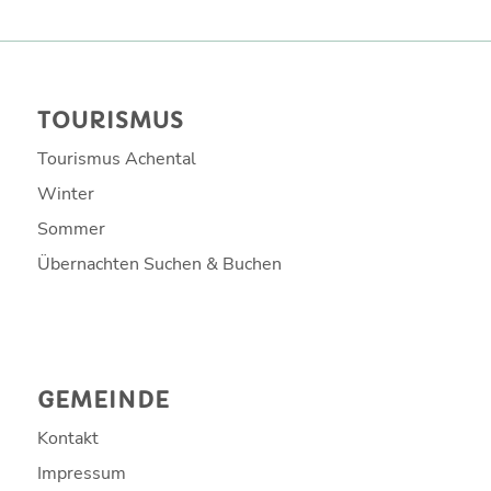
TOURISMUS
Tourismus Achental
Winter
Sommer
Übernachten Suchen & Buchen
GEMEINDE
Kontakt
Impressum