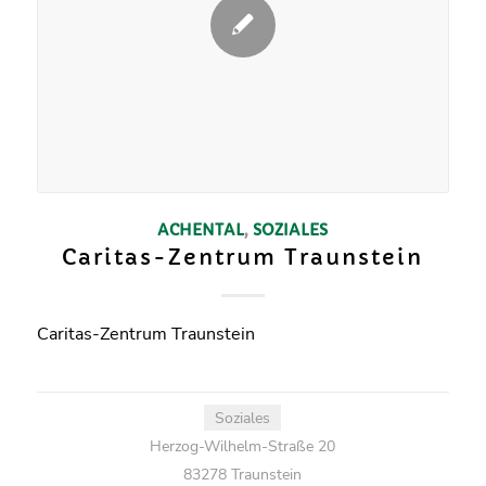
ACHENTAL
,
SOZIALES
Caritas-Zentrum Traunstein
Caritas-Zentrum Traunstein
Soziales
Herzog-Wilhelm-Straße 20
83278 Traunstein