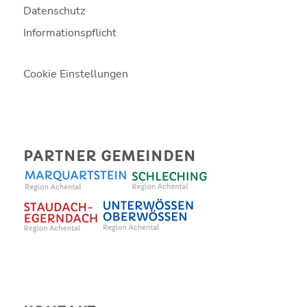
Datenschutz
Informationspflicht
Cookie Einstellungen
PARTNER GEMEINDEN